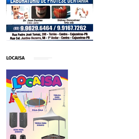
LOCAISA