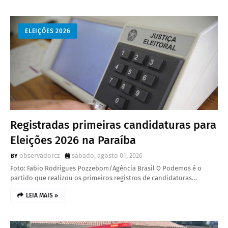
ELEIÇÕES 2026
Registradas primeiras candidaturas para
Eleições 2026 na Paraíba
observadorcz
sábado, agosto 01, 2026
Foto: Fabio Rodrigues Pozzebom/Agência Brasil O Podemos é o
partido que realizou os primeiros registros de candidaturas…
LEIA MAIS »