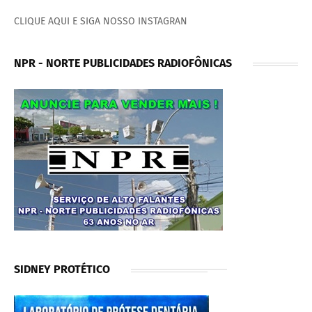
CLIQUE AQUI E SIGA NOSSO INSTAGRAN
NPR - NORTE PUBLICIDADES RADIOFÔNICAS
SIDNEY PROTÉTICO