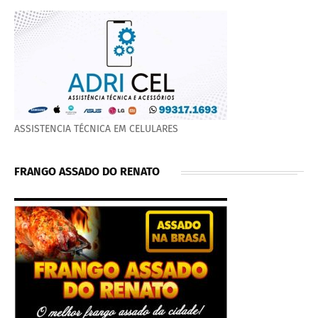
ASSISTENCIA TÉCNICA EM CELULARES
FRANGO ASSADO DO RENATO