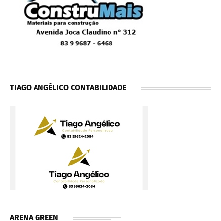
TIAGO ANGÉLICO CONTABILIDADE
ARENA GREEN