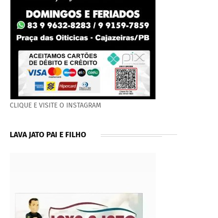
CLIQUE E VISITE O INSTAGRAM
LAVA JATO PAI E FILHO