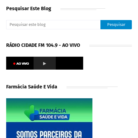
Pesquisar Este Blog
RÁDIO CIDADE FM 104.9 - AO VIVO
Farmácia Saúde E Vida