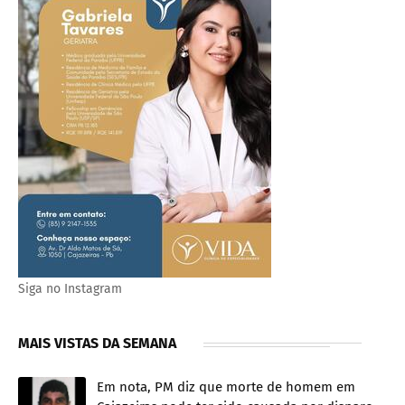
Siga no Instagram
MAIS VISTAS DA SEMANA
Em nota, PM diz que morte de homem em