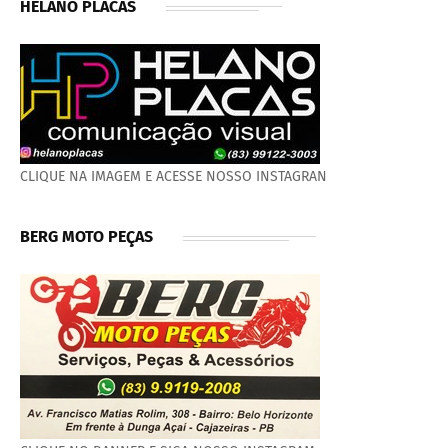
HELANO PLACAS
CLIQUE NA IMAGEM E ACESSE NOSSO INSTAGRAN
BERG MOTO PEÇAS