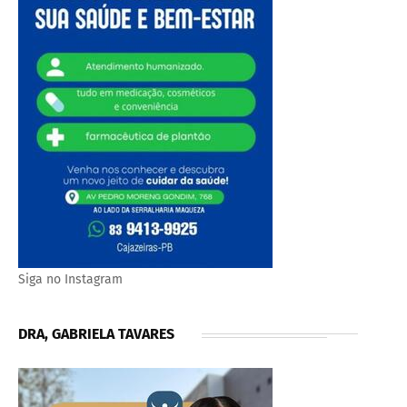
Siga no Instagram
DRA, GABRIELA TAVARES