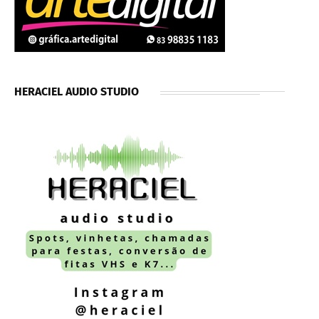
HERACIEL AUDIO STUDIO