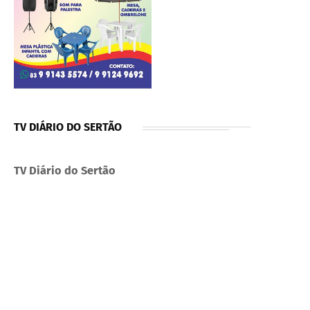
TV DIÁRIO DO SERTÃO
TV Diário do Sertão