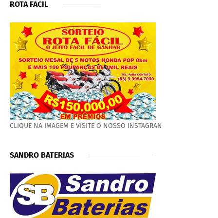
ROTA FACIL
CLIQUE NA IMAGEM E VISITE O NOSSO INSTAGRAN
SANDRO BATERIAS