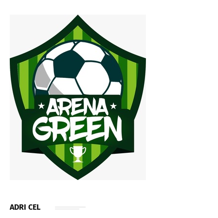
ADRI CEL