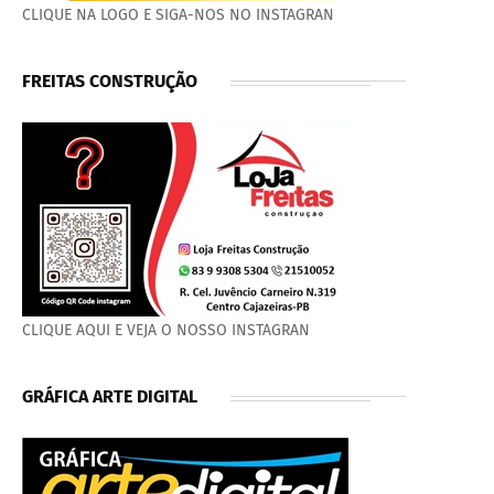
CLIQUE NA LOGO E SIGA-NOS NO INSTAGRAN
FREITAS CONSTRUÇÃO
CLIQUE AQUI E VEJA O NOSSO INSTAGRAN
GRÁFICA ARTE DIGITAL