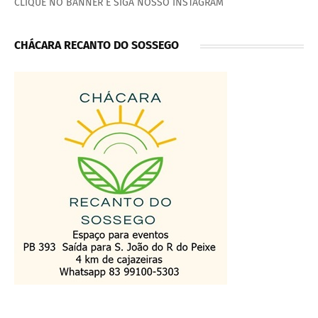
CLIQUE NO BANNER E SIGA NOSSO INSTAGRAM
CHÁCARA RECANTO DO SOSSEGO