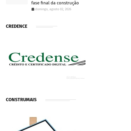
fase final da construção
domingo, agosto 02, 2026
CREDENCE
CONSTRUMAIS