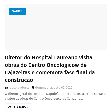
SAÚDE
Diretor do Hospital Laureano visita
obras do Centro Oncológicow de
Cajazeiras e comemora fase final da
construção
observadorcz
domingo, agosto 02, 2026
O diretor-geral do Hospital Napoleão Laureano, Dr. Marcílio Cartaxo,
visitou as obras do Centro Oncológico de Cajazeira…
LEIA MAIS »