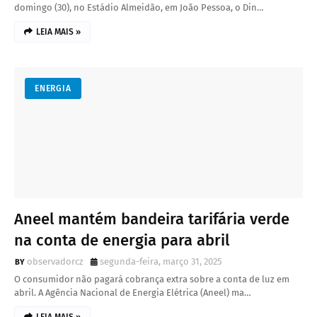
domingo (30), no Estádio Almeidão, em João Pessoa, o Din…
LEIA MAIS »
ENERGIA
Aneel mantém bandeira tarifária verde
na conta de energia para abril
observadorcz
segunda-feira, março 31, 2025
O consumidor não pagará cobrança extra sobre a conta de luz em
abril. A Agência Nacional de Energia Elétrica (Aneel) ma…