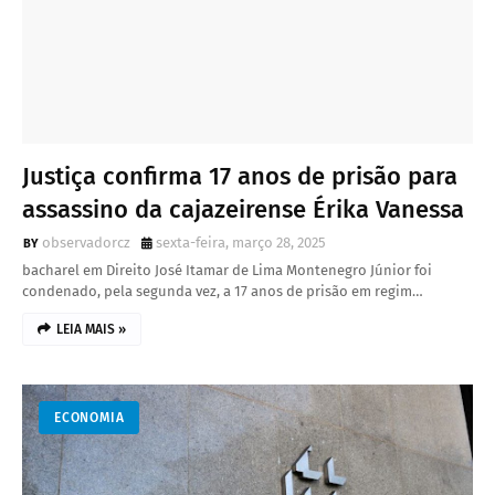
Justiça confirma 17 anos de prisão para
assassino da cajazeirense Érika Vanessa
observadorcz
sexta-feira, março 28, 2025
bacharel em Direito José Itamar de Lima Montenegro Júnior foi
condenado, pela segunda vez, a 17 anos de prisão em regim…
LEIA MAIS »
ECONOMIA