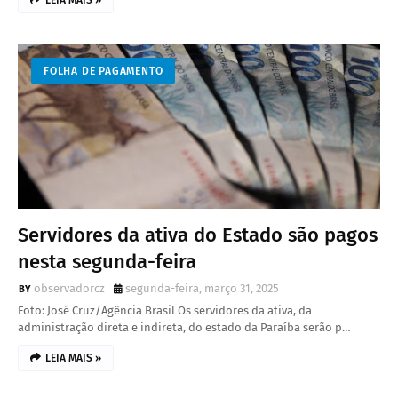
LEIA MAIS »
FOLHA DE PAGAMENTO
Servidores da ativa do Estado são pagos
nesta segunda-feira
observadorcz
segunda-feira, março 31, 2025
Foto: José Cruz/Agência Brasil Os servidores da ativa, da
administração direta e indireta, do estado da Paraíba serão p…
LEIA MAIS »