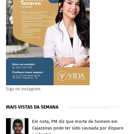
Siga no Instagram
MAIS VISTAS DA SEMANA
Em nota, PM diz que morte de homem em
Cajazeiras pode ter sido causada por disparo