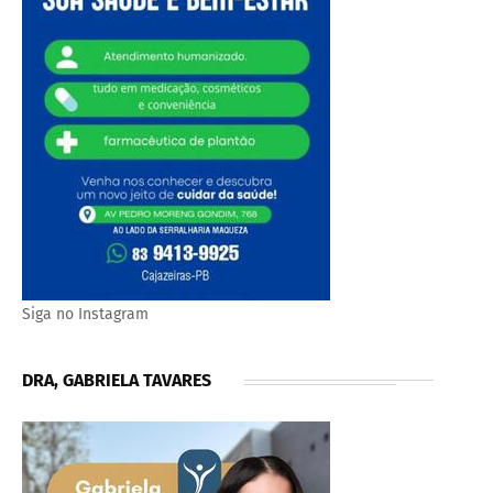
Siga no Instagram
DRA, GABRIELA TAVARES