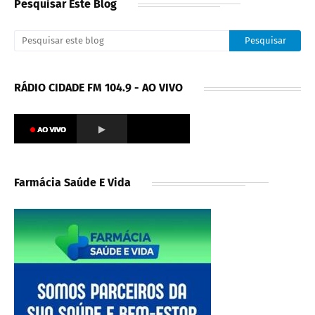
Pesquisar Este Blog
RÁDIO CIDADE FM 104.9 - AO VIVO
Farmácia Saúde E Vida