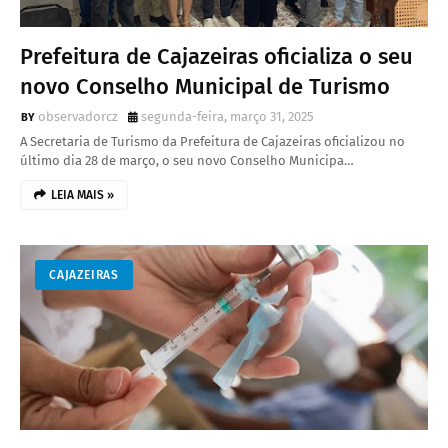
Prefeitura de Cajazeiras oficializa o seu
novo Conselho Municipal de Turismo
observadorcz
segunda-feira, março 31, 2025
A Secretaria de Turismo da Prefeitura de Cajazeiras oficializou no
último dia 28 de março, o seu novo Conselho Municipa…
LEIA MAIS »
CAJAZEIRAS