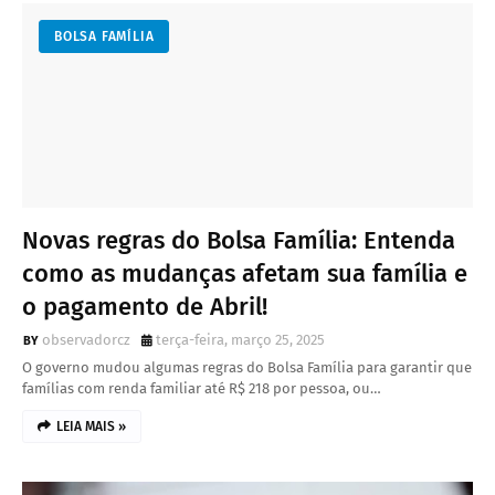
BOLSA FAMÍLIA
Novas regras do Bolsa Família: Entenda
como as mudanças afetam sua família e
o pagamento de Abril!
observadorcz
terça-feira, março 25, 2025
O governo mudou algumas regras do Bolsa Família para garantir que
famílias com renda familiar até R$ 218 por pessoa, ou…
LEIA MAIS »