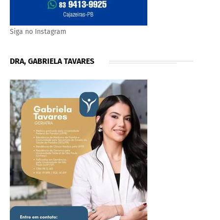
Siga no Instagram
DRA, GABRIELA TAVARES