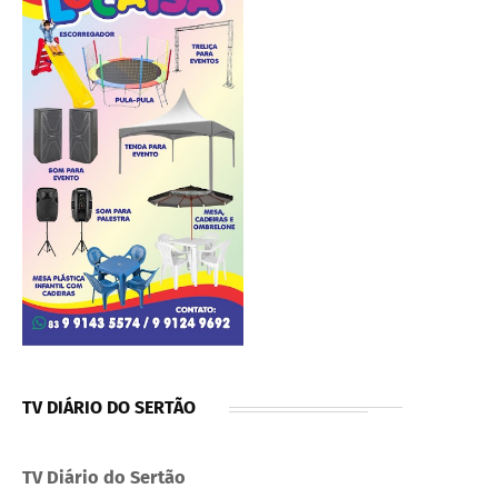
TV DIÁRIO DO SERTÃO
TV Diário do Sertão