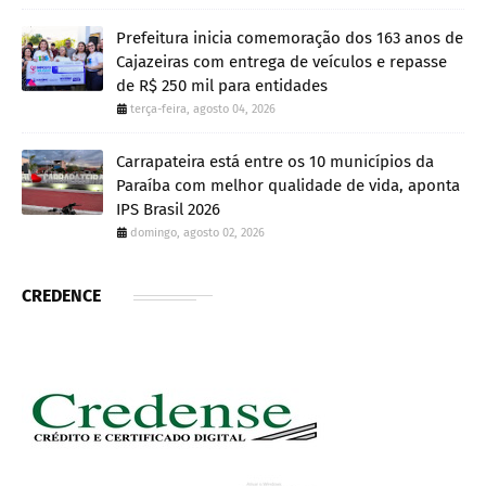
Prefeitura inicia comemoração dos 163 anos de
Cajazeiras com entrega de veículos e repasse
de R$ 250 mil para entidades
terça-feira, agosto 04, 2026
Carrapateira está entre os 10 municípios da
Paraíba com melhor qualidade de vida, aponta
IPS Brasil 2026
domingo, agosto 02, 2026
CREDENCE