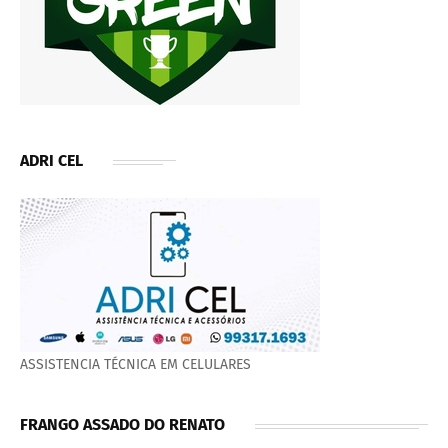
ADRI CEL
ASSISTENCIA TÉCNICA EM CELULARES
FRANGO ASSADO DO RENATO