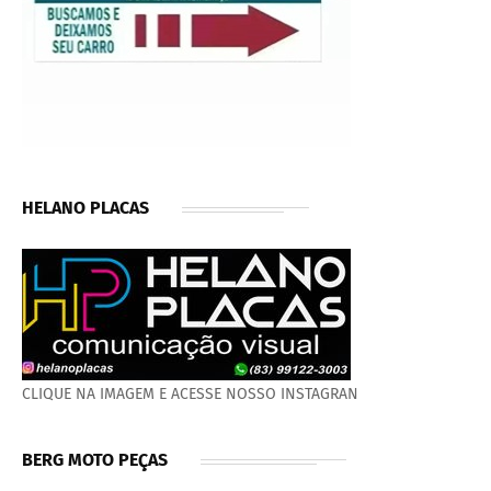
HELANO PLACAS
CLIQUE NA IMAGEM E ACESSE NOSSO INSTAGRAN
BERG MOTO PEÇAS