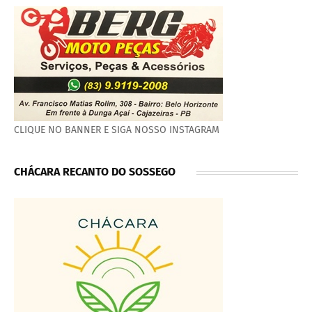
CLIQUE NO BANNER E SIGA NOSSO INSTAGRAM
CHÁCARA RECANTO DO SOSSEGO