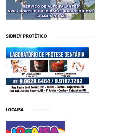
SIDNEY PROTÉTICO
LOCAISA