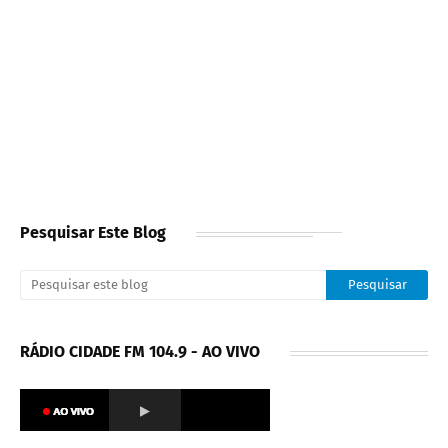
Pesquisar Este Blog
RÁDIO CIDADE FM 104.9 - AO VIVO