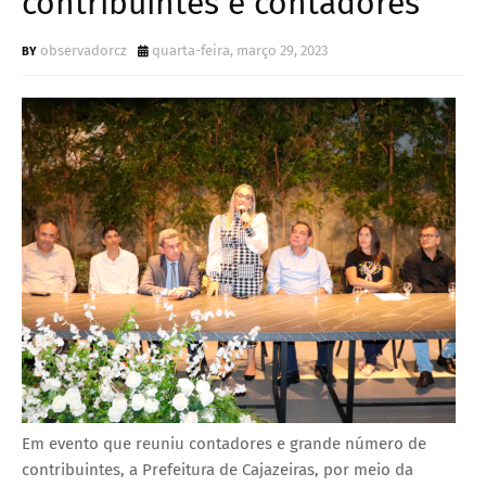
contribuintes e contadores
observadorcz
quarta-feira, março 29, 2023
Em evento que reuniu contadores e grande número de
contribuintes, a Prefeitura de Cajazeiras, por meio da