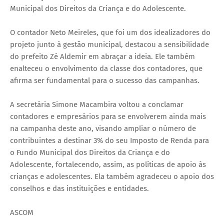
Municipal dos Direitos da Criança e do Adolescente.
O contador Neto Meireles, que foi um dos idealizadores do
projeto junto à gestão municipal, destacou a sensibilidade
do prefeito Zé Aldemir em abraçar a ideia. Ele também
enalteceu o envolvimento da classe dos contadores, que
afirma ser fundamental para o sucesso das campanhas.
A secretária Simone Macambira voltou a conclamar
contadores e empresários para se envolverem ainda mais
na campanha deste ano, visando ampliar o número de
contribuintes a destinar 3% do seu Imposto de Renda para
o Fundo Municipal dos Direitos da Criança e do
Adolescente, fortalecendo, assim, as políticas de apoio às
crianças e adolescentes. Ela também agradeceu o apoio dos
conselhos e das instituições e entidades.
ASCOM