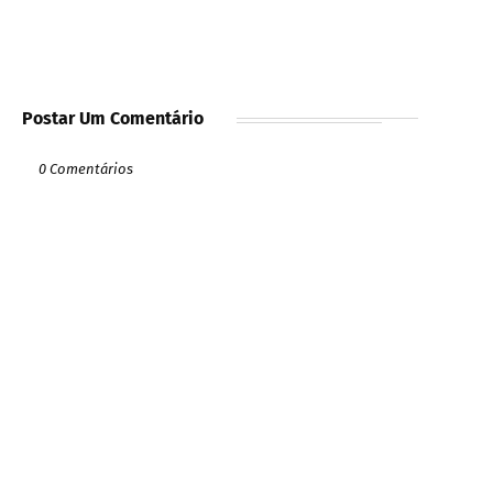
Postar Um Comentário
0 Comentários