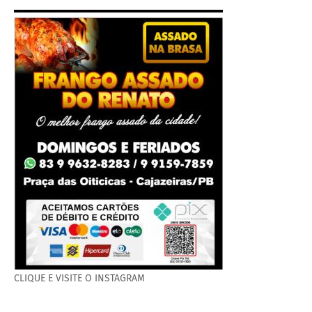
CLIQUE E VISITE O INSTAGRAM