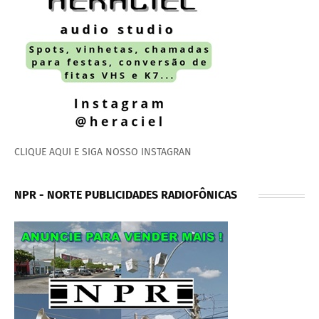
CLIQUE AQUI E SIGA NOSSO INSTAGRAN
NPR - NORTE PUBLICIDADES RADIOFÔNICAS