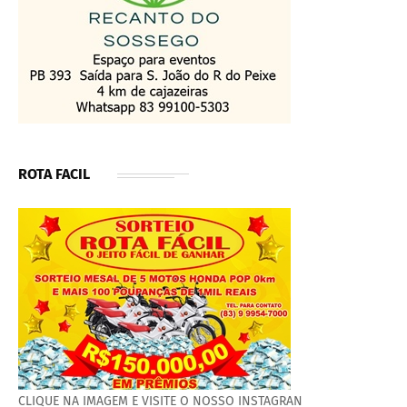
ROTA FACIL
CLIQUE NA IMAGEM E VISITE O NOSSO INSTAGRAN