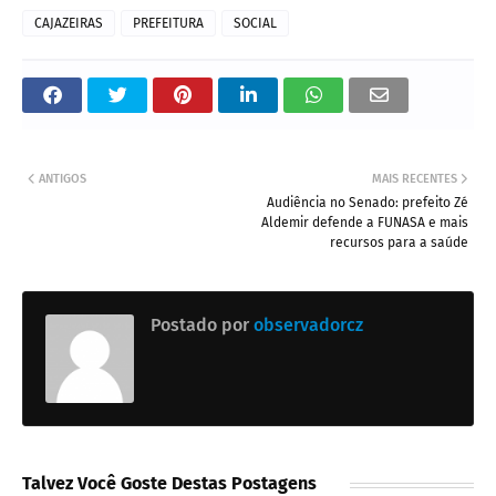
CAJAZEIRAS
PREFEITURA
SOCIAL
ANTIGOS
MAIS RECENTES
Audiência no Senado: prefeito Zé
Aldemir defende a FUNASA e mais
recursos para a saúde
Postado por
observadorcz
Talvez Você Goste Destas Postagens