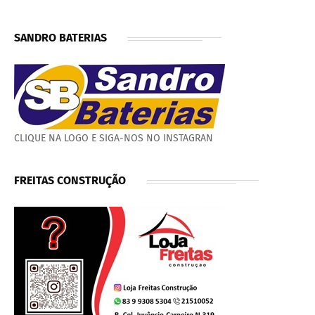
SANDRO BATERIAS
CLIQUE NA LOGO E SIGA-NOS NO INSTAGRAN
FREITAS CONSTRUÇÃO