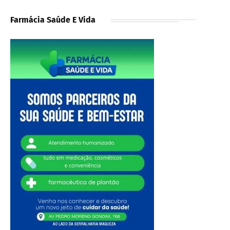
Farmácia Saúde E Vida