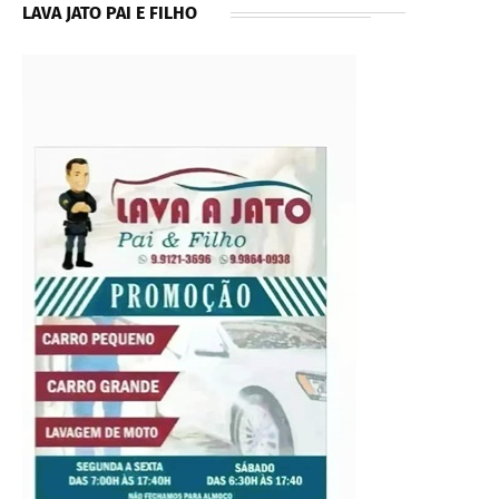
LAVA JATO PAI E FILHO