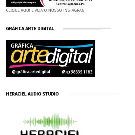
CLIQUE AQUI E VEJA O NOSSO INSTAGRAN
GRÁFICA ARTE DIGITAL
HERACIEL AUDIO STUDIO