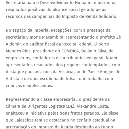
Secretaria para o Desenvolvimento Humano, mostrou os
resultados positivos do alcance social gerado pelos
recursos das campanhas do Imposto de Renda Solidário.
No espaço da Imperial Recepções, com a presença da
secretária Simone Macambira, representando o prefeito Zé
Aldemir, do auditor fiscal da Receita Federal, Gilberto
Mendes Rios, presidente do COMDICA, Delânio Silva, de
empresários, contadores e contribuintes em geral, foram
apresentados resultados dos projetos contemplados, com
destaque para as ações da Associação de Pais e Amigos do
Autista e de uma escolinha de futsal, que trabalha com
crianças e adolescentes.
Representando a classe empresarial, o presidente da
Câmara de Dirigentes Logistas(CDL), Alexandre Costa,
enalteceu a iniciativa pelos bons frutos gerados. Ele disse
que Cajazeiras tem se destacado no cenário estadual na
arrecadação do Imposto de Renda destinado ao Fundo