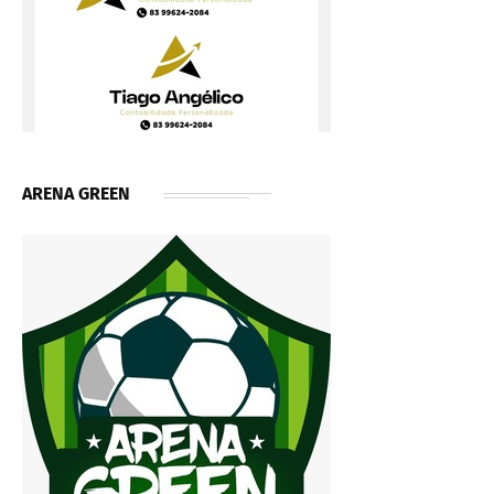
ARENA GREEN