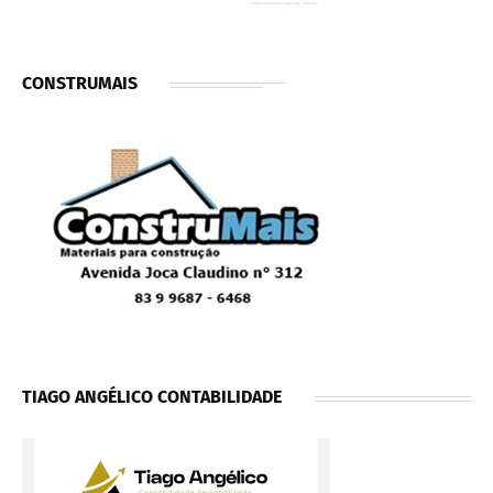
CONSTRUMAIS
TIAGO ANGÉLICO CONTABILIDADE