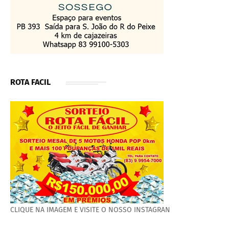
ROTA FACIL
CLIQUE NA IMAGEM E VISITE O NOSSO INSTAGRAN