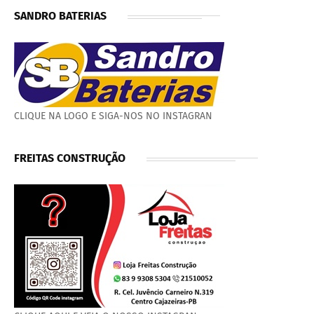
SANDRO BATERIAS
CLIQUE NA LOGO E SIGA-NOS NO INSTAGRAN
FREITAS CONSTRUÇÃO