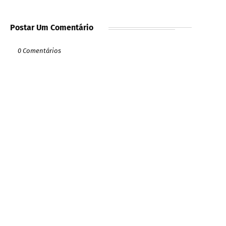
Postar Um Comentário
0 Comentários