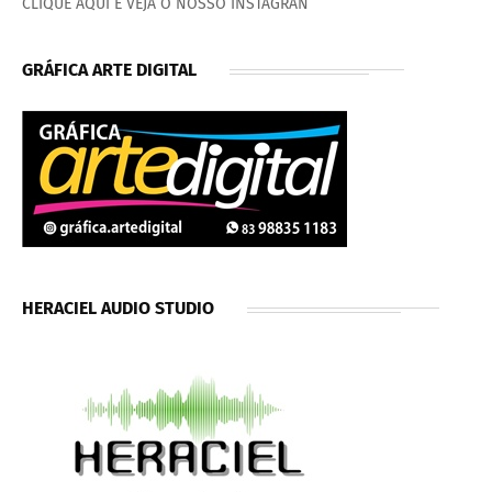
CLIQUE AQUI E VEJA O NOSSO INSTAGRAN
GRÁFICA ARTE DIGITAL
HERACIEL AUDIO STUDIO