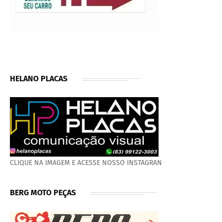
HELANO PLACAS
CLIQUE NA IMAGEM E ACESSE NOSSO INSTAGRAN
BERG MOTO PEÇAS