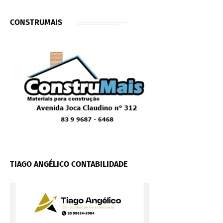
CONSTRUMAIS
TIAGO ANGÉLICO CONTABILIDADE