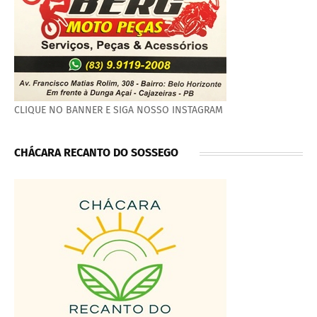
CLIQUE NO BANNER E SIGA NOSSO INSTAGRAM
CHÁCARA RECANTO DO SOSSEGO