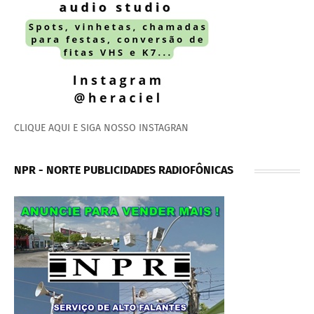
CLIQUE AQUI E SIGA NOSSO INSTAGRAN
NPR - NORTE PUBLICIDADES RADIOFÔNICAS