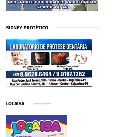
SIDNEY PROTÉTICO
LOCAISA