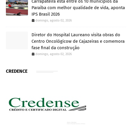
Carrapateira está entre os 10 municípios da
Paraíba com melhor qualidade de vida, aponta
IPS Brasil 2026
domingo, agosto 02, 2026
Diretor do Hospital Laureano visita obras do
Centro Oncológicow de Cajazeiras e comemora
fase final da construção
domingo, agosto 02, 2026
CREDENCE