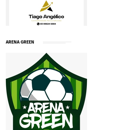
ARENA GREEN