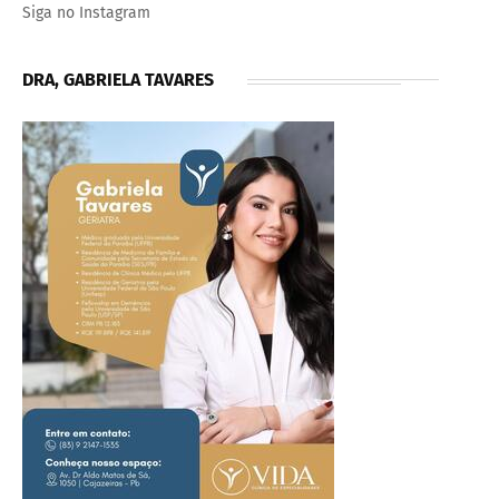
Siga no Instagram
DRA, GABRIELA TAVARES