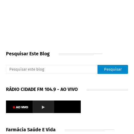
Pesquisar Este Blog
RÁDIO CIDADE FM 104.9 - AO VIVO
Farmácia Saúde E Vida