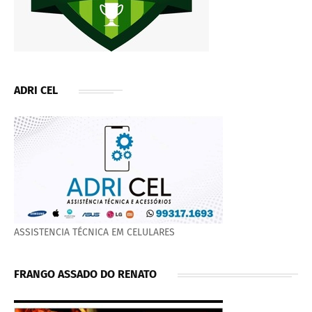
ADRI CEL
ASSISTENCIA TÉCNICA EM CELULARES
FRANGO ASSADO DO RENATO