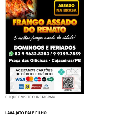
CLIQUE E VISITE O INSTAGRAM
LAVA JATO PAI E FILHO