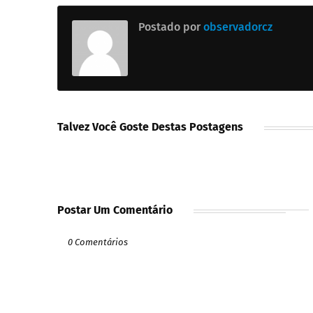
Postado por
observadorcz
Talvez Você Goste Destas Postagens
Postar Um Comentário
0 Comentários