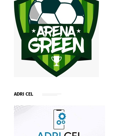
ADRI CEL