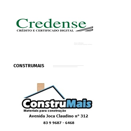
CONSTRUMAIS