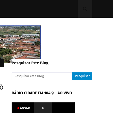
Pesquisar Este Blog
có
RÁDIO CIDADE FM 104.9 - AO VIVO