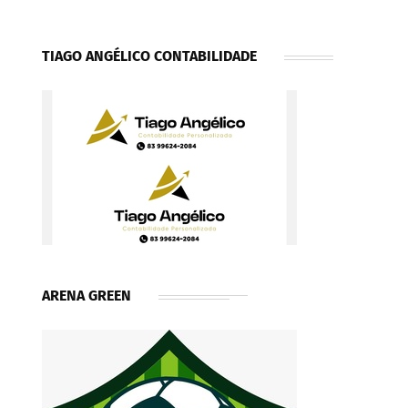
TIAGO ANGÉLICO CONTABILIDADE
ARENA GREEN