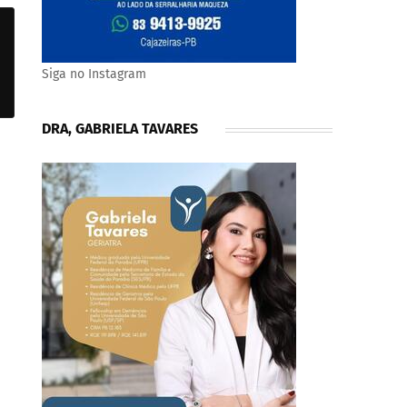
Siga no Instagram
DRA, GABRIELA TAVARES