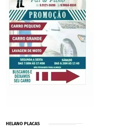
HELANO PLACAS