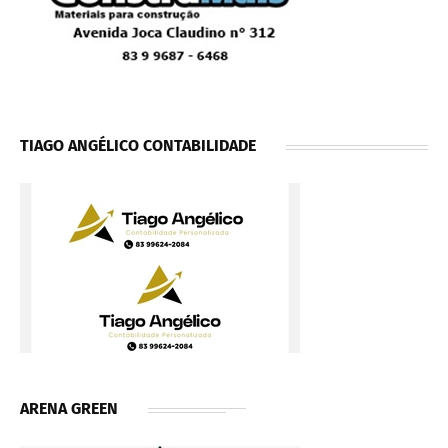
TIAGO ANGÉLICO CONTABILIDADE
ARENA GREEN