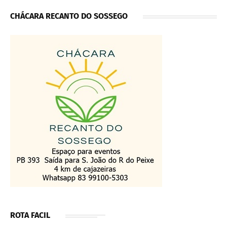
CHÁCARA RECANTO DO SOSSEGO
ROTA FACIL