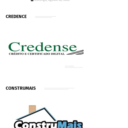
CREDENCE
CONSTRUMAIS