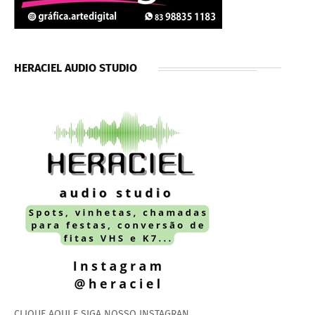
HERACIEL AUDIO STUDIO
CLIQUE AQUI E SIGA NOSSO INSTAGRAN