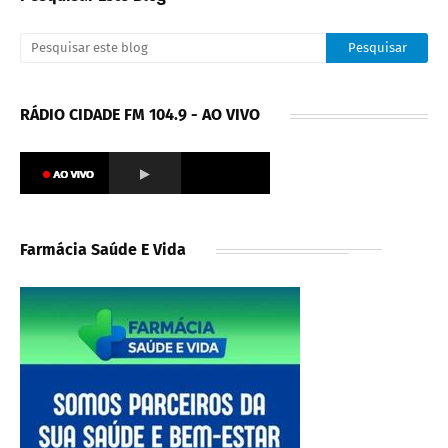
RÁDIO CIDADE FM 104.9 - AO VIVO
Farmácia Saúde E Vida