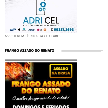
ASSISTENCIA TÉCNICA EM CELULARES
FRANGO ASSADO DO RENATO