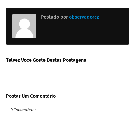
Postado por
observadorcz
Talvez Você Goste Destas Postagens
Postar Um Comentário
0 Comentários