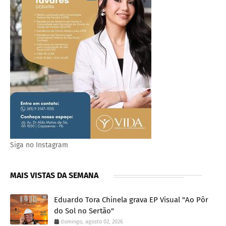
Siga no Instagram
MAIS VISTAS DA SEMANA
Eduardo Tora Chinela grava EP Visual "Ao Pôr
do Sol no Sertão"
domingo, agosto 02, 2026