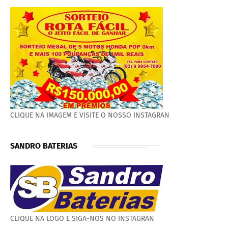
CLIQUE NA IMAGEM E VISITE O NOSSO INSTAGRAN
SANDRO BATERIAS
CLIQUE NA LOGO E SIGA-NOS NO INSTAGRAN