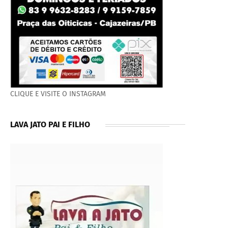
CLIQUE E VISITE O INSTAGRAM
LAVA JATO PAI E FILHO