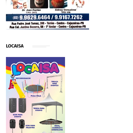
LOCAISA