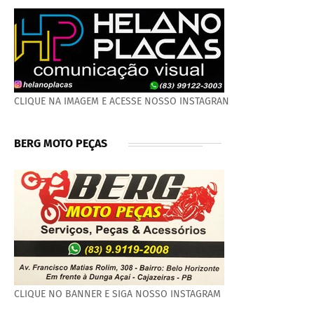
CLIQUE NA IMAGEM E ACESSE NOSSO INSTAGRAN
BERG MOTO PEÇAS
CLIQUE NO BANNER E SIGA NOSSO INSTAGRAM