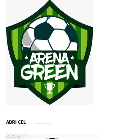
ADRI CEL