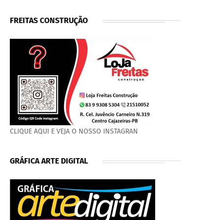
FREITAS CONSTRUÇÃO
CLIQUE AQUI E VEJA O NOSSO INSTAGRAN
GRÁFICA ARTE DIGITAL