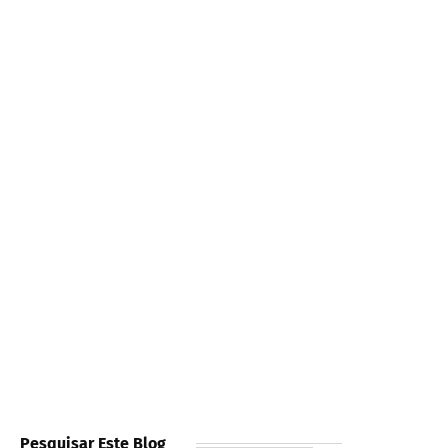
Pesquisar Este Blog