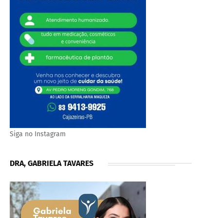
Siga no Instagram
DRA, GABRIELA TAVARES