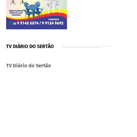
TV DIÁRIO DO SERTÃO
TV Diário do Sertão