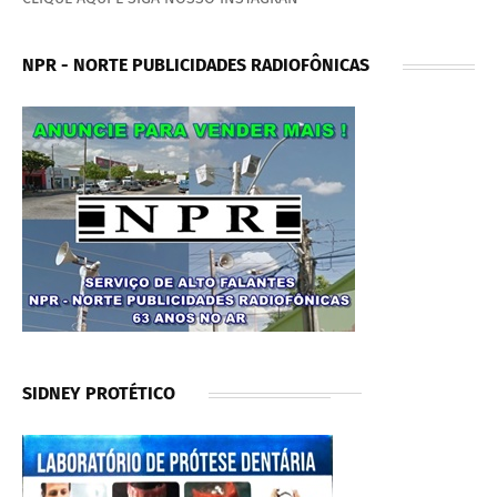
NPR - NORTE PUBLICIDADES RADIOFÔNICAS
SIDNEY PROTÉTICO