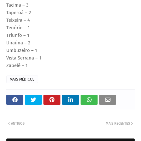
Tacima – 3
Taperoá – 2
Teixeira – 4
Tenório – 1
Triunfo – 1
Uiraúna – 2
Umbuzeiro – 1
Vista Serrana – 1
Zabelê – 1
MAIS MÉDICOS
ANTIGOS
MAIS RECENTES