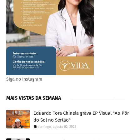
Siga no Instagram
MAIS VISTAS DA SEMANA
Eduardo Tora Chinela grava EP Visual "Ao Pôr
do Sol no Sertão"
domingo, agosto 02, 2026