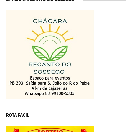
ROTA FACIL