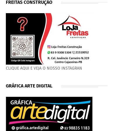
FREITAS CONSTRUÇÃO
CLIQUE AQUI E VEJA O NOSSO INSTAGRAN
GRÁFICA ARTE DIGITAL