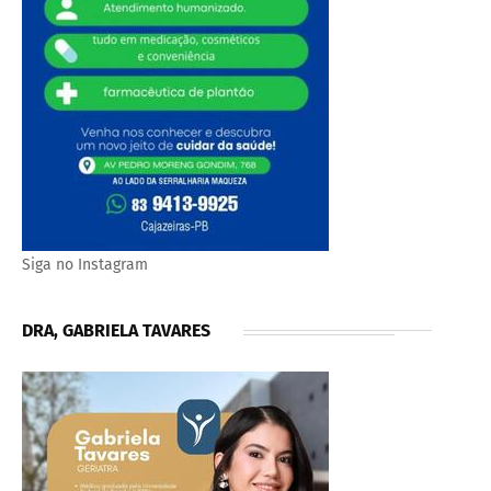
Siga no Instagram
DRA, GABRIELA TAVARES