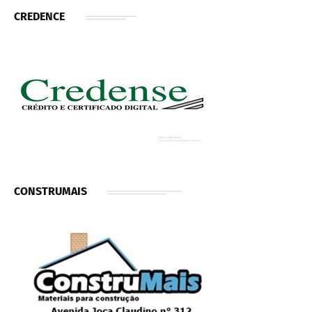
CREDENCE
CONSTRUMAIS