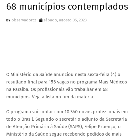
68 municípios contemplados
observadorcz
sábado, agosto 05, 2023
O Ministério da Saúde anunciou nesta sexta-feira (4) o
resultado final para 156 vagas no programa Mais Médicos
na Paraíba. Os profissionais vão trabalhar em 68
municípios. Veja a lista no fim da matéria.
O programa vai contar com 10.340 novos profissionais em
todo o Brasil. Segundo o secretário adjunto da Secretaria
de Atenção Primária à Saúde (SAPS), Felipe Proenço, o
Ministério da Saúde segue recebendo pedidos de mais