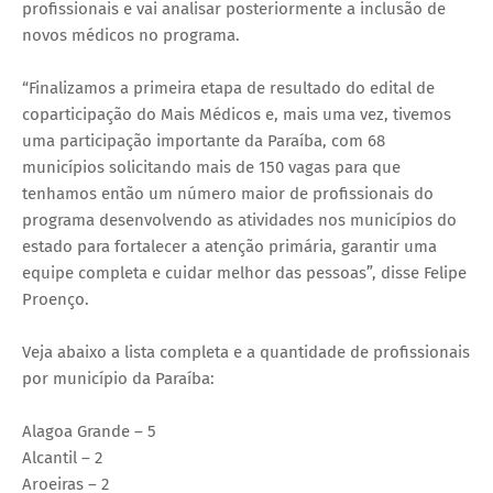
profissionais e vai analisar posteriormente a inclusão de
novos médicos no programa.
“Finalizamos a primeira etapa de resultado do edital de
coparticipação do Mais Médicos e, mais uma vez, tivemos
uma participação importante da Paraíba, com 68
municípios solicitando mais de 150 vagas para que
tenhamos então um número maior de profissionais do
programa desenvolvendo as atividades nos municípios do
estado para fortalecer a atenção primária, garantir uma
equipe completa e cuidar melhor das pessoas”, disse Felipe
Proenço.
Veja abaixo a lista completa e a quantidade de profissionais
por município da Paraíba:
Alagoa Grande – 5
Alcantil – 2
Aroeiras – 2