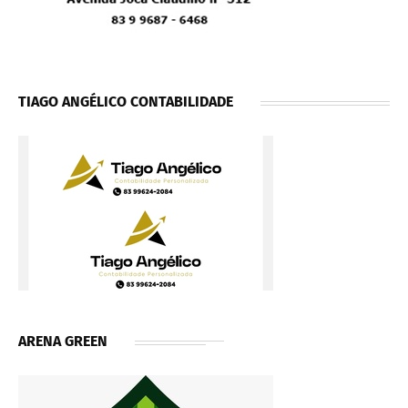
TIAGO ANGÉLICO CONTABILIDADE
ARENA GREEN