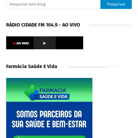
RÁDIO CIDADE FM 104.9 - AO VIVO
Farmácia Saúde E Vida