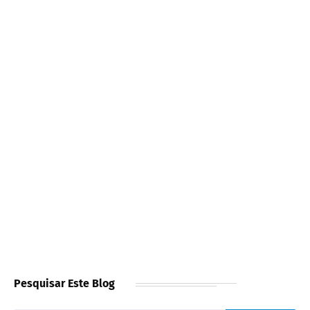
Pesquisar Este Blog