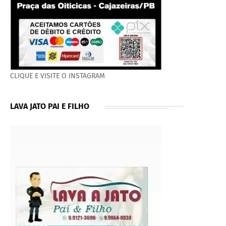
CLIQUE E VISITE O INSTAGRAM
LAVA JATO PAI E FILHO