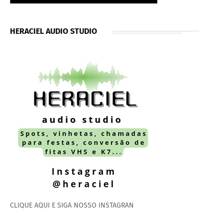
HERACIEL AUDIO STUDIO
CLIQUE AQUI E SIGA NOSSO INSTAGRAN