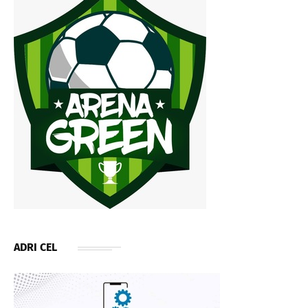
ADRI CEL