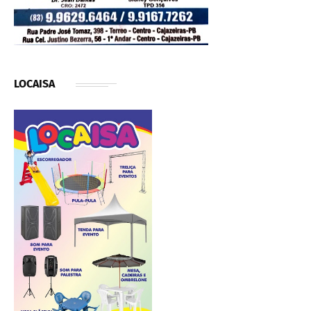
LOCAISA