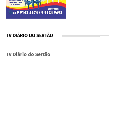
TV DIÁRIO DO SERTÃO
TV Diário do Sertão