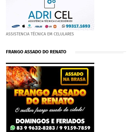
ASSISTENCIA TÉCNICA EM CELULARES
FRANGO ASSADO DO RENATO