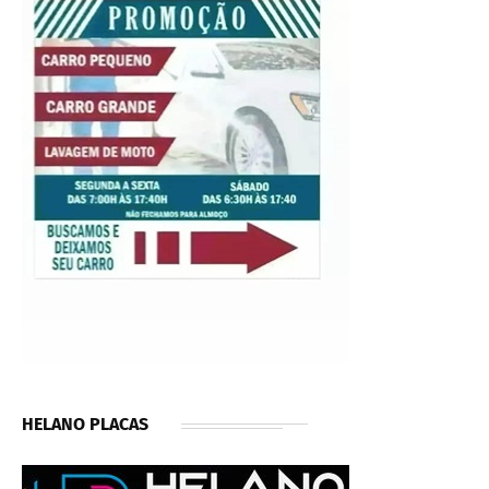
HELANO PLACAS