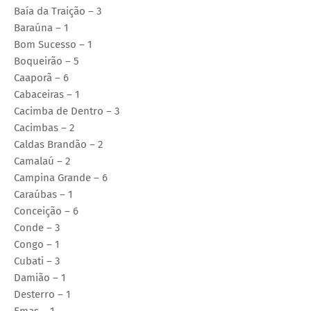
Baía da Traição – 3
Baraúna – 1
Bom Sucesso – 1
Boqueirão – 5
Caaporã – 6
Cabaceiras – 1
Cacimba de Dentro – 3
Cacimbas – 2
Caldas Brandão – 2
Camalaú – 2
Campina Grande – 6
Caraúbas – 1
Conceição – 6
Conde – 3
Congo – 1
Cubati – 3
Damião – 1
Desterro – 1
Emas – 1