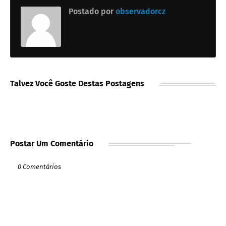
Postado por
observadorcz
Talvez Você Goste Destas Postagens
Postar Um Comentário
0 Comentários