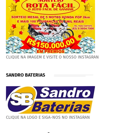
CLIQUE NA IMAGEM E VISITE O NOSSO INSTAGRAN
SANDRO BATERIAS
CLIQUE NA LOGO E SIGA-NOS NO INSTAGRAN