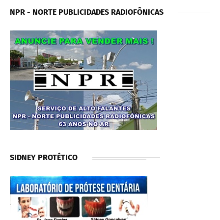
NPR - NORTE PUBLICIDADES RADIOFÔNICAS
SIDNEY PROTÉTICO