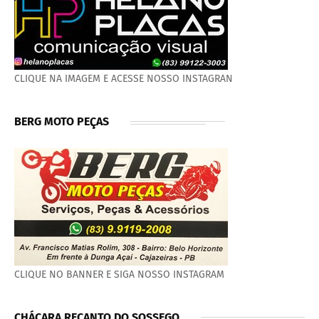
CLIQUE NA IMAGEM E ACESSE NOSSO INSTAGRAN
BERG MOTO PEÇAS
CLIQUE NO BANNER E SIGA NOSSO INSTAGRAM
CHÁCARA RECANTO DO SOSSEGO