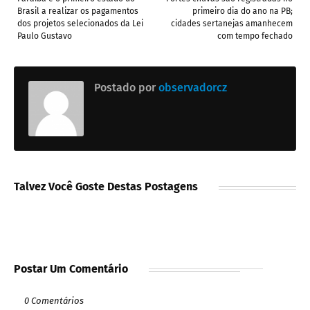
Brasil a realizar os pagamentos
primeiro dia do ano na PB;
dos projetos selecionados da Lei
cidades sertanejas amanhecem
Paulo Gustavo
com tempo fechado
Postado por
observadorcz
Talvez Você Goste Destas Postagens
Postar Um Comentário
0 Comentários