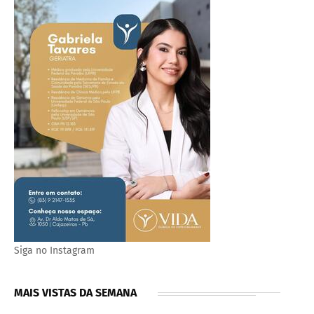
Siga no Instagram
MAIS VISTAS DA SEMANA