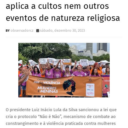
aplica a cultos nem outros
eventos de natureza religiosa
observadorcz
sábado, dezembro 30, 2023
O presidente Luiz Inácio Lula da Silva sancionou a lei que
cria o protocolo “Não é Não”, mecanismo de combate ao
constrangimento e à violência praticada contra mulheres