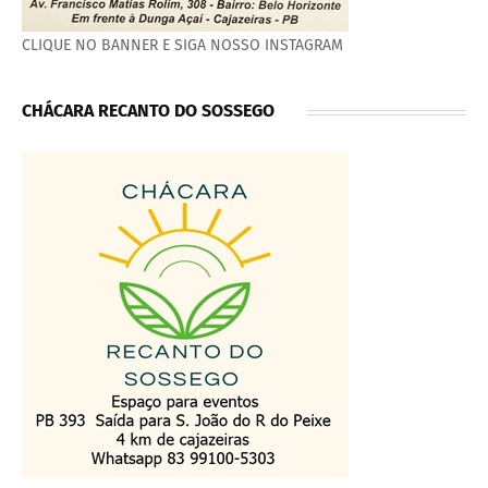
CLIQUE NO BANNER E SIGA NOSSO INSTAGRAM
CHÁCARA RECANTO DO SOSSEGO