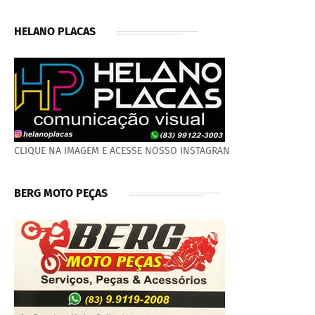
HELANO PLACAS
CLIQUE NA IMAGEM E ACESSE NOSSO INSTAGRAN
BERG MOTO PEÇAS