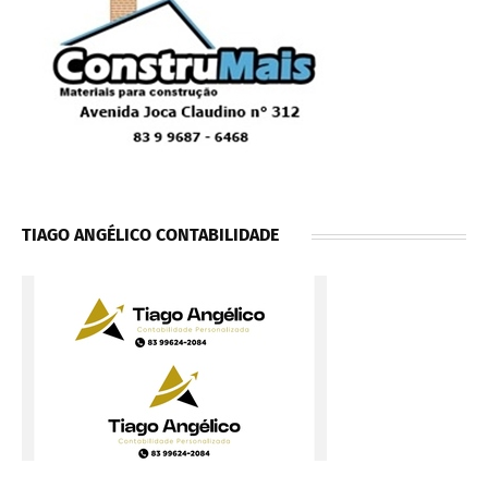
TIAGO ANGÉLICO CONTABILIDADE