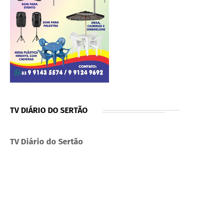
TV DIÁRIO DO SERTÃO
TV Diário do Sertão