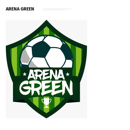
ARENA GREEN