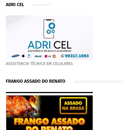
ADRI CEL
ASSISTENCIA TÉCNICA EM CELULARES
FRANGO ASSADO DO RENATO