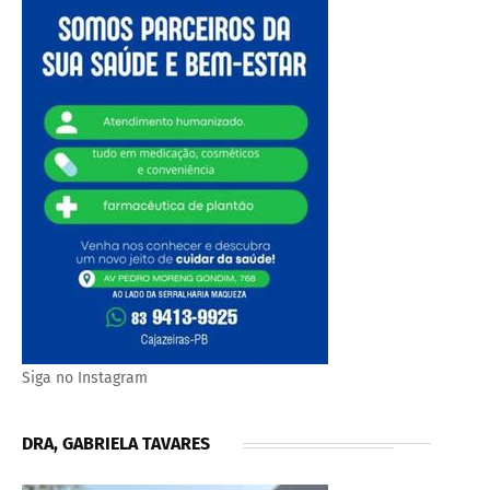
Siga no Instagram
DRA, GABRIELA TAVARES