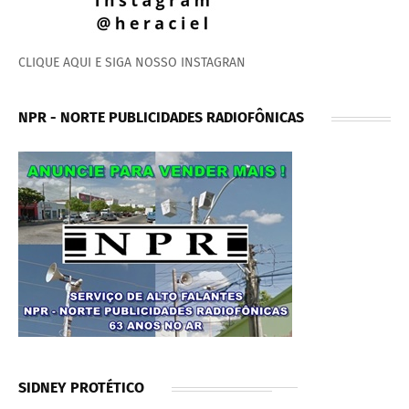
CLIQUE AQUI E SIGA NOSSO INSTAGRAN
NPR - NORTE PUBLICIDADES RADIOFÔNICAS
SIDNEY PROTÉTICO