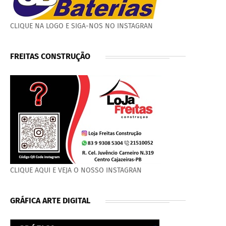
CLIQUE NA LOGO E SIGA-NOS NO INSTAGRAN
FREITAS CONSTRUÇÃO
CLIQUE AQUI E VEJA O NOSSO INSTAGRAN
GRÁFICA ARTE DIGITAL