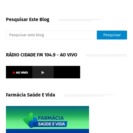
Pesquisar Este Blog
RÁDIO CIDADE FM 104.9 - AO VIVO
Farmácia Saúde E Vida