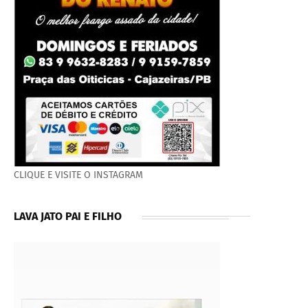
CLIQUE E VISITE O INSTAGRAM
LAVA JATO PAI E FILHO