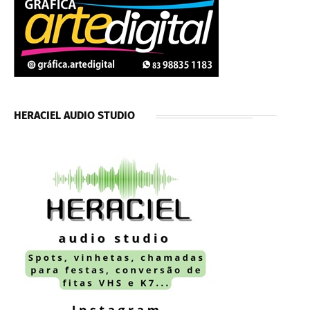
HERACIEL AUDIO STUDIO