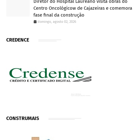
Diretor do Hospital Laureano visita obras do
Centro Oncológicow de Cajazeiras e comemora
fase final da construção
domingo, agosto 02, 2026
CREDENCE
CONSTRUMAIS