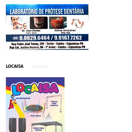
LOCAISA