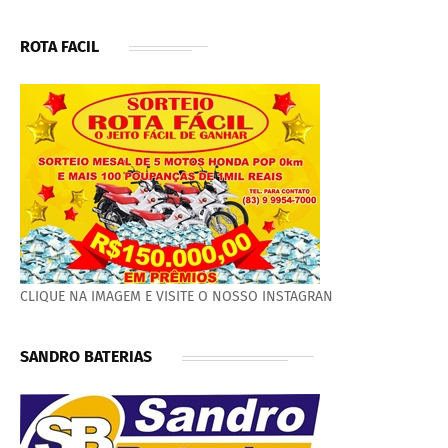
ROTA FACIL
CLIQUE NA IMAGEM E VISITE O NOSSO INSTAGRAN
SANDRO BATERIAS