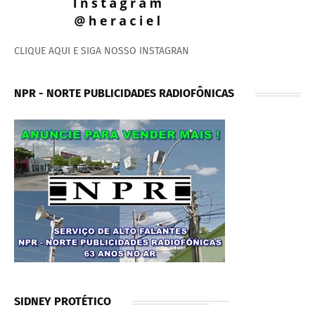
CLIQUE AQUI E SIGA NOSSO INSTAGRAN
NPR - NORTE PUBLICIDADES RADIOFÔNICAS
SIDNEY PROTÉTICO