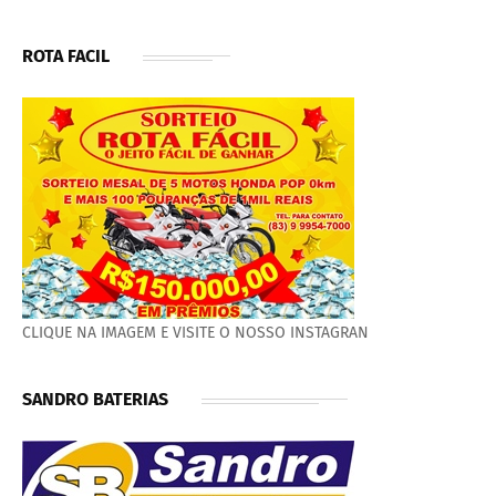
ROTA FACIL
CLIQUE NA IMAGEM E VISITE O NOSSO INSTAGRAN
SANDRO BATERIAS