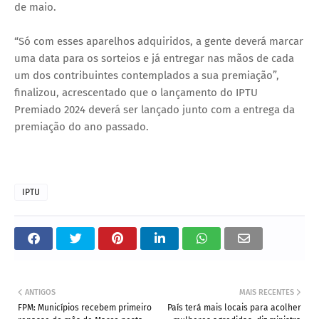
de maio.
“Só com esses aparelhos adquiridos, a gente deverá marcar
uma data para os sorteios e já entregar nas mãos de cada
um dos contribuintes contemplados a sua premiação”,
finalizou, acrescentado que o lançamento do IPTU
Premiado 2024 deverá ser lançado junto com a entrega da
premiação do ano passado.
IPTU
ANTIGOS
MAIS RECENTES
FPM: Municípios recebem primeiro
País terá mais locais para acolher