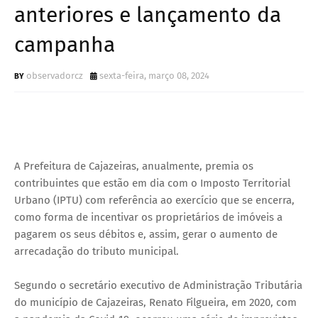
anteriores e lançamento da
campanha
observadorcz
sexta-feira, março 08, 2024
A Prefeitura de Cajazeiras, anualmente, premia os
contribuintes que estão em dia com o Imposto Territorial
Urbano (IPTU) com referência ao exercício que se encerra,
como forma de incentivar os proprietários de imóveis a
pagarem os seus débitos e, assim, gerar o aumento de
arrecadação do tributo municipal.
Segundo o secretário executivo de Administração Tributária
do município de Cajazeiras, Renato Filgueira, em 2020, com