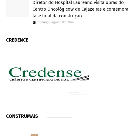
Diretor do Hospital Laureano visita obras do
Centro Oncológicow de Cajazeiras e comemora
fase final da construção
domingo, agosto 02, 2026
CREDENCE
CONSTRUMAIS