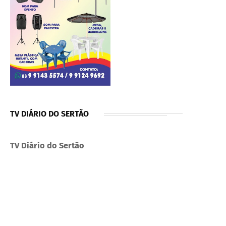
TV DIÁRIO DO SERTÃO
TV Diário do Sertão