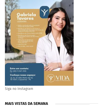
Siga no Instagram
MAIS VISTAS DA SEMANA