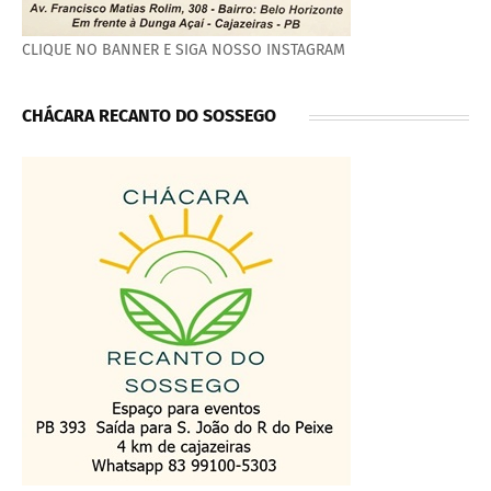
CLIQUE NO BANNER E SIGA NOSSO INSTAGRAM
CHÁCARA RECANTO DO SOSSEGO