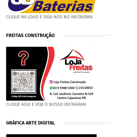
CLIQUE NA LOGO E SIGA-NOS NO INSTAGRAN
FREITAS CONSTRUÇÃO
CLIQUE AQUI E VEJA O NOSSO INSTAGRAN
GRÁFICA ARTE DIGITAL