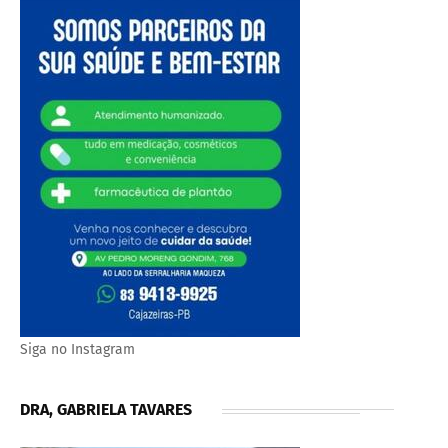
Siga no Instagram
DRA, GABRIELA TAVARES