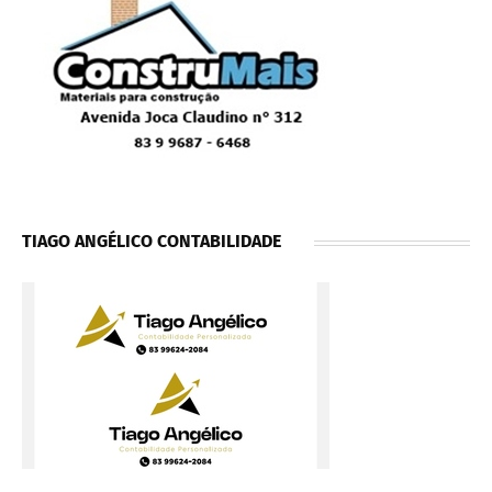
TIAGO ANGÉLICO CONTABILIDADE