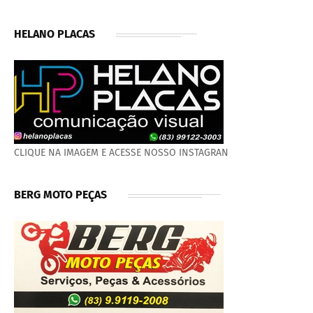
HELANO PLACAS
CLIQUE NA IMAGEM E ACESSE NOSSO INSTAGRAN
BERG MOTO PEÇAS