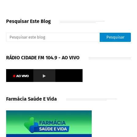
Pesquisar Este Blog
RÁDIO CIDADE FM 104.9 - AO VIVO
Farmácia Saúde E Vida