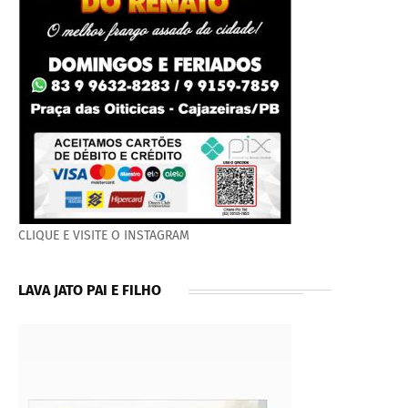
CLIQUE E VISITE O INSTAGRAM
LAVA JATO PAI E FILHO