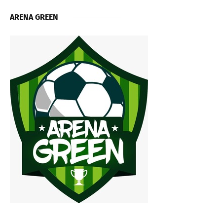
ARENA GREEN