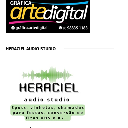
HERACIEL AUDIO STUDIO