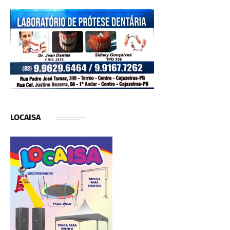
LOCAISA