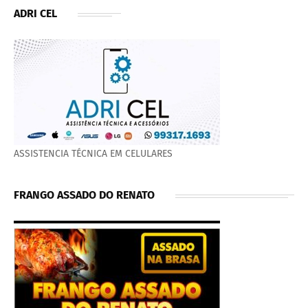
ADRI CEL
ASSISTENCIA TÉCNICA EM CELULARES
FRANGO ASSADO DO RENATO