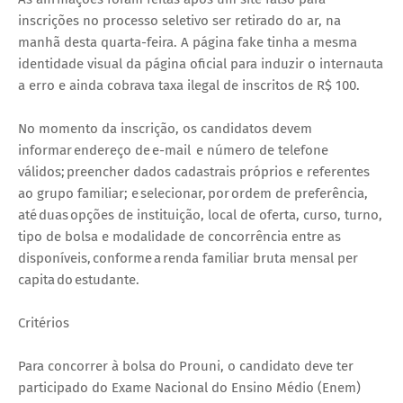
inscrições no processo seletivo ser retirado do ar, na
manhã desta quarta-feira. A página fake tinha a mesma
identidade visual da página oficial para induzir o internauta
a erro e ainda cobrava taxa ilegal de inscritos de R$ 100.
No momento da inscrição, os candidatos devem
informar endereço de e-mail e número de telefone
válidos; preencher dados cadastrais próprios e referentes
ao grupo familiar; e selecionar, por ordem de preferência,
até duas opções de instituição, local de oferta, curso, turno,
tipo de bolsa e modalidade de concorrência entre as
disponíveis, conforme a renda familiar bruta mensal per
capita do estudante.
Critérios
Para concorrer à bolsa do Prouni, o candidato deve ter
participado do Exame Nacional do Ensino Médio (Enem)