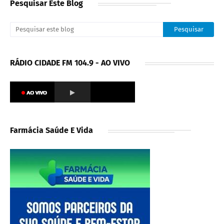
Pesquisar Este Blog
RÁDIO CIDADE FM 104.9 - AO VIVO
Farmácia Saúde E Vida