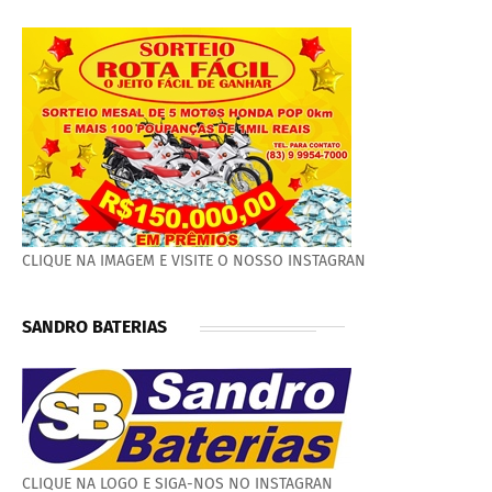
CLIQUE NA IMAGEM E VISITE O NOSSO INSTAGRAN
SANDRO BATERIAS
CLIQUE NA LOGO E SIGA-NOS NO INSTAGRAN