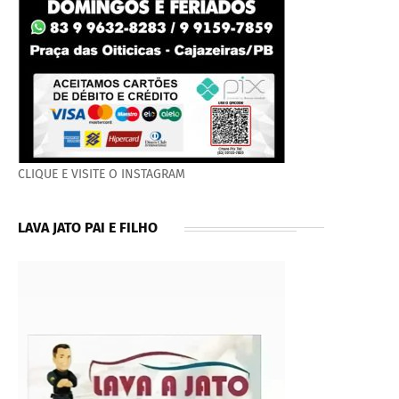
CLIQUE E VISITE O INSTAGRAM
LAVA JATO PAI E FILHO