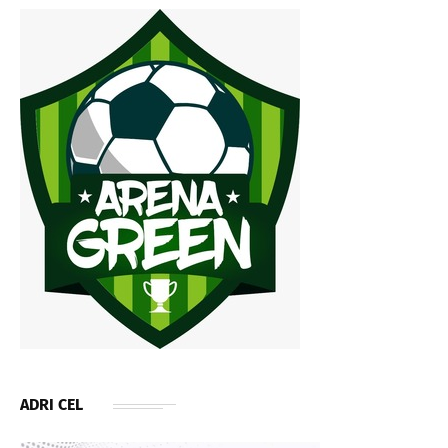
ADRI CEL