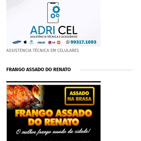
ASSISTENCIA TÉCNICA EM CELULARES
FRANGO ASSADO DO RENATO