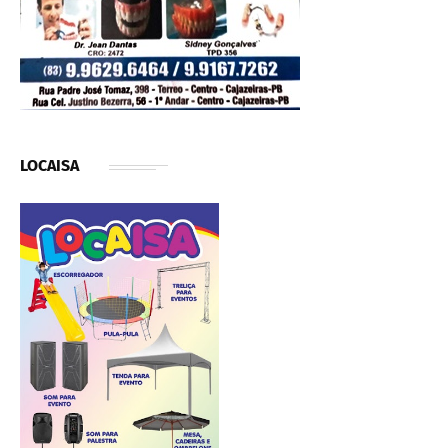
LOCAISA