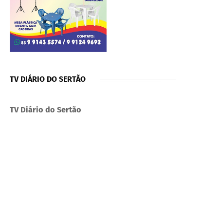
TV DIÁRIO DO SERTÃO
TV Diário do Sertão