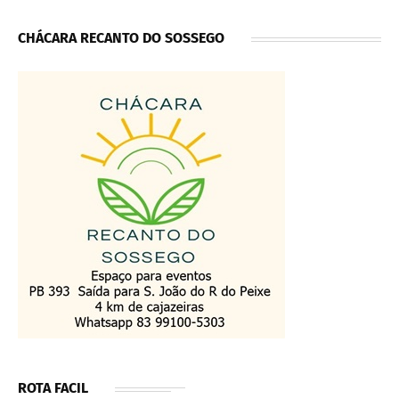
CHÁCARA RECANTO DO SOSSEGO
ROTA FACIL