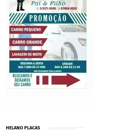
HELANO PLACAS