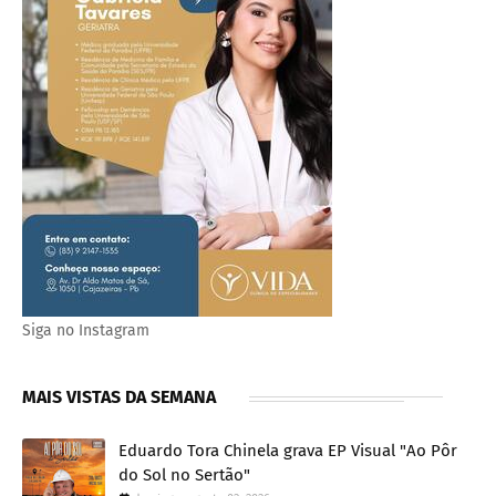
Siga no Instagram
MAIS VISTAS DA SEMANA
Eduardo Tora Chinela grava EP Visual "Ao Pôr
do Sol no Sertão"