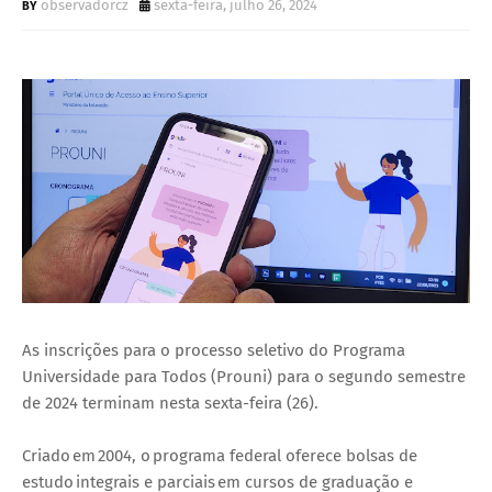
observadorcz
sexta-feira, julho 26, 2024
As inscrições para o processo seletivo do Programa
Universidade para Todos (Prouni) para o segundo semestre
de 2024 terminam nesta sexta-feira (26).
Criado em 2004, o programa federal oferece bolsas de
estudo integrais e parciais em cursos de graduação e