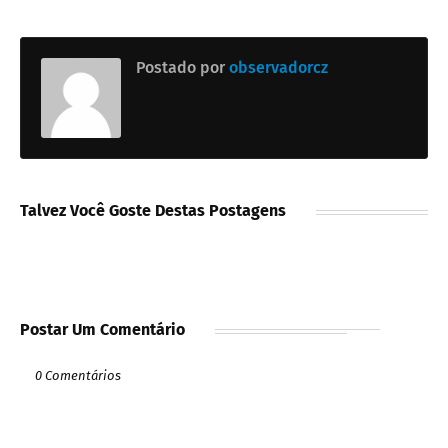
Postado por
observadorcz
Talvez Você Goste Destas Postagens
Postar Um Comentário
0 Comentários