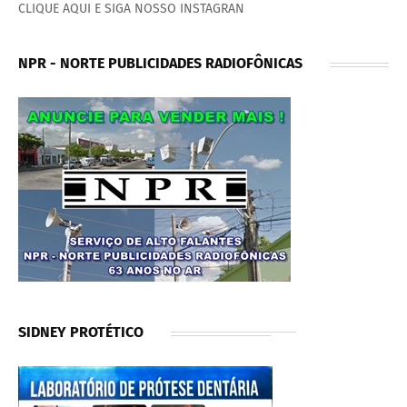
CLIQUE AQUI E SIGA NOSSO INSTAGRAN
NPR - NORTE PUBLICIDADES RADIOFÔNICAS
SIDNEY PROTÉTICO