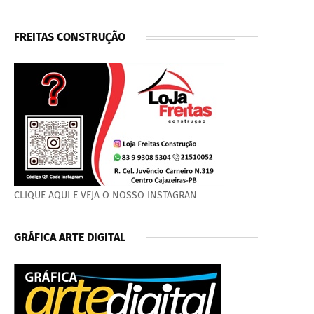
FREITAS CONSTRUÇÃO
CLIQUE AQUI E VEJA O NOSSO INSTAGRAN
GRÁFICA ARTE DIGITAL