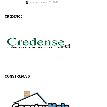
domingo, agosto 02, 2026
CREDENCE
CONSTRUMAIS