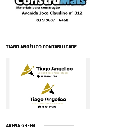
TIAGO ANGÉLICO CONTABILIDADE
ARENA GREEN