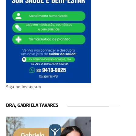
Siga no Instagram
DRA, GABRIELA TAVARES