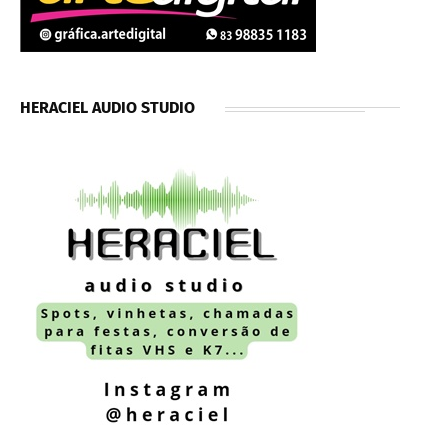
HERACIEL AUDIO STUDIO