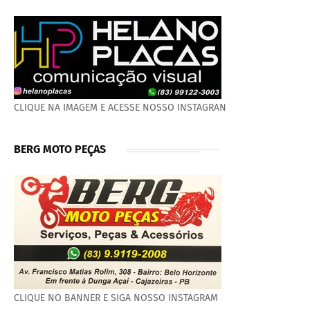
CLIQUE NA IMAGEM E ACESSE NOSSO INSTAGRAN
BERG MOTO PEÇAS
CLIQUE NO BANNER E SIGA NOSSO INSTAGRAM