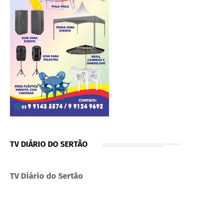
TV DIÁRIO DO SERTÃO
TV Diário do Sertão