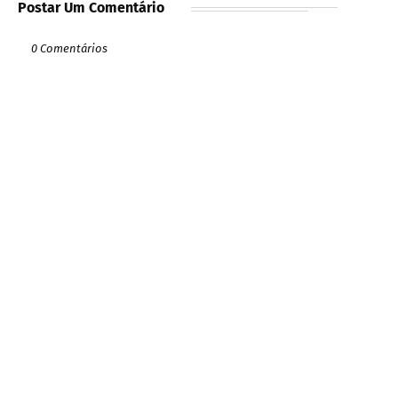
Postar Um Comentário
0 Comentários