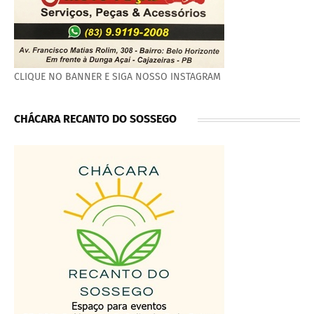
CLIQUE NO BANNER E SIGA NOSSO INSTAGRAM
CHÁCARA RECANTO DO SOSSEGO