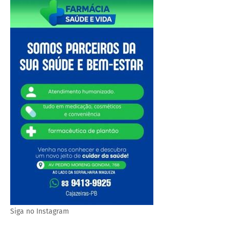
Siga no Instagram