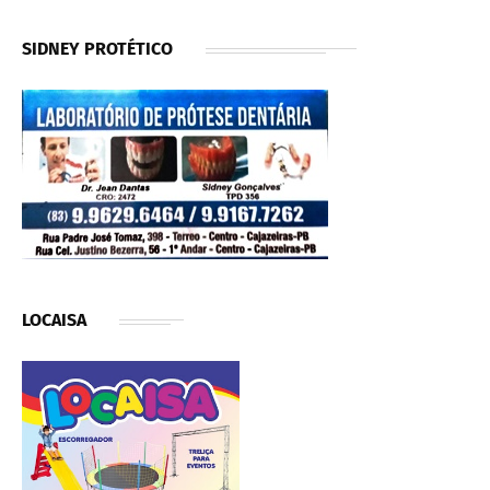
SIDNEY PROTÉTICO
LOCAISA