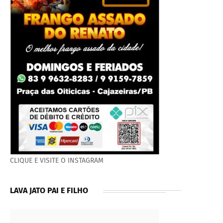
CLIQUE E VISITE O INSTAGRAM
LAVA JATO PAI E FILHO