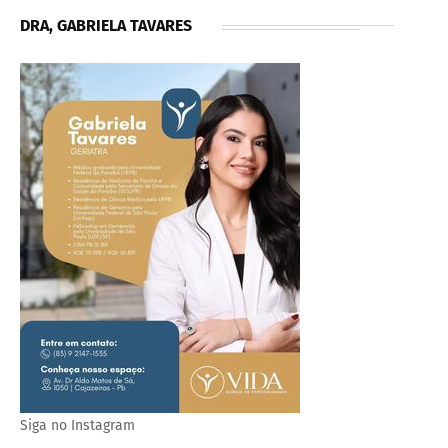
DRA, GABRIELA TAVARES
Siga no Instagram