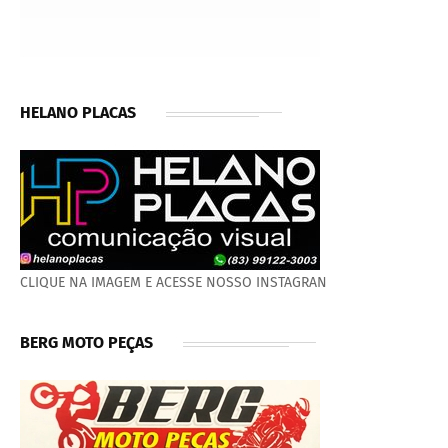
HELANO PLACAS
CLIQUE NA IMAGEM E ACESSE NOSSO INSTAGRAN
BERG MOTO PEÇAS