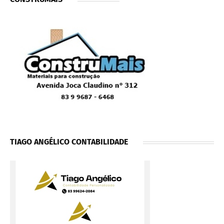
TIAGO ANGÉLICO CONTABILIDADE