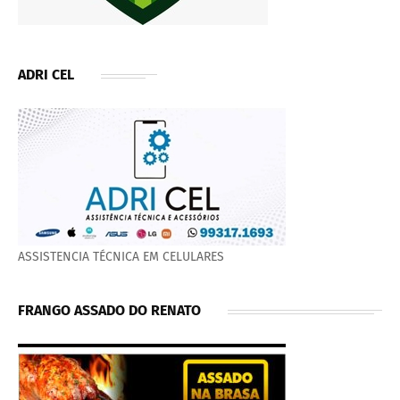
ADRI CEL
ASSISTENCIA TÉCNICA EM CELULARES
FRANGO ASSADO DO RENATO