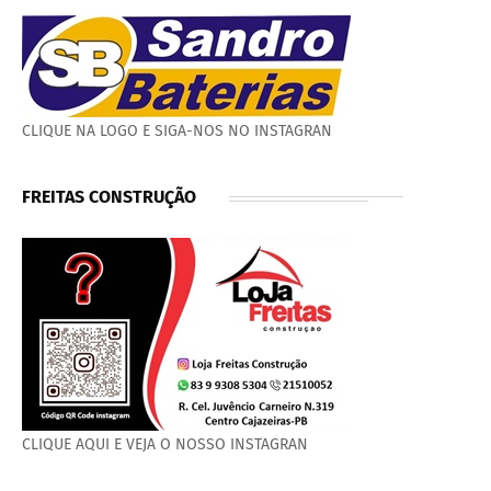
CLIQUE NA LOGO E SIGA-NOS NO INSTAGRAN
FREITAS CONSTRUÇÃO
CLIQUE AQUI E VEJA O NOSSO INSTAGRAN