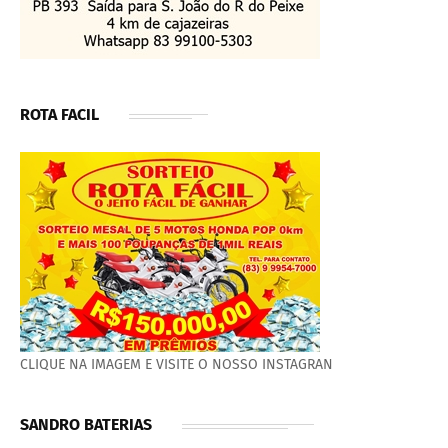
ROTA FACIL
CLIQUE NA IMAGEM E VISITE O NOSSO INSTAGRAN
SANDRO BATERIAS