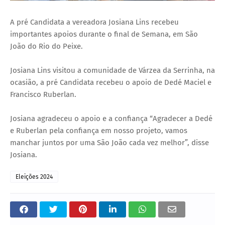
A pré Candidata a vereadora Josiana Lins recebeu
importantes apoios durante o final de Semana, em São
João do Rio do Peixe.
Josiana Lins visitou a comunidade de Várzea da Serrinha, na
ocasião, a pré Candidata recebeu o apoio de Dedé Maciel e
Francisco Ruberlan.
Josiana agradeceu o apoio e a confiança “Agradecer a Dedé
e Ruberlan pela confiança em nosso projeto, vamos
manchar juntos por uma São João cada vez melhor”, disse
Josiana.
Eleições 2024