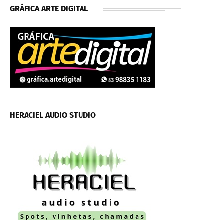
GRÁFICA ARTE DIGITAL
HERACIEL AUDIO STUDIO