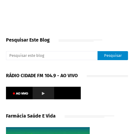
Pesquisar Este Blog
RÁDIO CIDADE FM 104.9 - AO VIVO
Farmácia Saúde E Vida