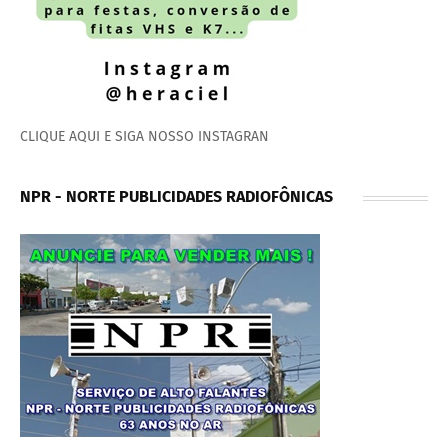
CLIQUE AQUI E SIGA NOSSO INSTAGRAN
NPR - NORTE PUBLICIDADES RADIOFÔNICAS