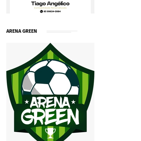
ARENA GREEN