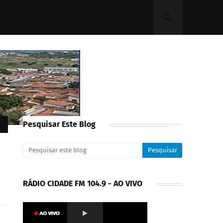
Pesquisar Este Blog
RÁDIO CIDADE FM 104.9 - AO VIVO