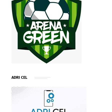
ADRI CEL