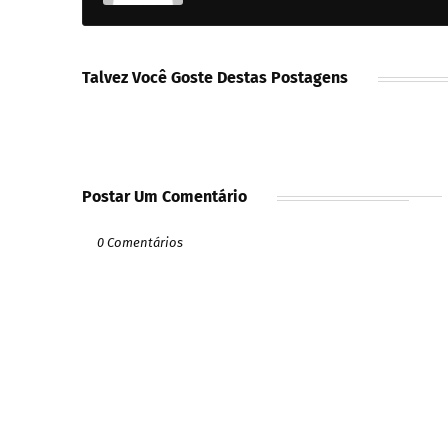
Talvez Você Goste Destas Postagens
Postar Um Comentário
0 Comentários