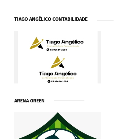
TIAGO ANGÉLICO CONTABILIDADE
ARENA GREEN