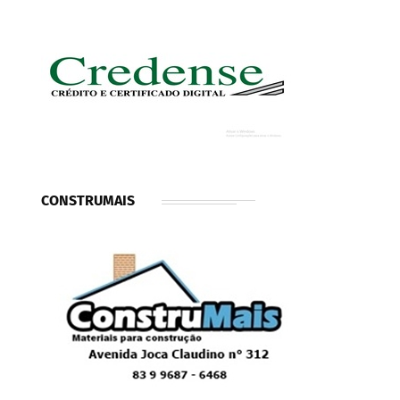
CONSTRUMAIS