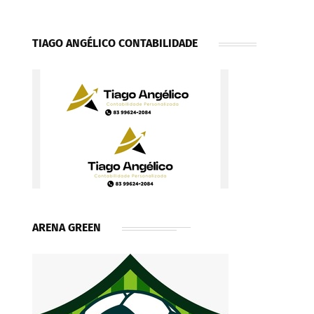
TIAGO ANGÉLICO CONTABILIDADE
ARENA GREEN