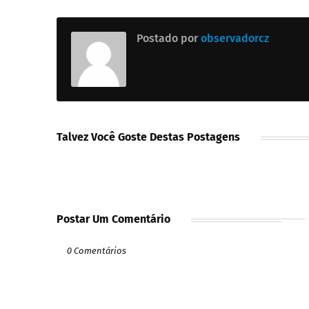
Postado por
observadorcz
Talvez Você Goste Destas Postagens
Postar Um Comentário
0 Comentários