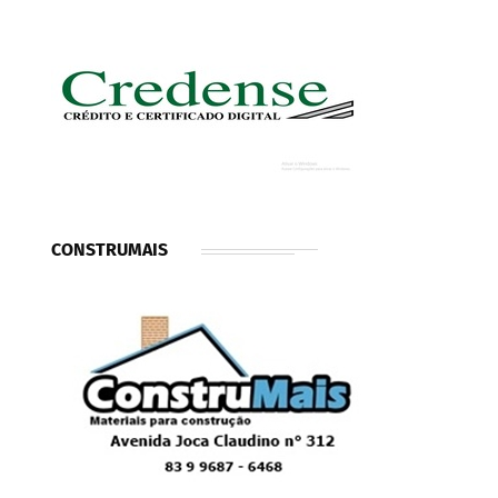
CONSTRUMAIS