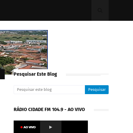
Pesquisar Este Blog
RÁDIO CIDADE FM 104.9 - AO VIVO