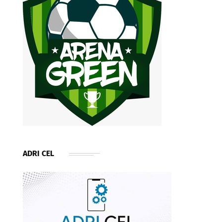
ADRI CEL