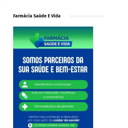
Farmácia Saúde E Vida