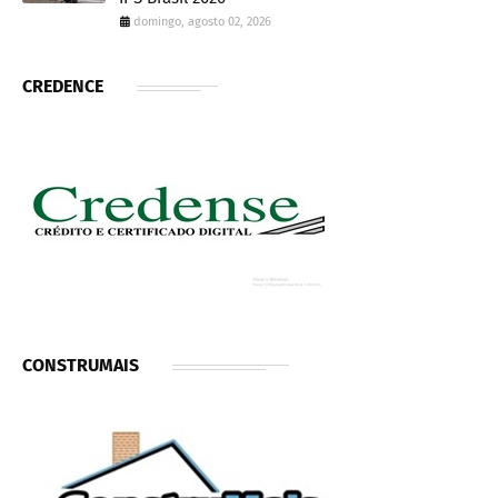
domingo, agosto 02, 2026
CREDENCE
CONSTRUMAIS