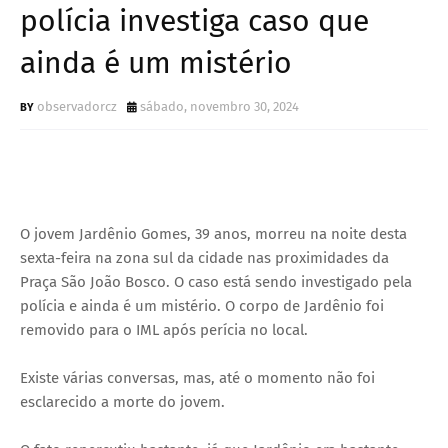
polícia investiga caso que
ainda é um mistério
observadorcz
sábado, novembro 30, 2024
O jovem Jardênio Gomes, 39 anos, morreu na noite desta
sexta-feira na zona sul da cidade nas proximidades da
Praça São João Bosco. O caso está sendo investigado pela
polícia e ainda é um mistério. O corpo de Jardênio foi
removido para o IML após perícia no local.
Existe várias conversas, mas, até o momento não foi
esclarecido a morte do jovem.