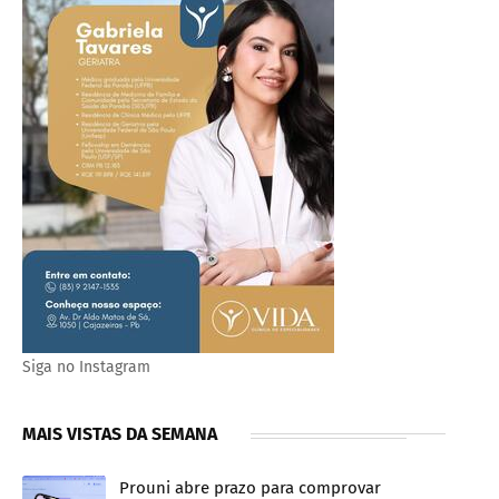
Siga no Instagram
MAIS VISTAS DA SEMANA
Prouni abre prazo para comprovar