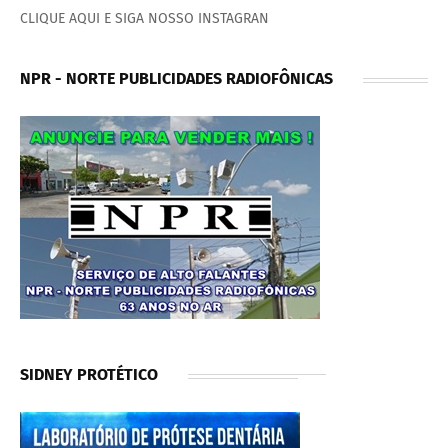
CLIQUE AQUI E SIGA NOSSO INSTAGRAN
NPR - NORTE PUBLICIDADES RADIOFÔNICAS
SIDNEY PROTÉTICO