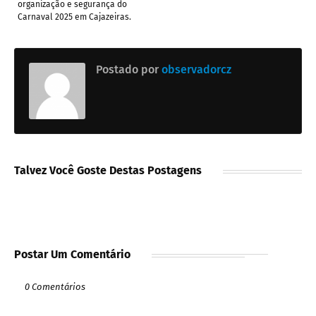
organização e segurança do
Carnaval 2025 em Cajazeiras.
Postado por
observadorcz
Talvez Você Goste Destas Postagens
Postar Um Comentário
0 Comentários