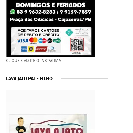
CLIQUE E VISITE O INSTAGRAM
LAVA JATO PAI E FILHO