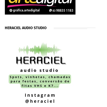
HERACIEL AUDIO STUDIO