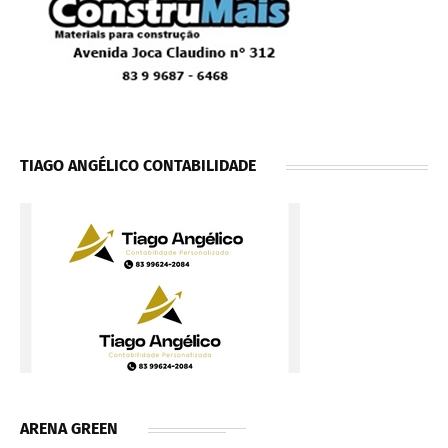
TIAGO ANGÉLICO CONTABILIDADE
ARENA GREEN