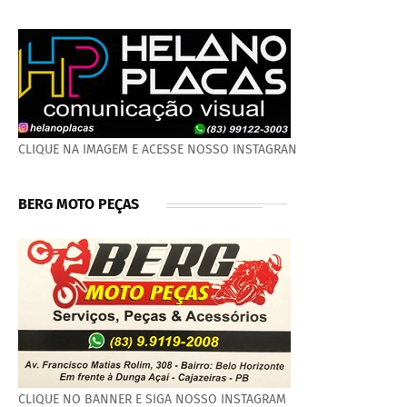
CLIQUE NA IMAGEM E ACESSE NOSSO INSTAGRAN
BERG MOTO PEÇAS
CLIQUE NO BANNER E SIGA NOSSO INSTAGRAM