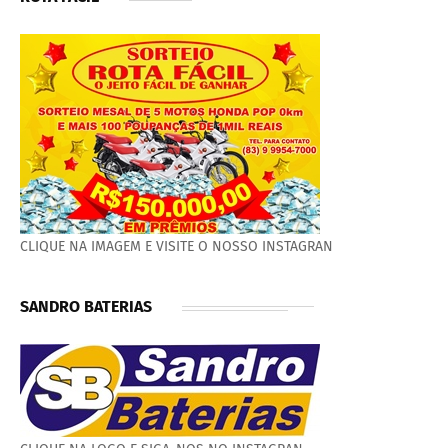
CLIQUE NA IMAGEM E VISITE O NOSSO INSTAGRAN
SANDRO BATERIAS