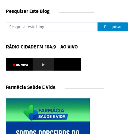
Pesquisar Este Blog
RÁDIO CIDADE FM 104.9 - AO VIVO
Farmácia Saúde E Vida