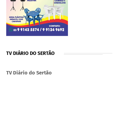
TV DIÁRIO DO SERTÃO
TV Diário do Sertão