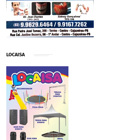
LOCAISA