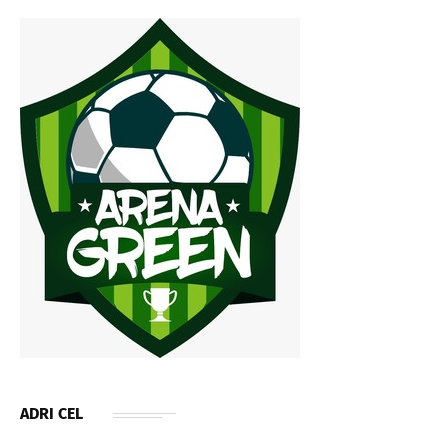
ADRI CEL