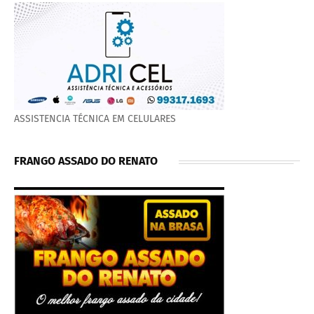
ASSISTENCIA TÉCNICA EM CELULARES
FRANGO ASSADO DO RENATO