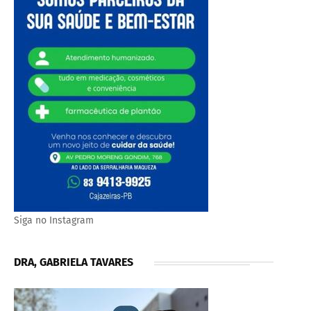
Siga no Instagram
DRA, GABRIELA TAVARES