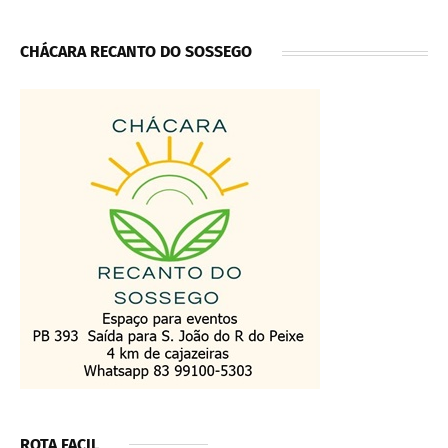
CHÁCARA RECANTO DO SOSSEGO
ROTA FACIL