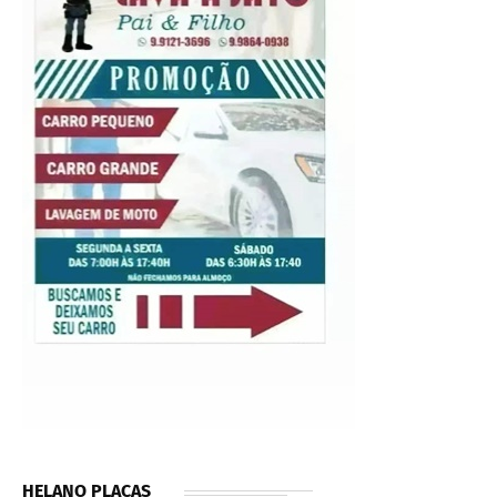
HELANO PLACAS