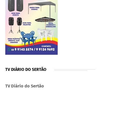
TV DIÁRIO DO SERTÃO
TV Diário do Sertão