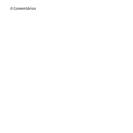
0 Comentários