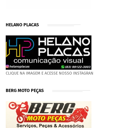
HELANO PLACAS
CLIQUE NA IMAGEM E ACESSE NOSSO INSTAGRAN
BERG MOTO PEÇAS