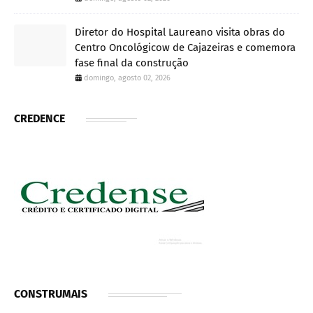
Diretor do Hospital Laureano visita obras do
Centro Oncológicow de Cajazeiras e comemora
fase final da construção
domingo, agosto 02, 2026
CREDENCE
CONSTRUMAIS