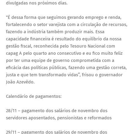
divulgadas nos próximos dias.
“É dessa forma que seguimos gerando emprego e renda,
fortalecendo o setor varejista com a circulação de recursos,
fazendo a indústria também produzir mais. Essa
capacidade financeira é resultado do equilíbrio da nossa
gestão fiscal, reconhecida pelo Tesouro Nacional com
capag A pelo quarto ano consecutivo e eu fico muito feliz
por ter uma equipe de governo comprometida com a
eficácia das políticas públicas, fazendo uma gestão correta,
justa e que tem transformado vidas”, frisou o governador
João Azevêdo.
Calendário de pagamentos:
28/11 – pagamento dos salários de novembro dos
servidores aposentados, pensionistas e reformados
29/11 – pagamento dos salários de novembro dos