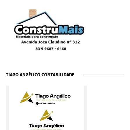
TIAGO ANGÉLICO CONTABILIDADE