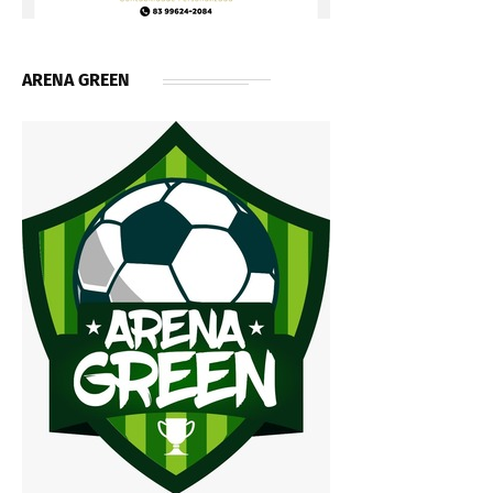
ARENA GREEN