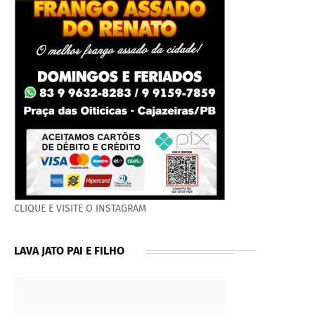
CLIQUE E VISITE O INSTAGRAM
LAVA JATO PAI E FILHO