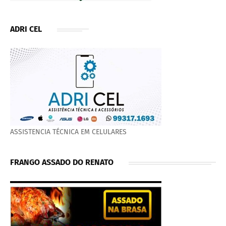
ADRI CEL
ASSISTENCIA TÉCNICA EM CELULARES
FRANGO ASSADO DO RENATO