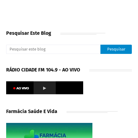
Pesquisar Este Blog
RÁDIO CIDADE FM 104.9 - AO VIVO
Farmácia Saúde E Vida