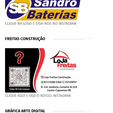
CLIQUE NA LOGO E SIGA-NOS NO INSTAGRAN
FREITAS CONSTRUÇÃO
CLIQUE AQUI E VEJA O NOSSO INSTAGRAN
GRÁFICA ARTE DIGITAL