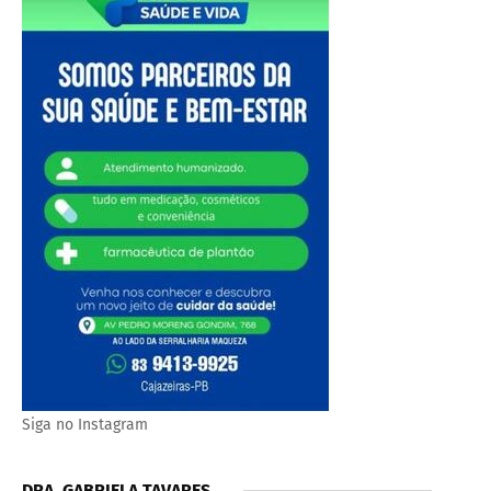
Siga no Instagram
DRA, GABRIELA TAVARES