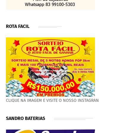
ROTA FACIL
CLIQUE NA IMAGEM E VISITE O NOSSO INSTAGRAN
SANDRO BATERIAS