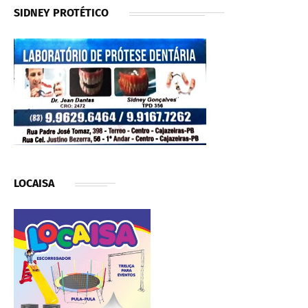
SIDNEY PROTÉTICO
LOCAISA