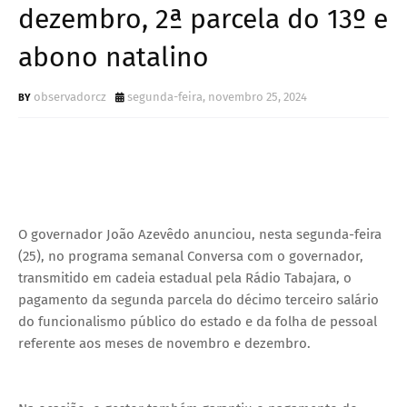
dezembro, 2ª parcela do 13º e
abono natalino
observadorcz
segunda-feira, novembro 25, 2024
O governador João Azevêdo anunciou, nesta segunda-feira
(25), no programa semanal Conversa com o governador,
transmitido em cadeia estadual pela Rádio Tabajara, o
pagamento da segunda parcela do décimo terceiro salário
do funcionalismo público do estado e da folha de pessoal
referente aos meses de novembro e dezembro.