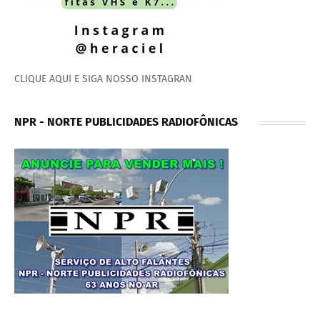
CLIQUE AQUI E SIGA NOSSO INSTAGRAN
NPR - NORTE PUBLICIDADES RADIOFÔNICAS