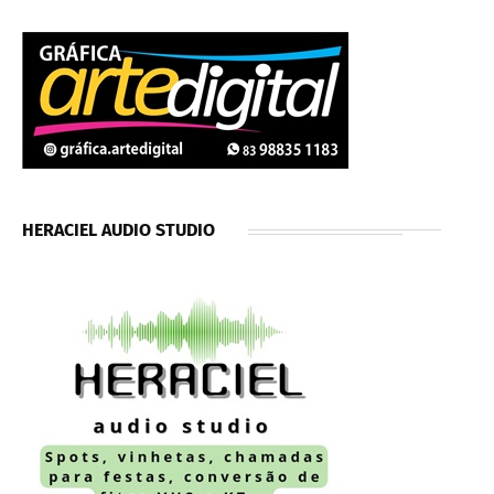
HERACIEL AUDIO STUDIO