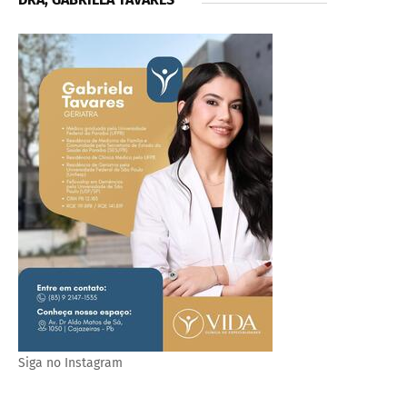
Siga no Instagram