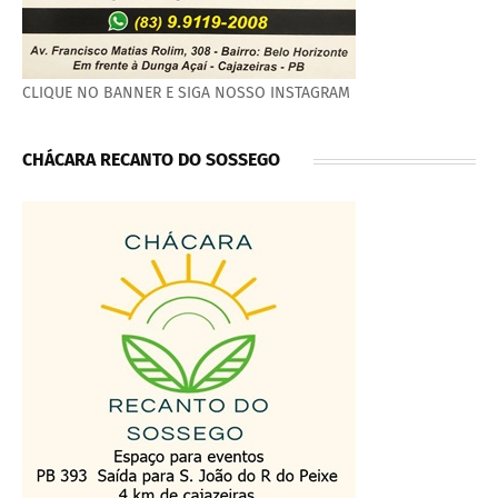
CLIQUE NO BANNER E SIGA NOSSO INSTAGRAM
CHÁCARA RECANTO DO SOSSEGO