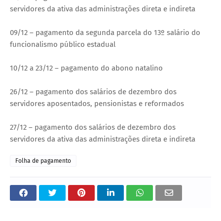
servidores da ativa das administrações direta e indireta
09/12 – pagamento da segunda parcela do 13º salário do
funcionalismo público estadual
10/12 a 23/12 – pagamento do abono natalino
26/12 – pagamento dos salários de dezembro dos
servidores aposentados, pensionistas e reformados
27/12 – pagamento dos salários de dezembro dos
servidores da ativa das administrações direta e indireta
Folha de pagamento