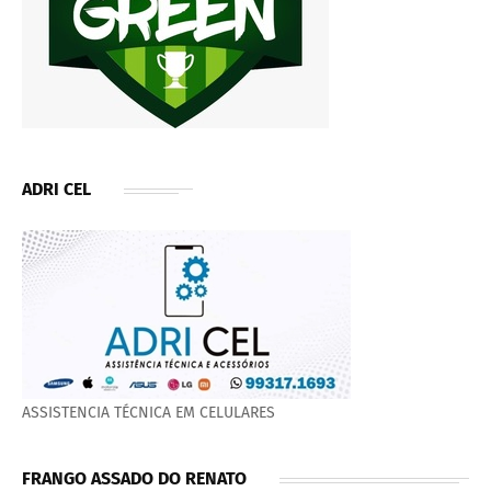
ADRI CEL
ASSISTENCIA TÉCNICA EM CELULARES
FRANGO ASSADO DO RENATO