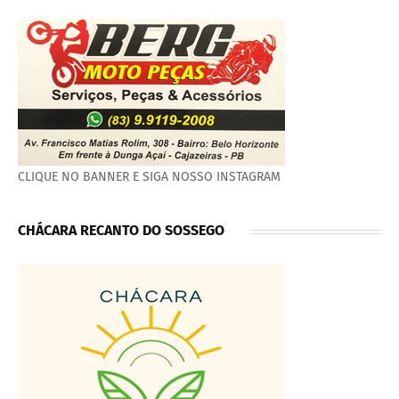
CLIQUE NO BANNER E SIGA NOSSO INSTAGRAM
CHÁCARA RECANTO DO SOSSEGO