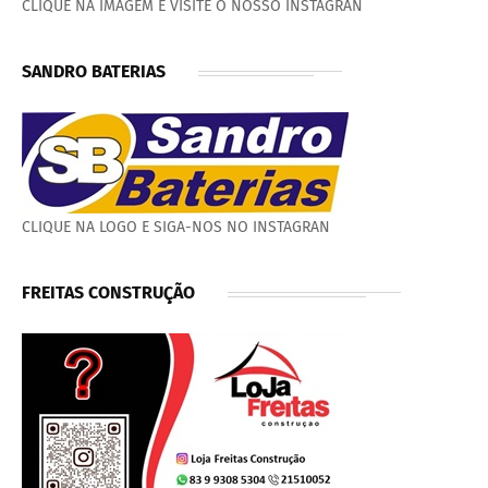
CLIQUE NA IMAGEM E VISITE O NOSSO INSTAGRAN
SANDRO BATERIAS
CLIQUE NA LOGO E SIGA-NOS NO INSTAGRAN
FREITAS CONSTRUÇÃO