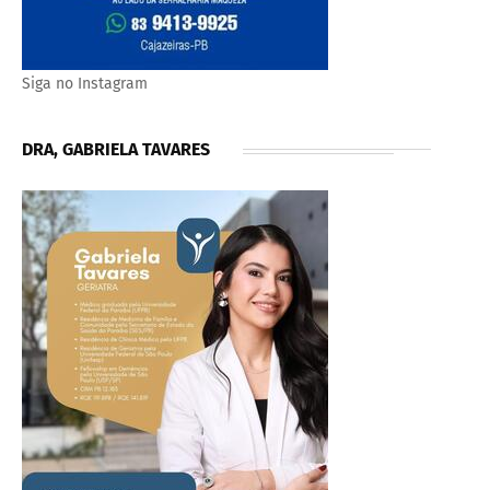
Siga no Instagram
DRA, GABRIELA TAVARES