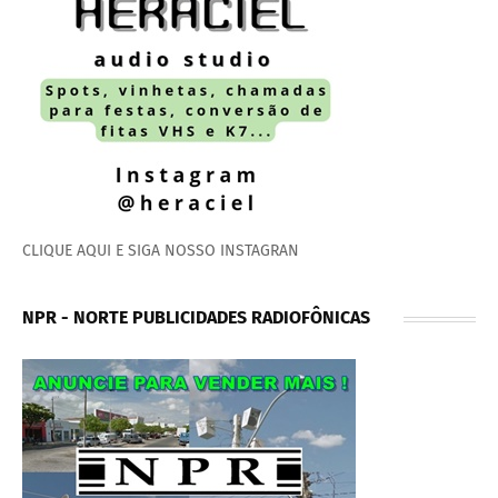
CLIQUE AQUI E SIGA NOSSO INSTAGRAN
NPR - NORTE PUBLICIDADES RADIOFÔNICAS