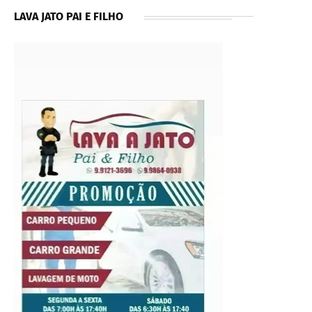
LAVA JATO PAI E FILHO