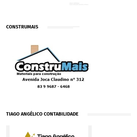
CONSTRUMAIS
TIAGO ANGÉLICO CONTABILIDADE