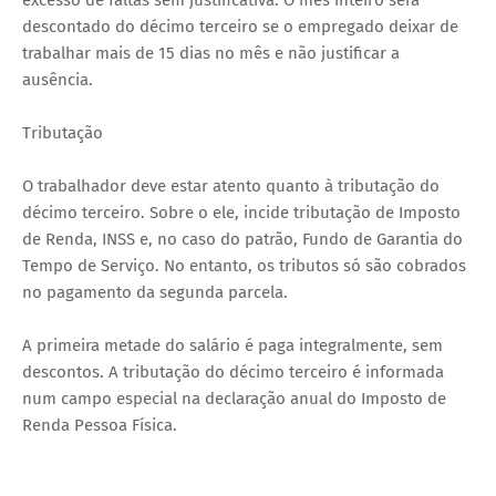
descontado do décimo terceiro se o empregado deixar de
trabalhar mais de 15 dias no mês e não justificar a
ausência.
Tributação
O trabalhador deve estar atento quanto à tributação do
décimo terceiro. Sobre o ele, incide tributação de Imposto
de Renda, INSS e, no caso do patrão, Fundo de Garantia do
Tempo de Serviço. No entanto, os tributos só são cobrados
no pagamento da segunda parcela.
A primeira metade do salário é paga integralmente, sem
descontos. A tributação do décimo terceiro é informada
num campo especial na declaração anual do Imposto de
Renda Pessoa Física.