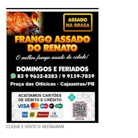
CLIQUE E VISITE O INSTAGRAM