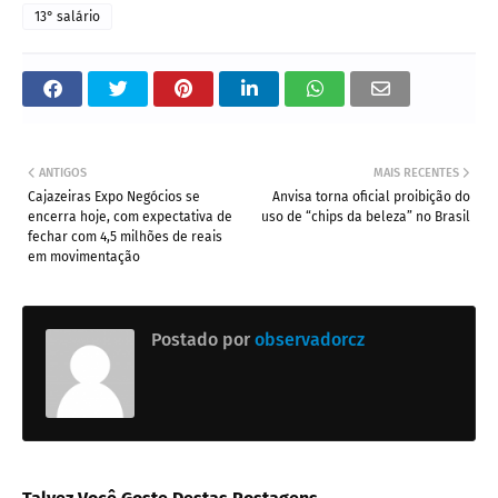
13° salário
ANTIGOS
MAIS RECENTES
Cajazeiras Expo Negócios se
Anvisa torna oficial proibição do
encerra hoje, com expectativa de
uso de “chips da beleza” no Brasil
fechar com 4,5 milhões de reais
em movimentação
Postado por
observadorcz