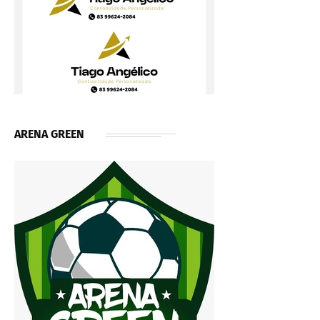
ARENA GREEN