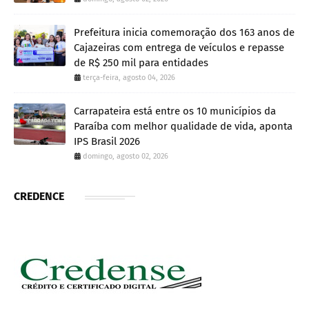
Prefeitura inicia comemoração dos 163 anos de
Cajazeiras com entrega de veículos e repasse
de R$ 250 mil para entidades
terça-feira, agosto 04, 2026
Carrapateira está entre os 10 municípios da
Paraíba com melhor qualidade de vida, aponta
IPS Brasil 2026
domingo, agosto 02, 2026
CREDENCE