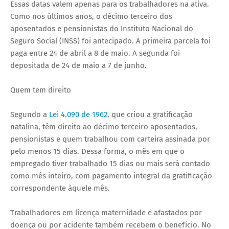
Essas datas valem apenas para os trabalhadores na ativa.
Como nos últimos anos, o décimo terceiro dos
aposentados e pensionistas do Instituto Nacional do
Seguro Social (INSS) foi antecipado. A primeira parcela foi
paga entre 24 de abril a 8 de maio. A segunda foi
depositada de 24 de maio a 7 de junho.
Quem tem direito
Segundo a
Lei 4.090 de 1962
, que criou a gratificação
natalina, têm direito ao décimo terceiro aposentados,
pensionistas e quem trabalhou com carteira assinada por
pelo menos 15 dias. Dessa forma, o mês em que o
empregado tiver trabalhado 15 dias ou mais será contado
como mês inteiro, com pagamento integral da gratificação
correspondente àquele mês.
Trabalhadores em licença maternidade e afastados por
doença ou por acidente também recebem o benefício. No