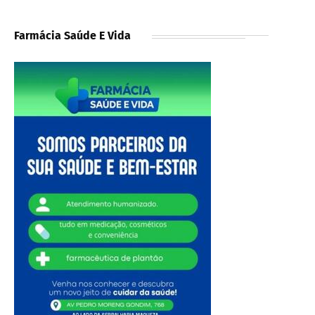
Farmácia Saúde E Vida