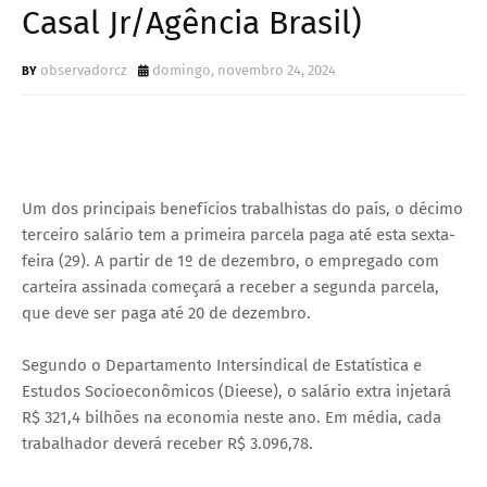
Casal Jr/Agência Brasil)
observadorcz
domingo, novembro 24, 2024
Um dos principais benefícios trabalhistas do país, o décimo
terceiro salário tem a primeira parcela paga até esta sexta-
feira (29). A partir de 1º de dezembro, o empregado com
carteira assinada começará a receber a segunda parcela,
que deve ser paga até 20 de dezembro.
Segundo o Departamento Intersindical de Estatística e
Estudos Socioeconômicos (Dieese), o salário extra injetará
R$ 321,4 bilhões na economia neste ano. Em média, cada
trabalhador deverá receber R$ 3.096,78.