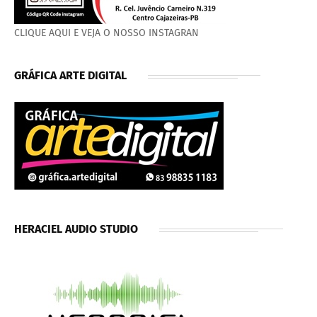
CLIQUE AQUI E VEJA O NOSSO INSTAGRAN
GRÁFICA ARTE DIGITAL
HERACIEL AUDIO STUDIO