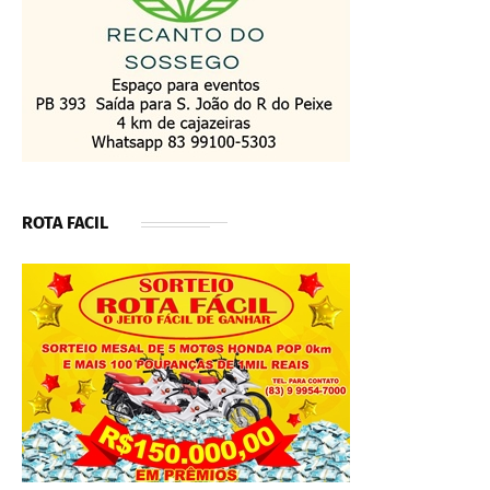
ROTA FACIL