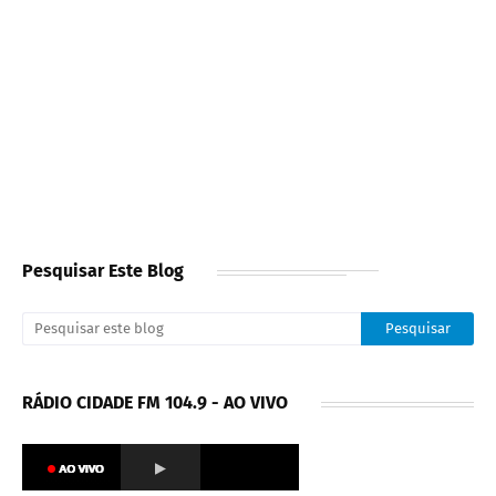
Pesquisar Este Blog
RÁDIO CIDADE FM 104.9 - AO VIVO