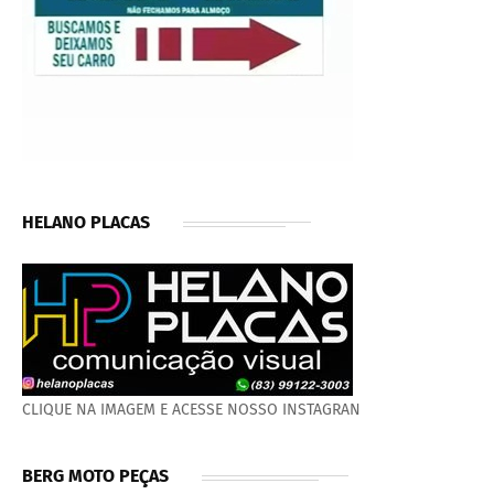
HELANO PLACAS
CLIQUE NA IMAGEM E ACESSE NOSSO INSTAGRAN
BERG MOTO PEÇAS