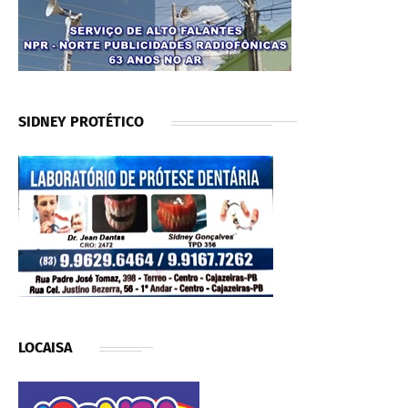
SIDNEY PROTÉTICO
LOCAISA