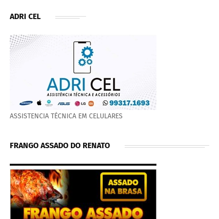
ADRI CEL
ASSISTENCIA TÉCNICA EM CELULARES
FRANGO ASSADO DO RENATO