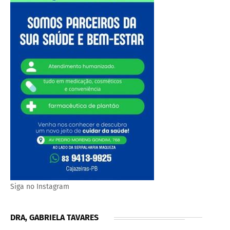
Siga no Instagram
DRA, GABRIELA TAVARES