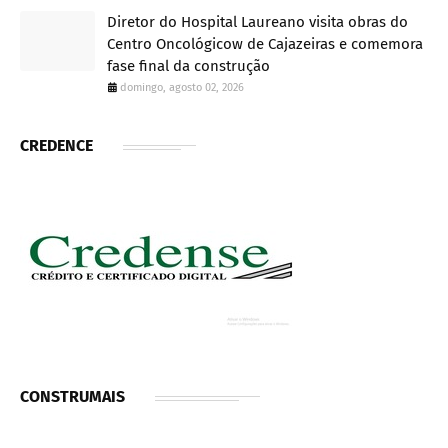
Diretor do Hospital Laureano visita obras do
Centro Oncológicow de Cajazeiras e comemora
fase final da construção
domingo, agosto 02, 2026
CREDENCE
CONSTRUMAIS