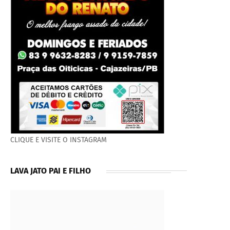
CLIQUE E VISITE O INSTAGRAM
LAVA JATO PAI E FILHO