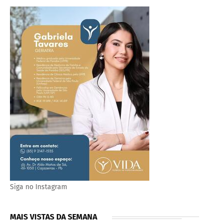
Siga no Instagram
MAIS VISTAS DA SEMANA