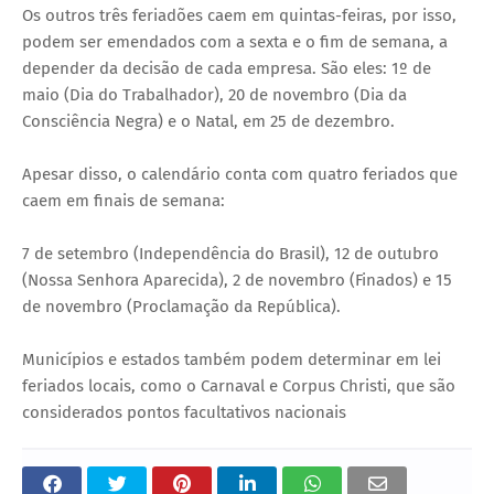
Os outros três feriadões caem em quintas-feiras, por isso,
podem ser emendados com a sexta e o fim de semana, a
depender da decisão de cada empresa. São eles: 1º de
maio (Dia do Trabalhador), 20 de novembro (Dia da
Consciência Negra) e o Natal, em 25 de dezembro.
Apesar disso, o calendário conta com quatro feriados que
caem em finais de semana:
7 de setembro (Independência do Brasil), 12 de outubro
(Nossa Senhora Aparecida), 2 de novembro (Finados) e 15
de novembro (Proclamação da República).
Municípios e estados também podem determinar em lei
feriados locais, como o Carnaval e Corpus Christi, que são
considerados pontos facultativos nacionais