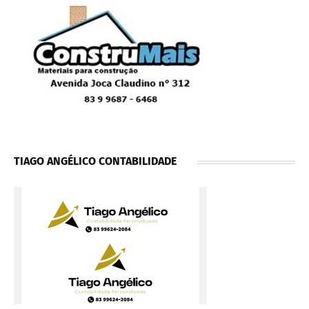
TIAGO ANGÉLICO CONTABILIDADE