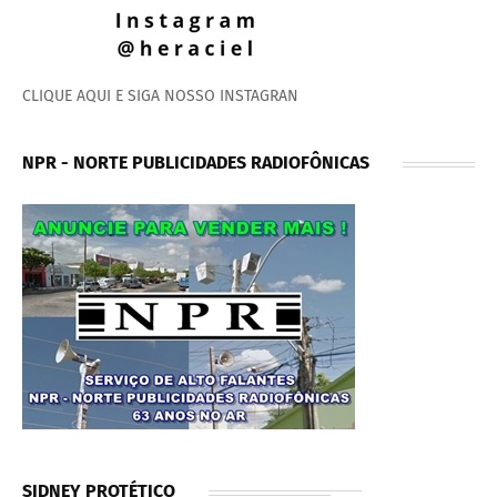
CLIQUE AQUI E SIGA NOSSO INSTAGRAN
NPR - NORTE PUBLICIDADES RADIOFÔNICAS
SIDNEY PROTÉTICO