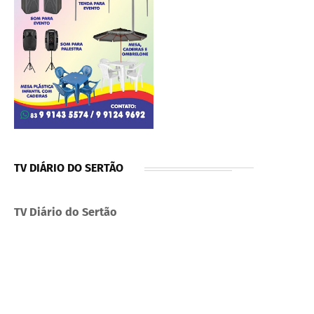
TV DIÁRIO DO SERTÃO
TV Diário do Sertão