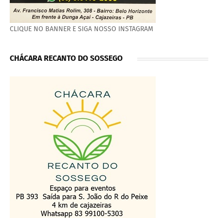
CLIQUE NO BANNER E SIGA NOSSO INSTAGRAM
CHÁCARA RECANTO DO SOSSEGO