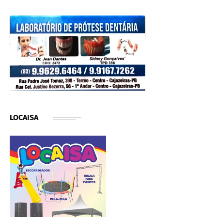
LOCAISA