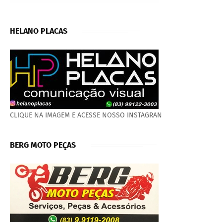
HELANO PLACAS
CLIQUE NA IMAGEM E ACESSE NOSSO INSTAGRAN
BERG MOTO PEÇAS