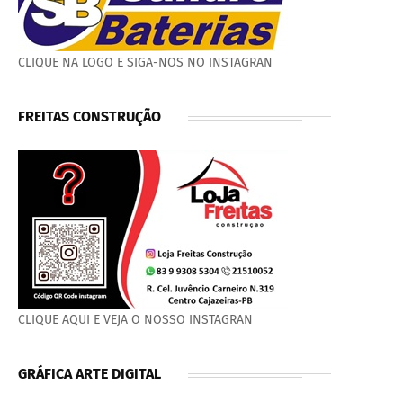
CLIQUE NA LOGO E SIGA-NOS NO INSTAGRAN
FREITAS CONSTRUÇÃO
CLIQUE AQUI E VEJA O NOSSO INSTAGRAN
GRÁFICA ARTE DIGITAL