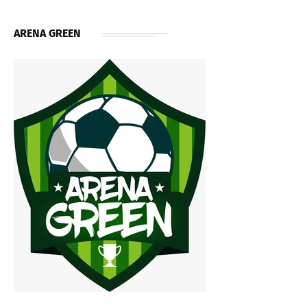
ARENA GREEN