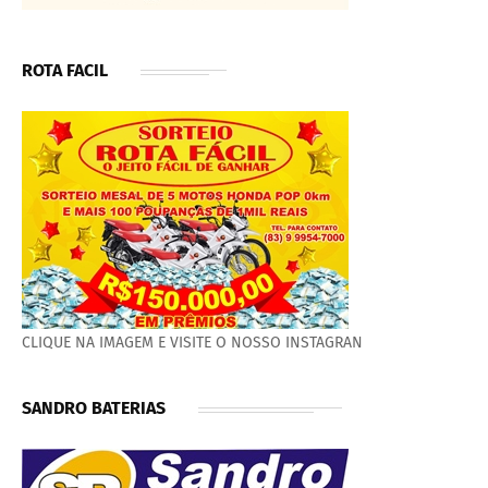
ROTA FACIL
CLIQUE NA IMAGEM E VISITE O NOSSO INSTAGRAN
SANDRO BATERIAS