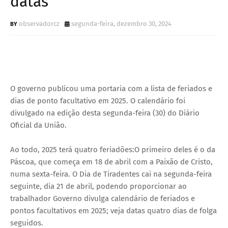
datas
observadorcz
segunda-feira, dezembro 30, 2024
O governo publicou uma portaria com a lista de feriados e
dias de ponto facultativo em 2025. O calendário foi
divulgado na edição desta segunda-feira (30) do Diário
Oficial da União.
Ao todo, 2025 terá quatro feriadões:O primeiro deles é o da
Páscoa, que começa em 18 de abril com a Paixão de Cristo,
numa sexta-feira. O Dia de Tiradentes cai na segunda-feira
seguinte, dia 21 de abril, podendo proporcionar ao
trabalhador Governo divulga calendário de feriados e
pontos facultativos em 2025; veja datas quatro dias de folga
seguidos.