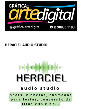
HERACIEL AUDIO STUDIO