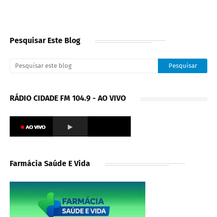
Pesquisar Este Blog
RÁDIO CIDADE FM 104.9 - AO VIVO
Farmácia Saúde E Vida