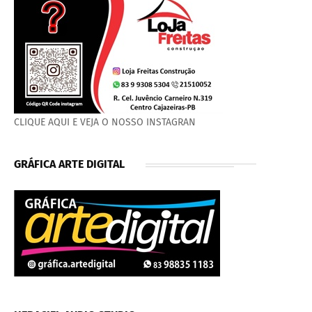
CLIQUE AQUI E VEJA O NOSSO INSTAGRAN
GRÁFICA ARTE DIGITAL