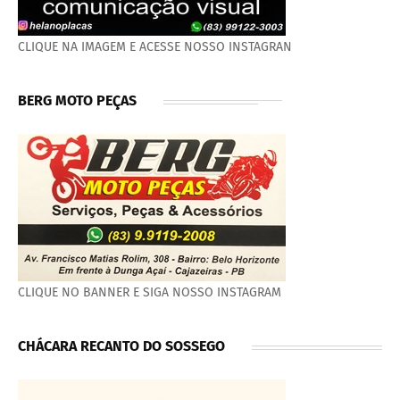
CLIQUE NA IMAGEM E ACESSE NOSSO INSTAGRAN
BERG MOTO PEÇAS
CLIQUE NO BANNER E SIGA NOSSO INSTAGRAM
CHÁCARA RECANTO DO SOSSEGO