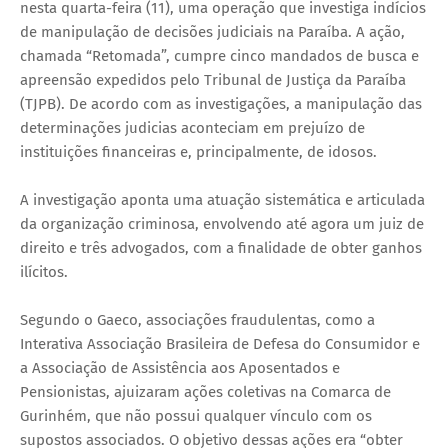
nesta quarta-feira (11), uma operação que investiga indícios
de manipulação de decisões judiciais na Paraíba. A ação,
chamada “Retomada”, cumpre cinco mandados de busca e
apreensão expedidos pelo Tribunal de Justiça da Paraíba
(TJPB). De acordo com as investigações, a manipulação das
determinações judicias aconteciam em prejuízo de
instituições financeiras e, principalmente, de idosos.
A investigação aponta uma atuação sistemática e articulada
da organização criminosa, envolvendo até agora um juiz de
direito e três advogados, com a finalidade de obter ganhos
ilícitos.
Segundo o Gaeco, associações fraudulentas, como a
Interativa Associação Brasileira de Defesa do Consumidor e
a Associação de Assistência aos Aposentados e
Pensionistas, ajuizaram ações coletivas na Comarca de
Gurinhém, que não possui qualquer vínculo com os
supostos associados. O objetivo dessas ações era “obter