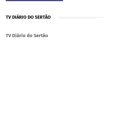
TV DIÁRIO DO SERTÃO
TV Diário do Sertão