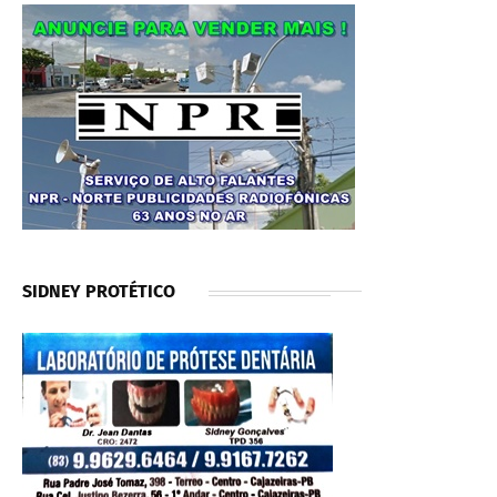
SIDNEY PROTÉTICO