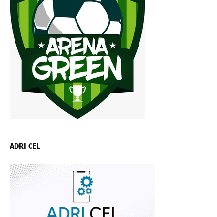
ADRI CEL