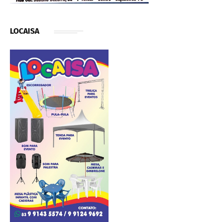
LOCAISA