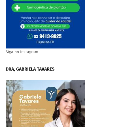
Siga no Instagram
DRA, GABRIELA TAVARES