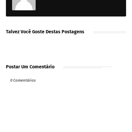
Talvez Você Goste Destas Postagens
Postar Um Comentário
0 Comentários