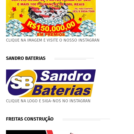
CLIQUE NA IMAGEM E VISITE O NOSSO INSTAGRAN
SANDRO BATERIAS
CLIQUE NA LOGO E SIGA-NOS NO INSTAGRAN
FREITAS CONSTRUÇÃO