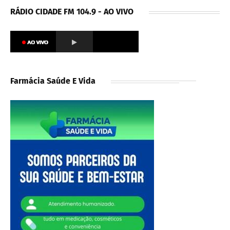
RÁDIO CIDADE FM 104.9 - AO VIVO
Farmácia Saúde E Vida