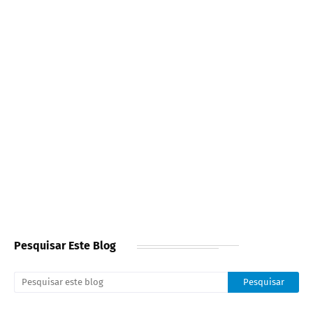
Pesquisar Este Blog