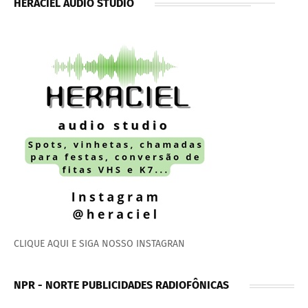
HERACIEL AUDIO STUDIO
CLIQUE AQUI E SIGA NOSSO INSTAGRAN
NPR - NORTE PUBLICIDADES RADIOFÔNICAS