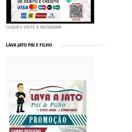
CLIQUE E VISITE O INSTAGRAM
LAVA JATO PAI E FILHO