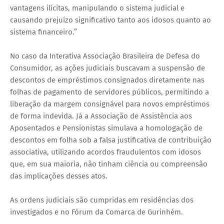
vantagens ilícitas, manipulando o sistema judicial e
causando prejuízo significativo tanto aos idosos quanto ao
sistema financeiro.”
No caso da Interativa Associação Brasileira de Defesa do
Consumidor, as ações judiciais buscavam a suspensão de
descontos de empréstimos consignados diretamente nas
folhas de pagamento de servidores públicos, permitindo a
liberação da margem consignável para novos empréstimos
de forma indevida. Já a Associação de Assistência aos
Aposentados e Pensionistas simulava a homologação de
descontos em folha sob a falsa justificativa de contribuição
associativa, utilizando acordos fraudulentos com idosos
que, em sua maioria, não tinham ciência ou compreensão
das implicações desses atos.
As ordens judiciais são cumpridas em residências dos
investigados e no Fórum da Comarca de Gurinhém.