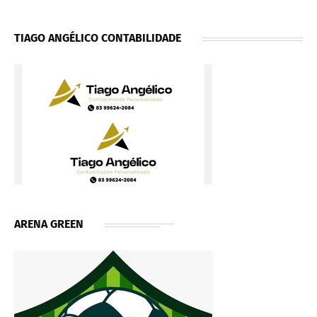
TIAGO ANGÉLICO CONTABILIDADE
ARENA GREEN