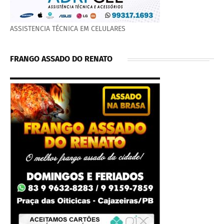
ASSISTENCIA TÉCNICA EM CELULARES
FRANGO ASSADO DO RENATO