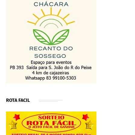
ROTA FACIL