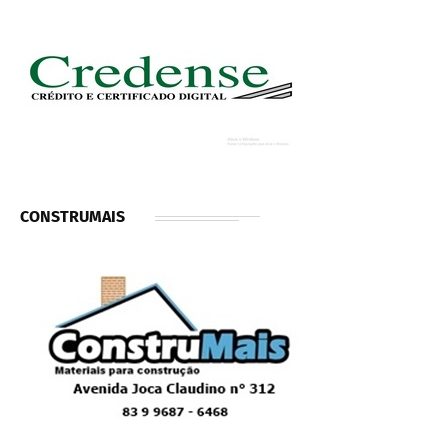
CONSTRUMAIS