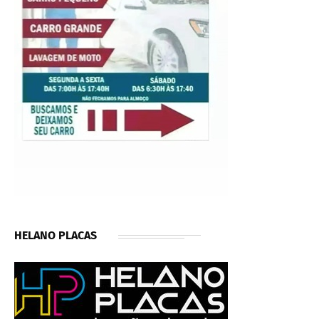
HELANO PLACAS