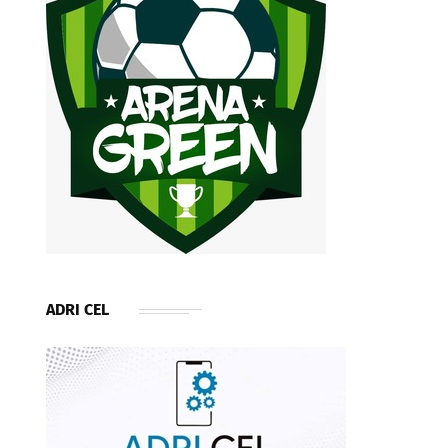
ADRI CEL