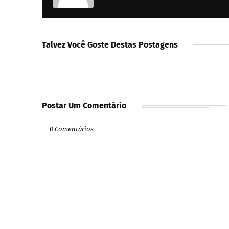
Talvez Você Goste Destas Postagens
Postar Um Comentário
0 Comentários