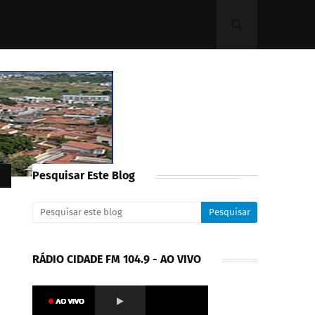
Pesquisar Este Blog
RÁDIO CIDADE FM 104.9 - AO VIVO