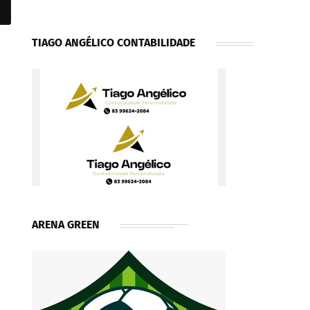
TIAGO ANGÉLICO CONTABILIDADE
ARENA GREEN