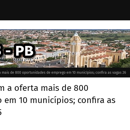
a mais de 800 oportunidades de emprego em 10 municípios; confira as vagas 26
m a oferta mais de 800
em 10 municípios; confira as
5