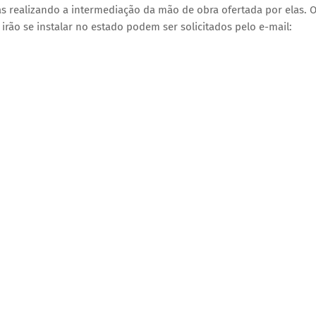
s realizando a intermediação da mão de obra ofertada por elas. 
rão se instalar no estado podem ser solicitados pelo e-mail: