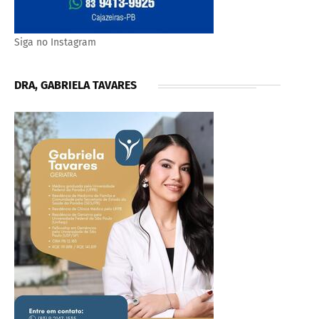
Siga no Instagram
DRA, GABRIELA TAVARES