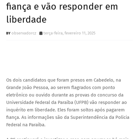
fiança e vão responder em
liberdade
observadorcz
terça-feira, fevereiro 11, 2025
Os dois candidatos que foram presos em Cabedelo, na
Grande João Pessoa, ao serem flagrados com ponto
eletrônico ou ouvido durante as provas do concurso da
Universidade Federal da Paraíba (UFPB) vão responder ao
inquérito em liberdade. Eles foram soltos após pagarem
fiança. As informações são da Superintendência da Policia
Federal na Paraíba.