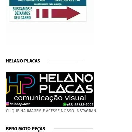
HELANO PLACAS
CLIQUE NA IMAGEM E ACESSE NOSSO INSTAGRAN
BERG MOTO PEÇAS