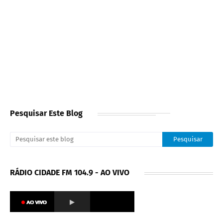
Pesquisar Este Blog
RÁDIO CIDADE FM 104.9 - AO VIVO