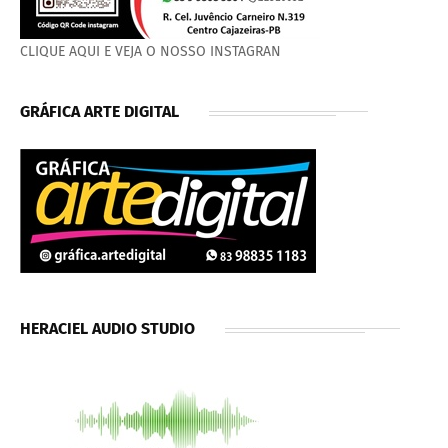
CLIQUE AQUI E VEJA O NOSSO INSTAGRAN
GRÁFICA ARTE DIGITAL
HERACIEL AUDIO STUDIO