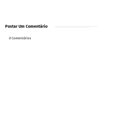
Postar Um Comentário
0 Comentários