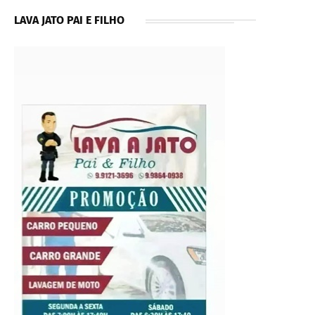
LAVA JATO PAI E FILHO