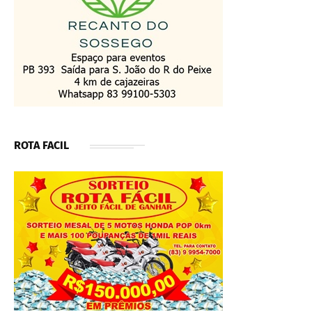
ROTA FACIL