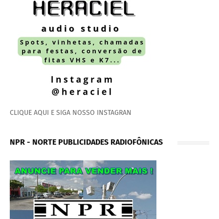
CLIQUE AQUI E SIGA NOSSO INSTAGRAN
NPR - NORTE PUBLICIDADES RADIOFÔNICAS