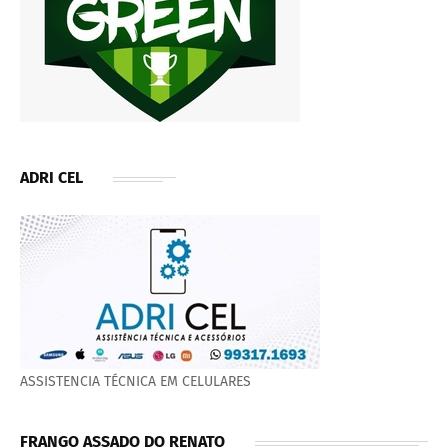
ADRI CEL
ASSISTENCIA TÉCNICA EM CELULARES
FRANGO ASSADO DO RENATO