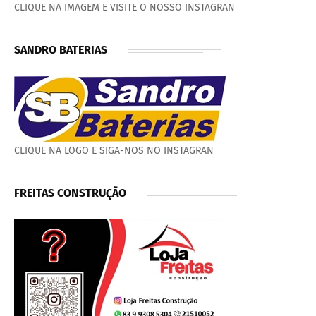
CLIQUE NA IMAGEM E VISITE O NOSSO INSTAGRAN
SANDRO BATERIAS
CLIQUE NA LOGO E SIGA-NOS NO INSTAGRAN
FREITAS CONSTRUÇÃO