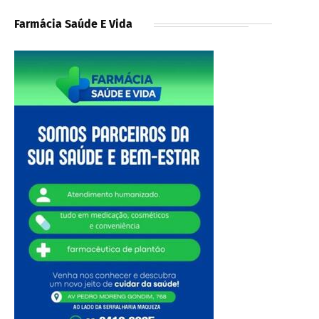
Farmácia Saúde E Vida