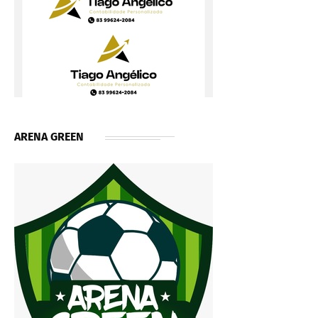
ARENA GREEN