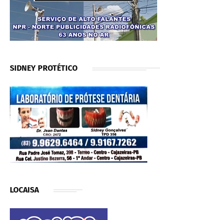
SIDNEY PROTÉTICO
LOCAISA