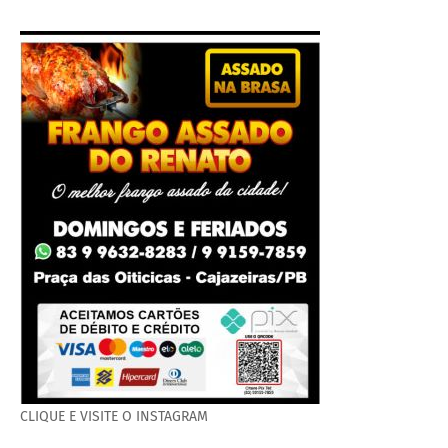
CLIQUE E VISITE O INSTAGRAM