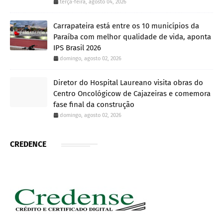
terça-feira, agosto 04, 2026
Carrapateira está entre os 10 municípios da
Paraíba com melhor qualidade de vida, aponta
IPS Brasil 2026
domingo, agosto 02, 2026
Diretor do Hospital Laureano visita obras do
Centro Oncológicow de Cajazeiras e comemora
fase final da construção
domingo, agosto 02, 2026
CREDENCE