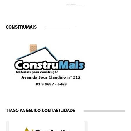
CONSTRUMAIS
TIAGO ANGÉLICO CONTABILIDADE