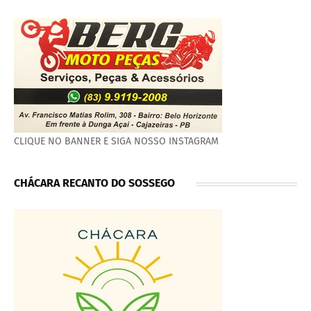
CLIQUE NO BANNER E SIGA NOSSO INSTAGRAM
CHÁCARA RECANTO DO SOSSEGO