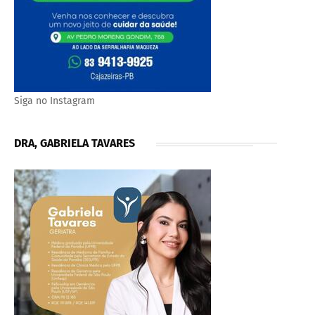
Siga no Instagram
DRA, GABRIELA TAVARES