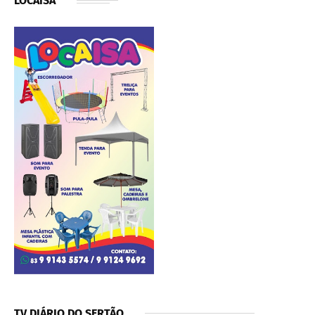
LOCAISA
TV DIÁRIO DO SERTÃO