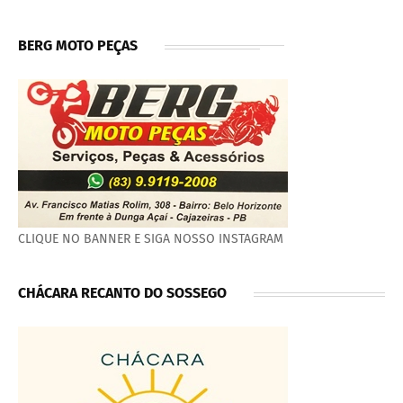
BERG MOTO PEÇAS
CLIQUE NO BANNER E SIGA NOSSO INSTAGRAM
CHÁCARA RECANTO DO SOSSEGO