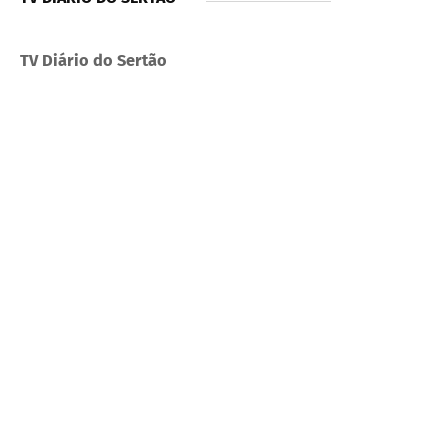
TV Diário do Sertão