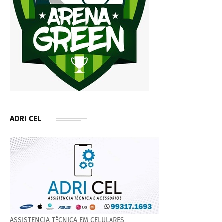
ADRI CEL
ASSISTENCIA TÉCNICA EM CELULARES