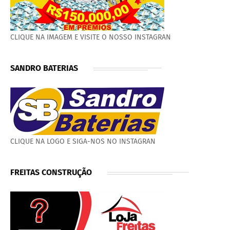
CLIQUE NA IMAGEM E VISITE O NOSSO INSTAGRAN
SANDRO BATERIAS
CLIQUE NA LOGO E SIGA-NOS NO INSTAGRAN
FREITAS CONSTRUÇÃO