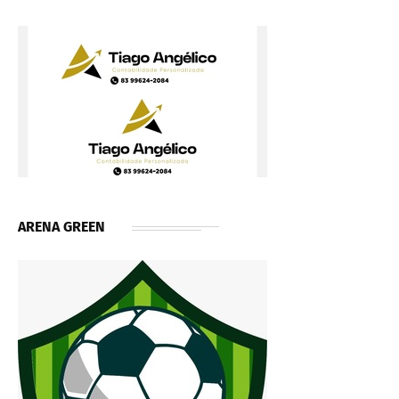
ARENA GREEN