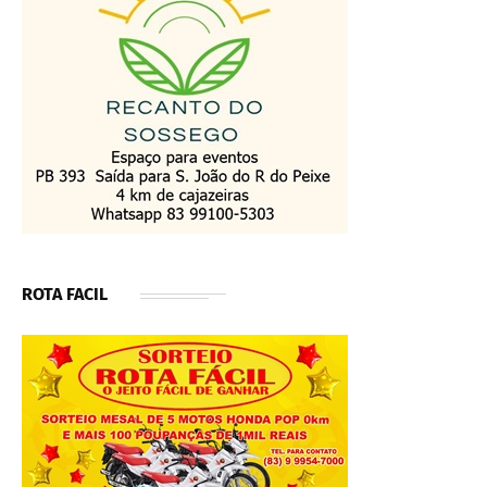
ROTA FACIL