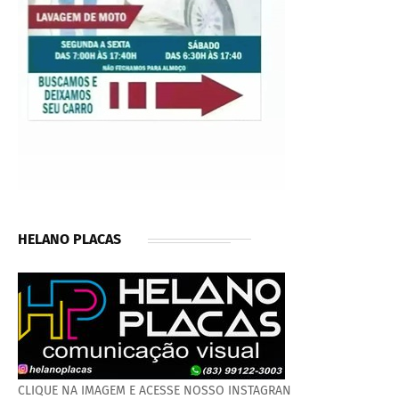
HELANO PLACAS
CLIQUE NA IMAGEM E ACESSE NOSSO INSTAGRAN