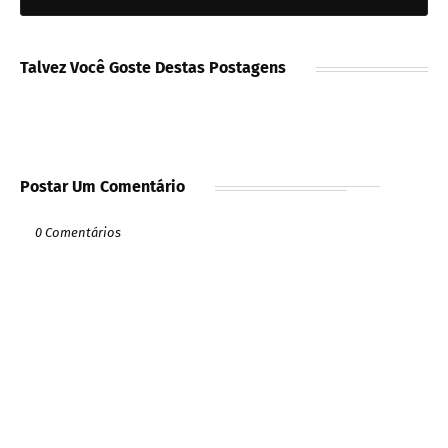
Talvez Você Goste Destas Postagens
Postar Um Comentário
0 Comentários