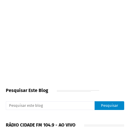
Pesquisar Este Blog
RÁDIO CIDADE FM 104.9 - AO VIVO