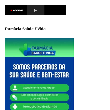
Farmácia Saúde E Vida