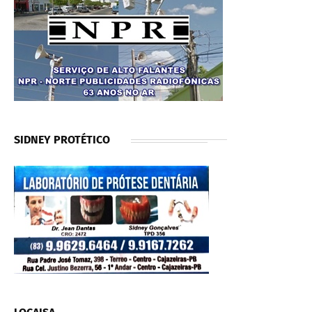
SIDNEY PROTÉTICO