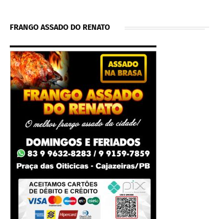
FRANGO ASSADO DO RENATO