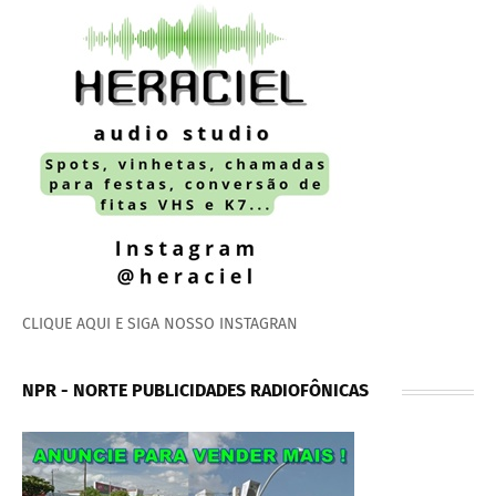
CLIQUE AQUI E SIGA NOSSO INSTAGRAN
NPR - NORTE PUBLICIDADES RADIOFÔNICAS