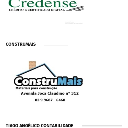
CONSTRUMAIS
TIAGO ANGÉLICO CONTABILIDADE