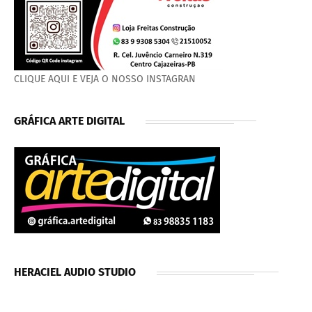
CLIQUE AQUI E VEJA O NOSSO INSTAGRAN
GRÁFICA ARTE DIGITAL
HERACIEL AUDIO STUDIO