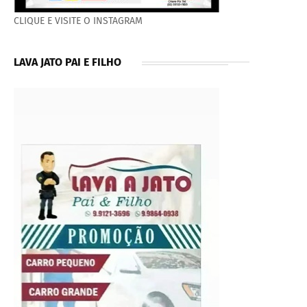
CLIQUE E VISITE O INSTAGRAM
LAVA JATO PAI E FILHO