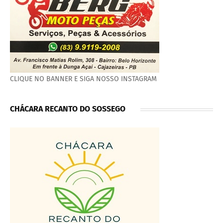
CLIQUE NO BANNER E SIGA NOSSO INSTAGRAM
CHÁCARA RECANTO DO SOSSEGO