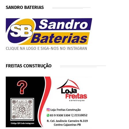
SANDRO BATERIAS
CLIQUE NA LOGO E SIGA-NOS NO INSTAGRAN
FREITAS CONSTRUÇÃO