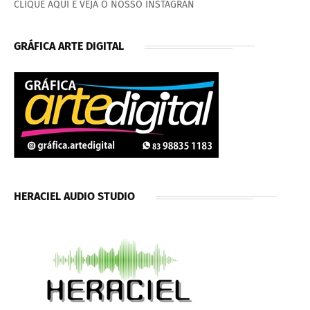
CLIQUE AQUI E VEJA O NOSSO INSTAGRAN
GRÁFICA ARTE DIGITAL
HERACIEL AUDIO STUDIO