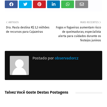
ANTIGOS
MAIS RECENTES
Dra. Paula destina R$ 3,3 milhões
Fogos e fogueiras aumentam risco
de recursos para Cajazeiras
de queimaduras; especialista
alerta para cuidados durante os
festejos juninos
Postado por
observadorcz
Talvez Você Goste Destas Postagens