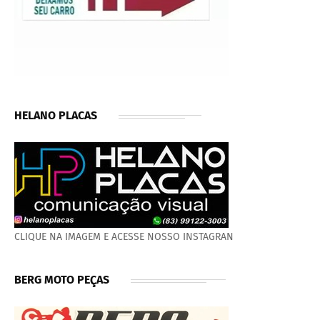
HELANO PLACAS
CLIQUE NA IMAGEM E ACESSE NOSSO INSTAGRAN
BERG MOTO PEÇAS