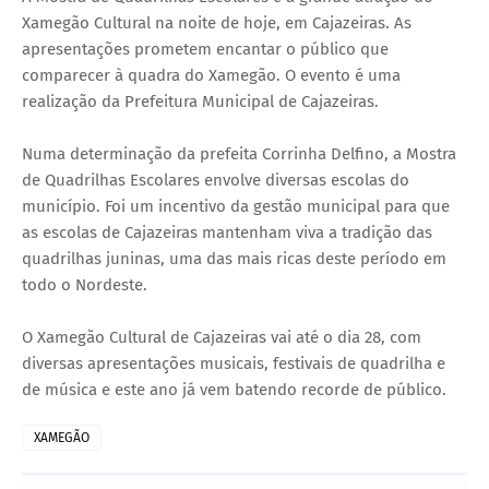
Xamegão Cultural na noite de hoje, em Cajazeiras. As
apresentações prometem encantar o público que
comparecer à quadra do Xamegão. O evento é uma
realização da Prefeitura Municipal de Cajazeiras.
Numa determinação da prefeita Corrinha Delfino, a Mostra
de Quadrilhas Escolares envolve diversas escolas do
município. Foi um incentivo da gestão municipal para que
as escolas de Cajazeiras mantenham viva a tradição das
quadrilhas juninas, uma das mais ricas deste período em
todo o Nordeste.
O Xamegão Cultural de Cajazeiras vai até o dia 28, com
diversas apresentações musicais, festivais de quadrilha e
de música e este ano já vem batendo recorde de público.
XAMEGÃO