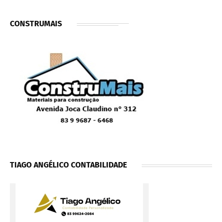
CONSTRUMAIS
TIAGO ANGÉLICO CONTABILIDADE