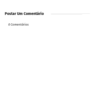
Postar Um Comentário
0 Comentários