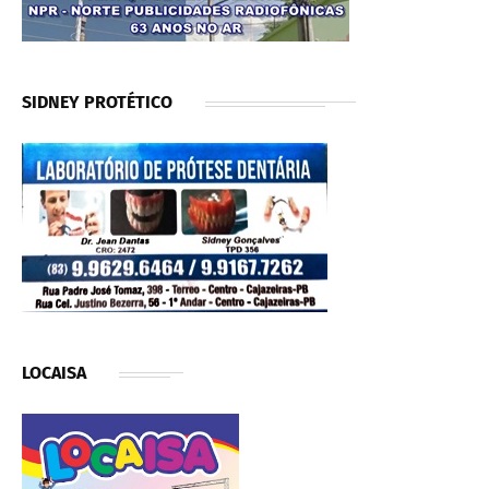
SIDNEY PROTÉTICO
LOCAISA