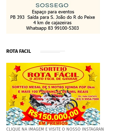
ROTA FACIL
CLIQUE NA IMAGEM E VISITE O NOSSO INSTAGRAN