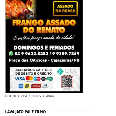
CLIQUE E VISITE O INSTAGRAM
LAVA JATO PAI E FILHO