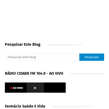
Pesquisar Este Blog
RÁDIO CIDADE FM 104.9 - AO VIVO
Farmácia Saúde E Vida