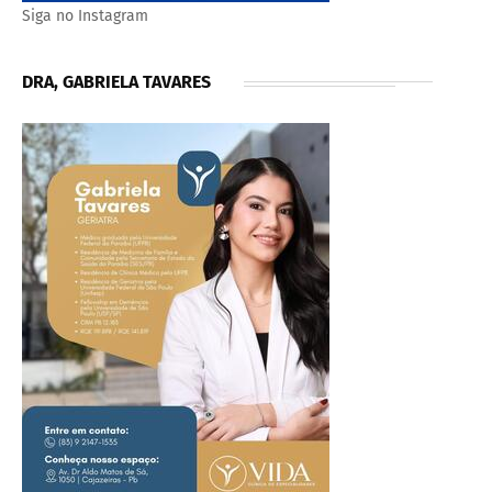
Siga no Instagram
DRA, GABRIELA TAVARES