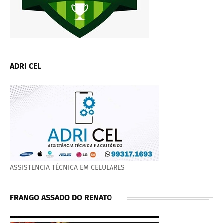
ADRI CEL
ASSISTENCIA TÉCNICA EM CELULARES
FRANGO ASSADO DO RENATO