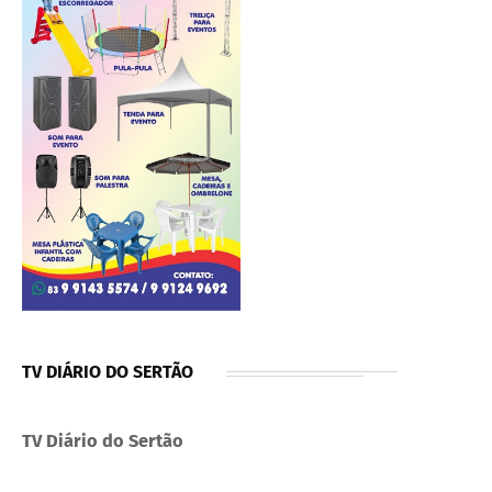
TV DIÁRIO DO SERTÃO
TV Diário do Sertão