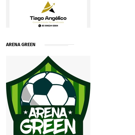
ARENA GREEN