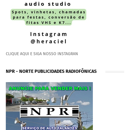
CLIQUE AQUI E SIGA NOSSO INSTAGRAN
NPR - NORTE PUBLICIDADES RADIOFÔNICAS