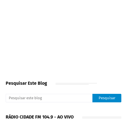
Pesquisar Este Blog
RÁDIO CIDADE FM 104.9 - AO VIVO