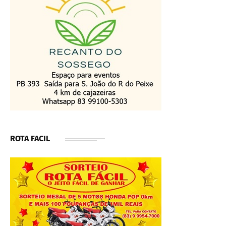
ROTA FACIL