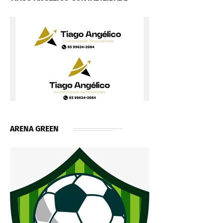
ARENA GREEN