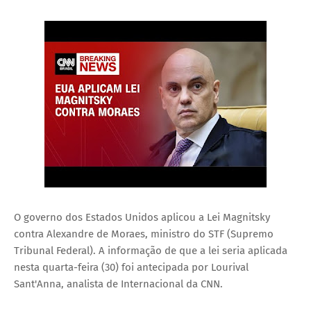
O governo dos Estados Unidos aplicou a Lei Magnitsky
contra Alexandre de Moraes, ministro do STF (Supremo
Tribunal Federal). A informação de que a lei seria aplicada
nesta quarta-feira (30) foi antecipada por Lourival
Sant'Anna, analista de Internacional da CNN.