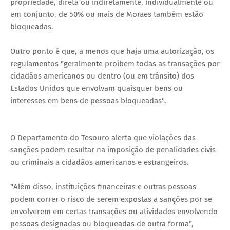
propriedade, direta ou indiretamente, individualmente ou
em conjunto, de 50% ou mais de Moraes também estão
bloqueadas.
Outro ponto é que, a menos que haja uma autorização, os
regulamentos "geralmente proíbem todas as transações por
cidadãos americanos ou dentro (ou em trânsito) dos
Estados Unidos que envolvam quaisquer bens ou
interesses em bens de pessoas bloqueadas".
O Departamento do Tesouro alerta que violações das
sanções podem resultar na imposição de penalidades civis
ou criminais a cidadãos americanos e estrangeiros.
"Além disso, instituições financeiras e outras pessoas
podem correr o risco de serem expostas a sanções por se
envolverem em certas transações ou atividades envolvendo
pessoas designadas ou bloqueadas de outra forma",