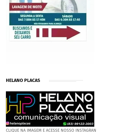
HELANO PLACAS
CLIQUE NA IMAGEM E ACESSE NOSSO INSTAGRAN