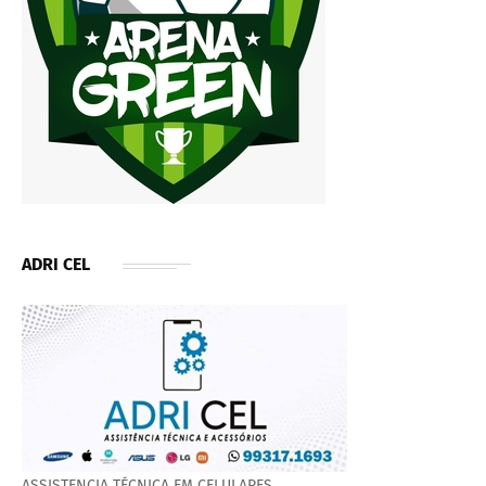
ADRI CEL
ASSISTENCIA TÉCNICA EM CELULARES