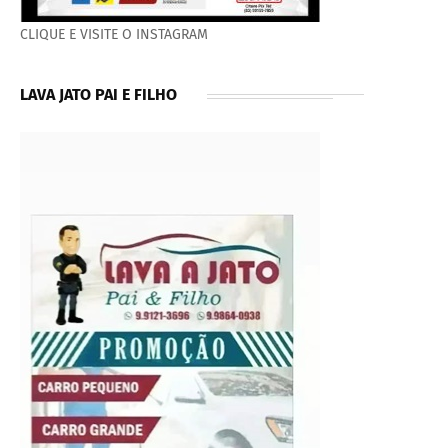
CLIQUE E VISITE O INSTAGRAM
LAVA JATO PAI E FILHO