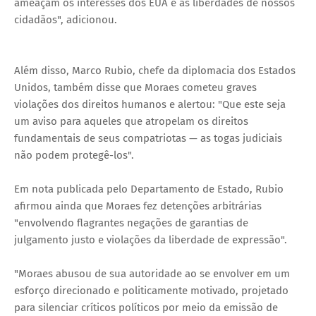
ameaçam os interesses dos EUA e as liberdades de nossos
cidadãos", adicionou.
Além disso, Marco Rubio, chefe da diplomacia dos Estados
Unidos, também disse que Moraes cometeu graves
violações dos direitos humanos e alertou: "Que este seja
um aviso para aqueles que atropelam os direitos
fundamentais de seus compatriotas — as togas judiciais
não podem protegê-los".
Em nota publicada pelo Departamento de Estado, Rubio
afirmou ainda que Moraes fez detenções arbitrárias
"envolvendo flagrantes negações de garantias de
julgamento justo e violações da liberdade de expressão".
"Moraes abusou de sua autoridade ao se envolver em um
esforço direcionado e politicamente motivado, projetado
para silenciar críticos políticos por meio da emissão de