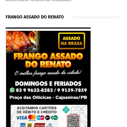
FRANGO ASSADO DO RENATO