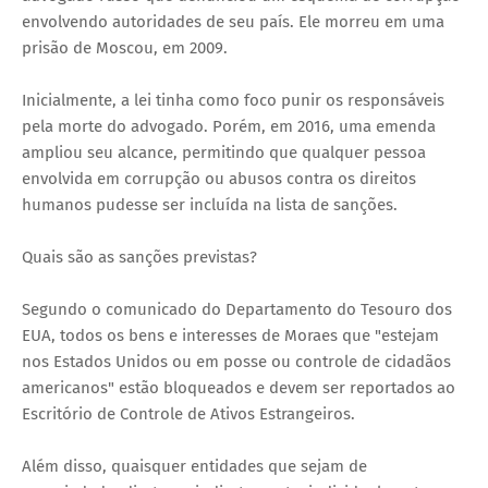
envolvendo autoridades de seu país. Ele morreu em uma
prisão de Moscou, em 2009.
Inicialmente, a lei tinha como foco punir os responsáveis
pela morte do advogado. Porém, em 2016, uma emenda
ampliou seu alcance, permitindo que qualquer pessoa
envolvida em corrupção ou abusos contra os direitos
humanos pudesse ser incluída na lista de sanções.
Quais são as sanções previstas?
Segundo o comunicado do Departamento do Tesouro dos
EUA, todos os bens e interesses de Moraes que "estejam
nos Estados Unidos ou em posse ou controle de cidadãos
americanos" estão bloqueados e devem ser reportados ao
Escritório de Controle de Ativos Estrangeiros.
Além disso, quaisquer entidades que sejam de