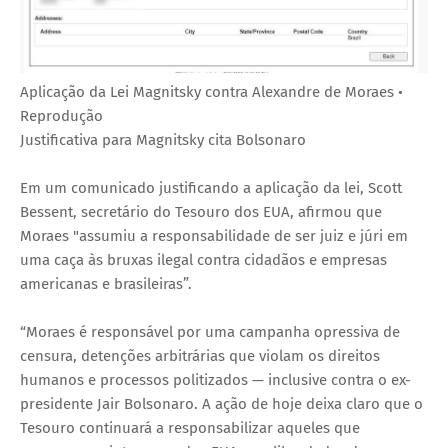
Aplicação da Lei Magnitsky contra Alexandre de Moraes •
Reprodução
Justificativa para Magnitsky cita Bolsonaro
Em um comunicado justificando a aplicação da lei, Scott
Bessent, secretário do Tesouro dos EUA, afirmou que
Moraes "assumiu a responsabilidade de ser juiz e júri em
uma caça às bruxas ilegal contra cidadãos e empresas
americanas e brasileiras”.
“Moraes é responsável por uma campanha opressiva de
censura, detenções arbitrárias que violam os direitos
humanos e processos politizados — inclusive contra o ex-
presidente Jair Bolsonaro. A ação de hoje deixa claro que o
Tesouro continuará a responsabilizar aqueles que