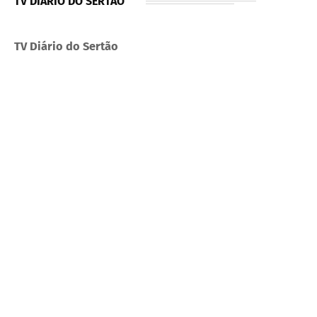
TV DIÁRIO DO SERTÃO
TV Diário do Sertão