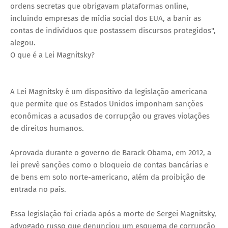
ordens secretas que obrigavam plataformas online,
incluindo empresas de mídia social dos EUA, a banir as
contas de indivíduos que postassem discursos protegidos",
alegou.
O que é a Lei Magnitsky?
A Lei Magnitsky é um dispositivo da legislação americana
que permite que os Estados Unidos imponham sanções
econômicas a acusados de corrupção ou graves violações
de direitos humanos.
Aprovada durante o governo de Barack Obama, em 2012, a
lei prevê sanções como o bloqueio de contas bancárias e
de bens em solo norte-americano, além da proibição de
entrada no país.
Essa legislação foi criada após a morte de Sergei Magnitsky,
advogado russo que denunciou um esquema de corrupção