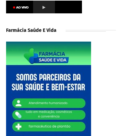
Farmácia Saúde E Vida