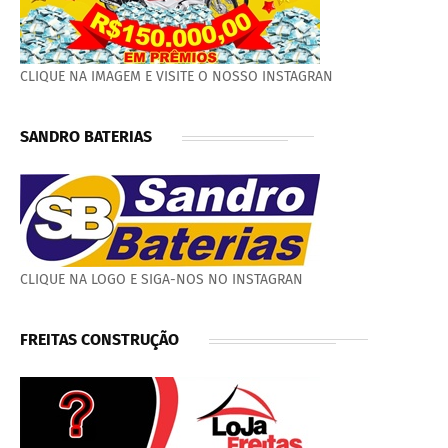
CLIQUE NA IMAGEM E VISITE O NOSSO INSTAGRAN
SANDRO BATERIAS
CLIQUE NA LOGO E SIGA-NOS NO INSTAGRAN
FREITAS CONSTRUÇÃO