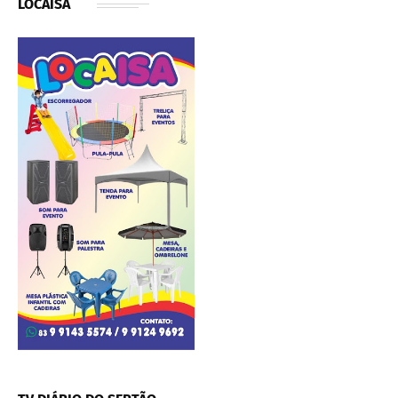
LOCAISA