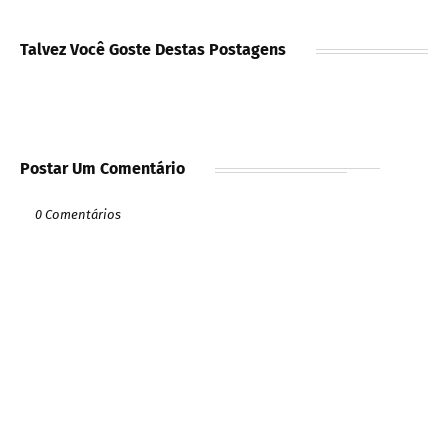
Talvez Você Goste Destas Postagens
Postar Um Comentário
0 Comentários