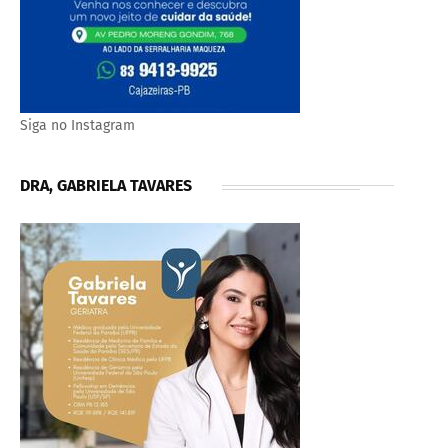
Siga no Instagram
DRA, GABRIELA TAVARES