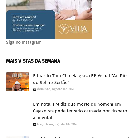
Siga no Instagram
MAIS VISTAS DA SEMANA
Eduardo Tora Chinela grava EP Visual "Ao Pôr
do Sol no Sertão"
domingo, agosto 02, 2026
Em nota, PM diz que morte de homem em
Cajazeiras pode ter sido causada por disparo
acidental
terça-feira, agosto 04, 2026