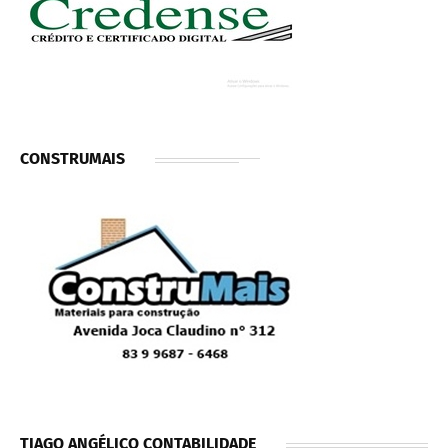
CONSTRUMAIS
TIAGO ANGÉLICO CONTABILIDADE