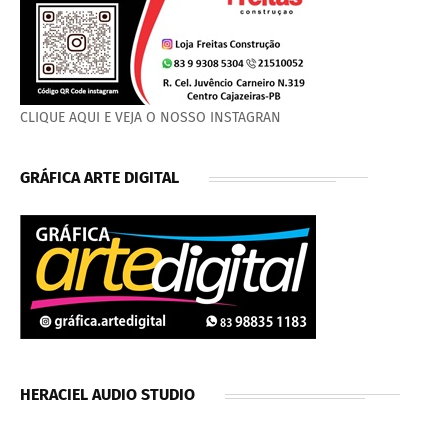
CLIQUE AQUI E VEJA O NOSSO INSTAGRAN
GRÁFICA ARTE DIGITAL
HERACIEL AUDIO STUDIO