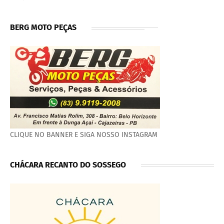
BERG MOTO PEÇAS
CLIQUE NO BANNER E SIGA NOSSO INSTAGRAM
CHÁCARA RECANTO DO SOSSEGO