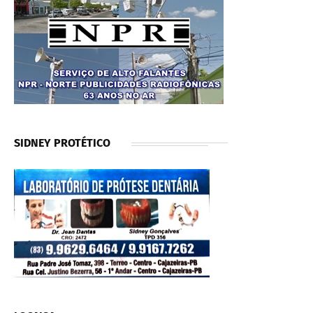
SIDNEY PROTÉTICO