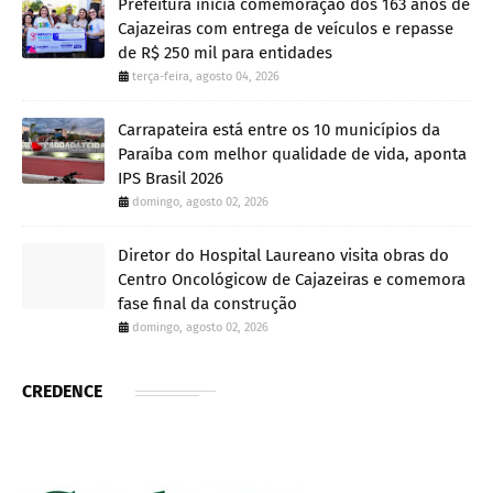
Prefeitura inicia comemoração dos 163 anos de
Cajazeiras com entrega de veículos e repasse
de R$ 250 mil para entidades
terça-feira, agosto 04, 2026
Carrapateira está entre os 10 municípios da
Paraíba com melhor qualidade de vida, aponta
IPS Brasil 2026
domingo, agosto 02, 2026
Diretor do Hospital Laureano visita obras do
Centro Oncológicow de Cajazeiras e comemora
fase final da construção
domingo, agosto 02, 2026
CREDENCE