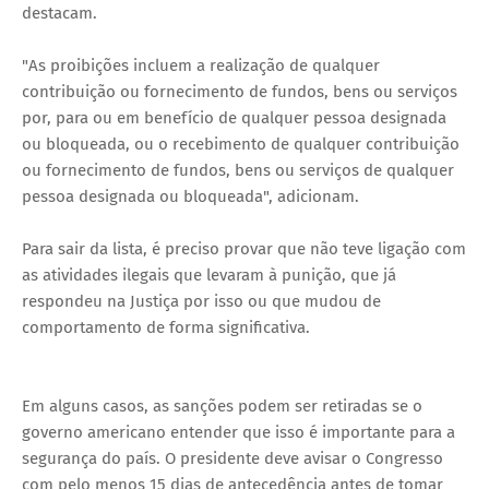
destacam.
"As proibições incluem a realização de qualquer
contribuição ou fornecimento de fundos, bens ou serviços
por, para ou em benefício de qualquer pessoa designada
ou bloqueada, ou o recebimento de qualquer contribuição
ou fornecimento de fundos, bens ou serviços de qualquer
pessoa designada ou bloqueada", adicionam.
Para sair da lista, é preciso provar que não teve ligação com
as atividades ilegais que levaram à punição, que já
respondeu na Justiça por isso ou que mudou de
comportamento de forma significativa.
Em alguns casos, as sanções podem ser retiradas se o
governo americano entender que isso é importante para a
segurança do país. O presidente deve avisar o Congresso
com pelo menos 15 dias de antecedência antes de tomar