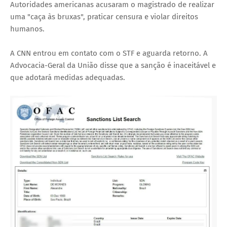
Autoridades americanas acusaram o magistrado de realizar
uma "caça às bruxas", praticar censura e violar direitos
humanos.
A CNN entrou em contato com o STF e aguarda retorno. A
Advocacia-Geral da União disse que a sanção é inaceitável e
que adotará medidas adequadas.