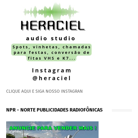
CLIQUE AQUI E SIGA NOSSO INSTAGRAN
NPR - NORTE PUBLICIDADES RADIOFÔNICAS