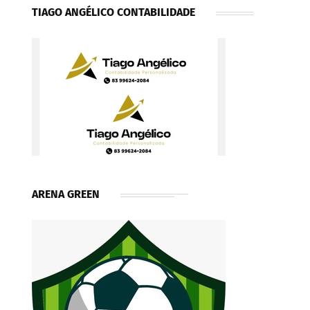
TIAGO ANGÉLICO CONTABILIDADE
ARENA GREEN