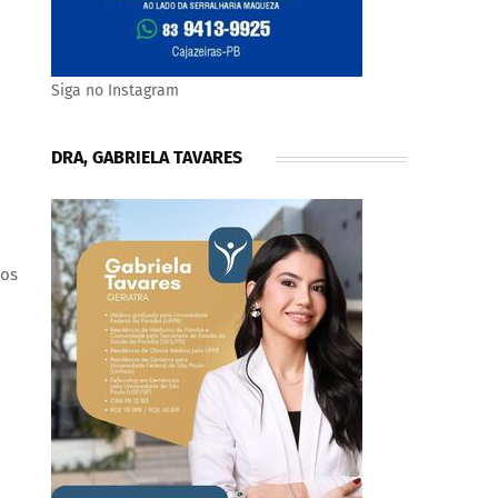
Siga no Instagram
DRA, GABRIELA TAVARES
ros