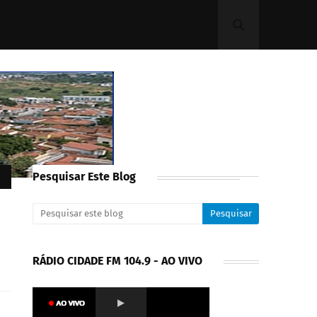
Pesquisar Este Blog
RÁDIO CIDADE FM 104.9 - AO VIVO