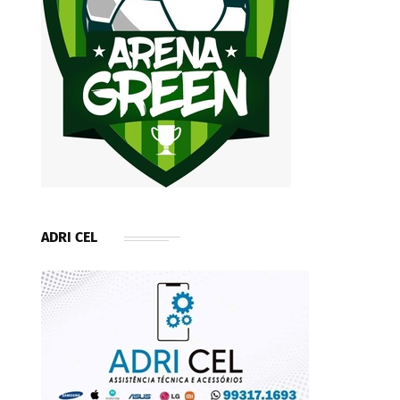
ADRI CEL