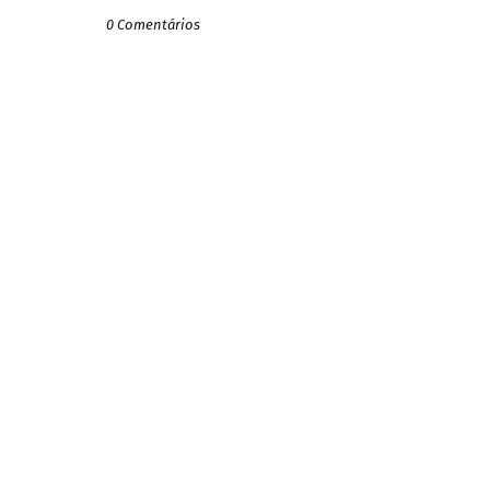
0 Comentários