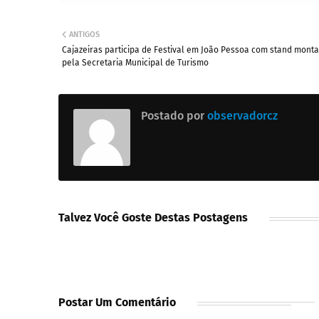
ANTIGOS
Cajazeiras participa de Festival em João Pessoa com stand mont
pela Secretaria Municipal de Turismo
Postado por
observadorcz
Talvez Você Goste Destas Postagens
Postar Um Comentário