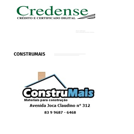
CONSTRUMAIS