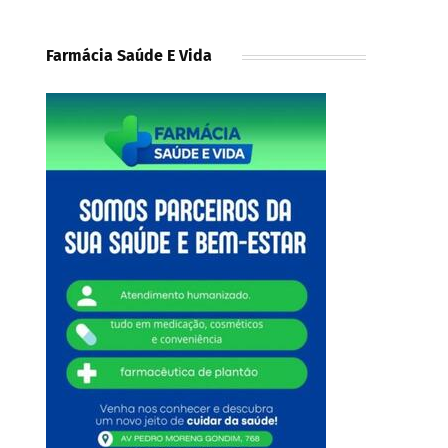
Farmácia Saúde E Vida