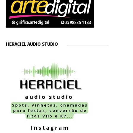
HERACIEL AUDIO STUDIO