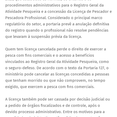
procedimentos administrativos para o Registro Geral da
Atividade Pesqueira e a concessão da Licença de Pescador e
Pescadora Profissional. Considerado o principal marco
regulatório do setor, a portaria prevê a anulação definitiva
do registro quando o profissional não resolve pendências
que levaram à suspensão prévia da licença.
Quem tem licença cancelada perde o direito de exercer a
pesca com fins comerciais e o acesso a benefícios
vinculados ao Registro Geral da Atividade Pesqueira, como
o seguro-defeso. De acordo com o texto da Portaria 127, o
ministério pode cancelar as licenças concedidas a pessoas
que tenham morrido ou que não comprovem, no tempo
exigido, que exercem a pesca com fins comerciais.
A licença também pode ser cassada por decisão judicial ou
a pedido de órgãos fiscalizados e de controle, após o
devido processo administrativo. Entre os motivos para a