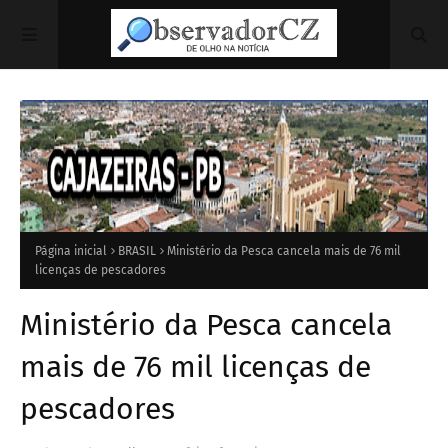
Página inicial
BRASIL
Ministério da Pesca cancela mais de 76 mil
licenças de pescadores
Ministério da Pesca cancela
mais de 76 mil licenças de
pescadores