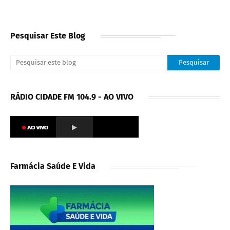
Pesquisar Este Blog
RÁDIO CIDADE FM 104.9 - AO VIVO
Farmácia Saúde E Vida