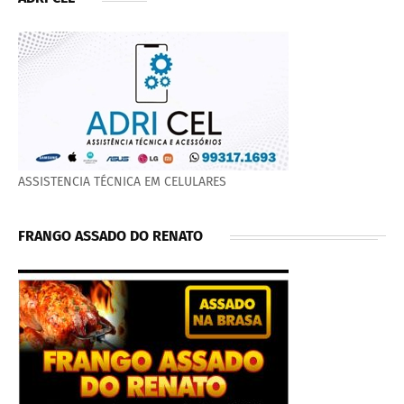
ASSISTENCIA TÉCNICA EM CELULARES
FRANGO ASSADO DO RENATO