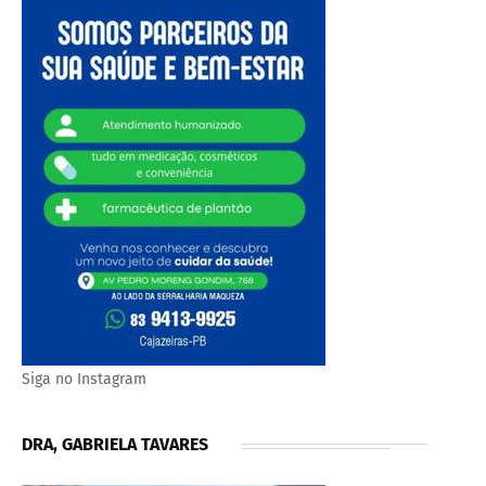
Siga no Instagram
DRA, GABRIELA TAVARES