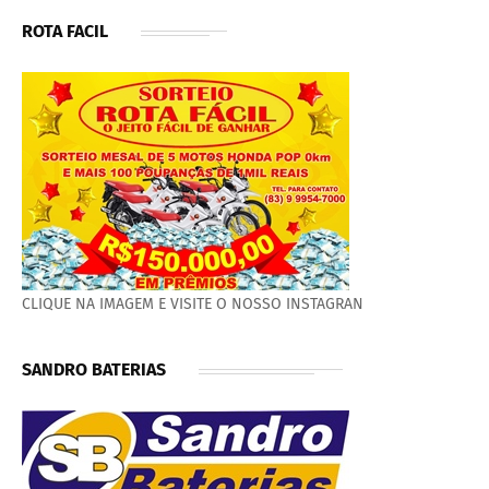
ROTA FACIL
CLIQUE NA IMAGEM E VISITE O NOSSO INSTAGRAN
SANDRO BATERIAS