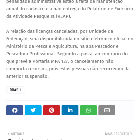
penalidade administrativa estão a falta de manutenção
anual do cadastro e a não entrega do Relatório de Exercício
da Atividade Pesqueira (REAP).
A relação das licenças canceladas, por Unidade da
Federação, será disponibilizada no sítio eletrônico oficial do
Ministério da Pesca e Aquicultura, na aba Pescador e
Pescadora Profissional. Segundo a pasta, ao contrário do
que prevê a Portaria MPA 127, o cancelamento não
comporta recursos, pois estas pessoas não recorreram da
anterior suspensão.
BRASIL
ANTIGOS
MAIS RECENTES