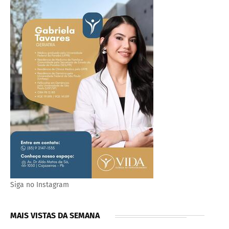
Siga no Instagram
MAIS VISTAS DA SEMANA