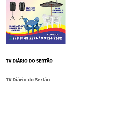
TV DIÁRIO DO SERTÃO
TV Diário do Sertão