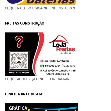
CLIQUE NA LOGO E SIGA-NOS NO INSTAGRAN
FREITAS CONSTRUÇÃO
CLIQUE AQUI E VEJA O NOSSO INSTAGRAN
GRÁFICA ARTE DIGITAL