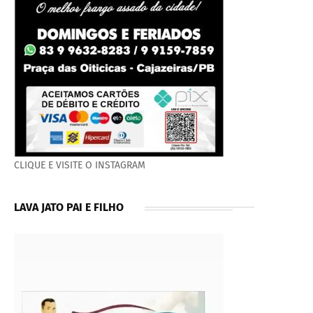
CLIQUE E VISITE O INSTAGRAM
LAVA JATO PAI E FILHO