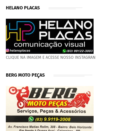
HELANO PLACAS
CLIQUE NA IMAGEM E ACESSE NOSSO INSTAGRAN
BERG MOTO PEÇAS