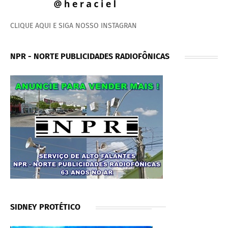
CLIQUE AQUI E SIGA NOSSO INSTAGRAN
NPR - NORTE PUBLICIDADES RADIOFÔNICAS
SIDNEY PROTÉTICO