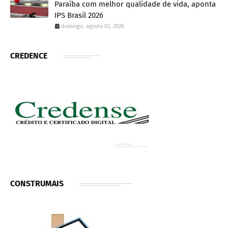
Paraíba com melhor qualidade de vida, aponta
IPS Brasil 2026
domingo, agosto 02, 2026
CREDENCE
CONSTRUMAIS