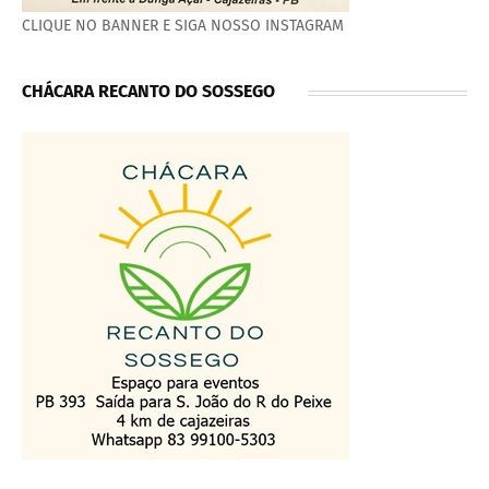
CLIQUE NO BANNER E SIGA NOSSO INSTAGRAM
CHÁCARA RECANTO DO SOSSEGO