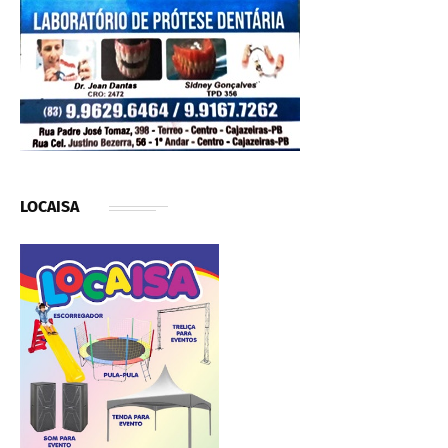
LOCAISA