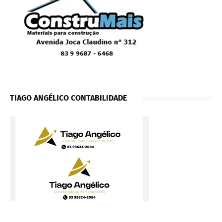
TIAGO ANGÉLICO CONTABILIDADE