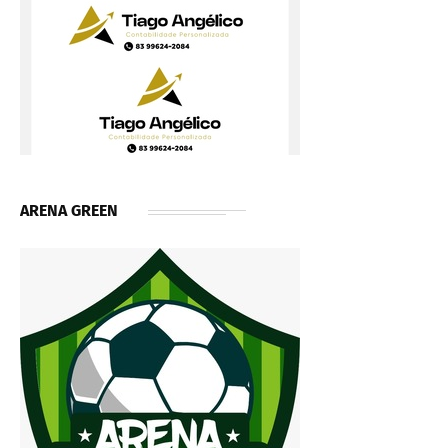
ARENA GREEN