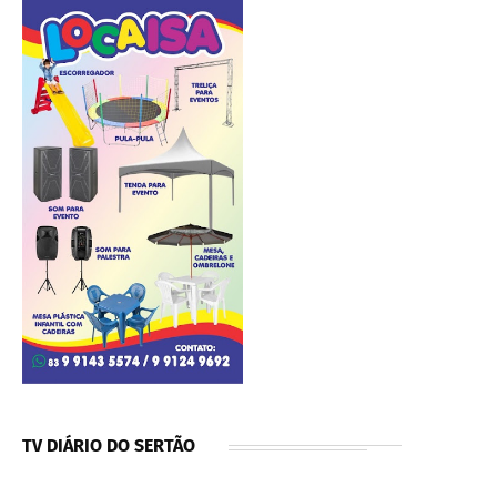
TV DIÁRIO DO SERTÃO