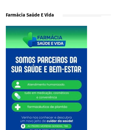
Farmácia Saúde E Vida