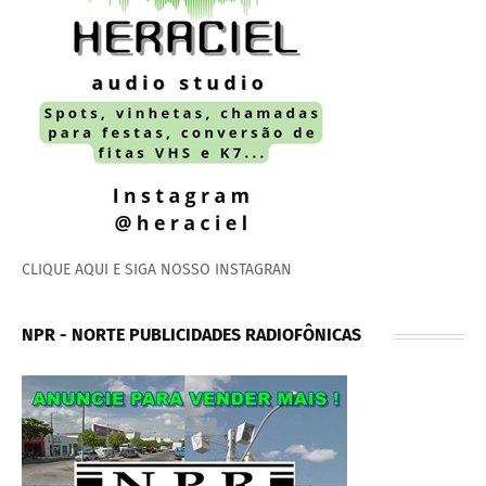
CLIQUE AQUI E SIGA NOSSO INSTAGRAN
NPR - NORTE PUBLICIDADES RADIOFÔNICAS