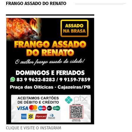
FRANGO ASSADO DO RENATO
CLIQUE E VISITE O INSTAGRAM