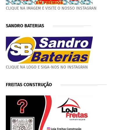
CLIQUE NA IMAGEM E VISITE O NOSSO INSTAGRAN
SANDRO BATERIAS
CLIQUE NA LOGO E SIGA-NOS NO INSTAGRAN
FREITAS CONSTRUÇÃO