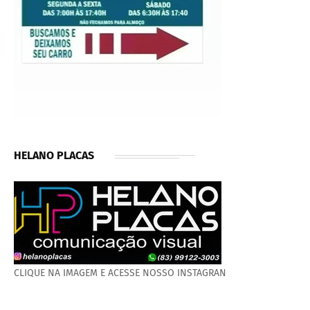
HELANO PLACAS
CLIQUE NA IMAGEM E ACESSE NOSSO INSTAGRAN