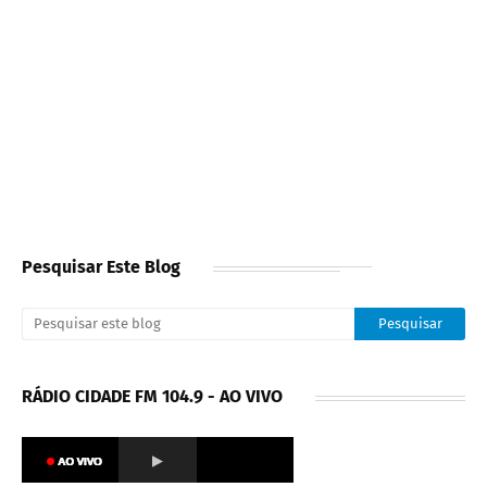
Pesquisar Este Blog
RÁDIO CIDADE FM 104.9 - AO VIVO