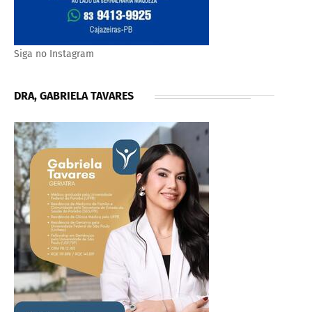
Siga no Instagram
DRA, GABRIELA TAVARES