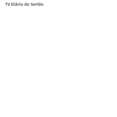
TV Diário do Sertão