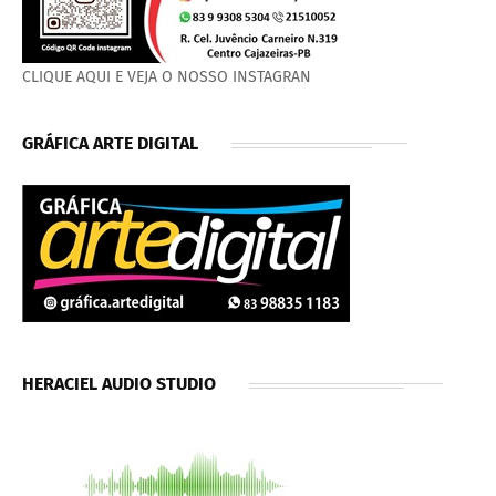
CLIQUE AQUI E VEJA O NOSSO INSTAGRAN
GRÁFICA ARTE DIGITAL
HERACIEL AUDIO STUDIO