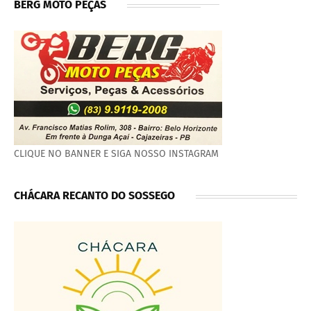
BERG MOTO PEÇAS
CLIQUE NO BANNER E SIGA NOSSO INSTAGRAM
CHÁCARA RECANTO DO SOSSEGO