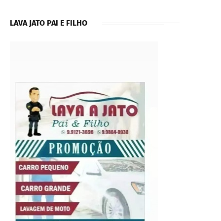
LAVA JATO PAI E FILHO