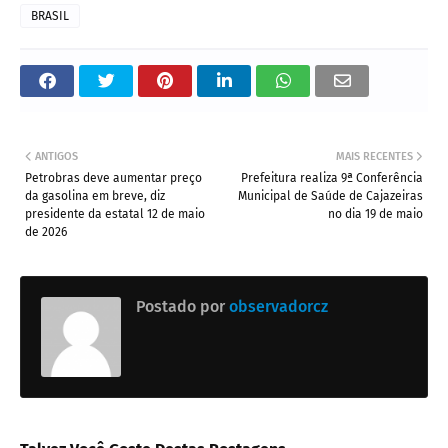
BRASIL
ANTIGOS
MAIS RECENTES
Petrobras deve aumentar preço
Prefeitura realiza 9ª Conferência
da gasolina em breve, diz
Municipal de Saúde de Cajazeiras
presidente da estatal 12 de maio
no dia 19 de maio
de 2026
Postado por
observadorcz