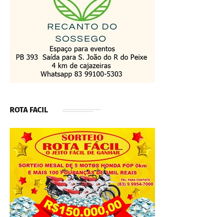
ROTA FACIL