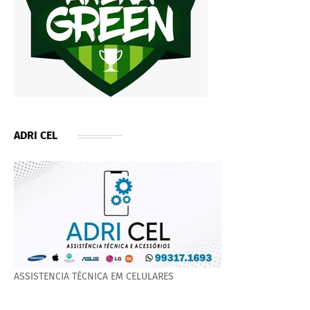
ADRI CEL
ASSISTENCIA TÉCNICA EM CELULARES