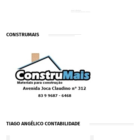
CONSTRUMAIS
TIAGO ANGÉLICO CONTABILIDADE