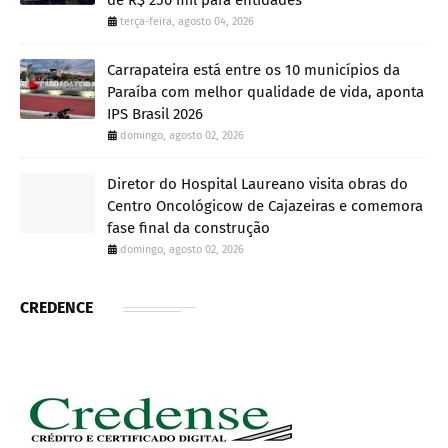
terça-feira, agosto 04, 2026
Carrapateira está entre os 10 municípios da
Paraíba com melhor qualidade de vida, aponta
IPS Brasil 2026
domingo, agosto 02, 2026
Diretor do Hospital Laureano visita obras do
Centro Oncológicow de Cajazeiras e comemora
fase final da construção
domingo, agosto 02, 2026
CREDENCE