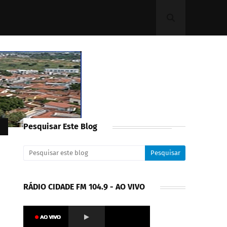
Pesquisar Este Blog
RÁDIO CIDADE FM 104.9 - AO VIVO