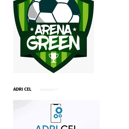
ADRI CEL