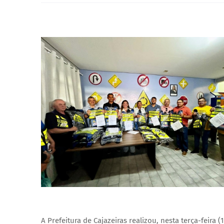
A Prefeitura de Cajazeiras realizou, nesta terça-feira