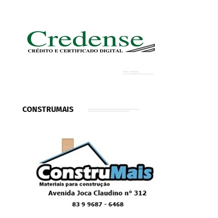
CONSTRUMAIS