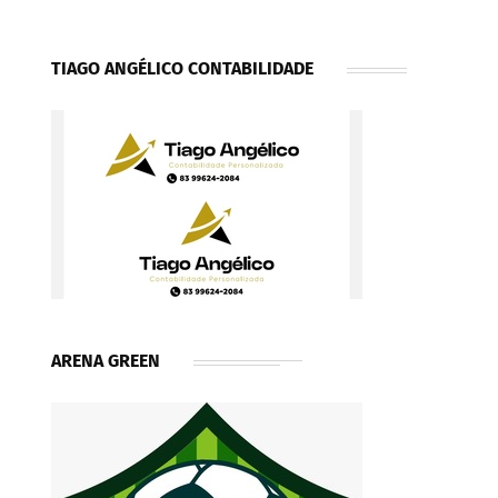
TIAGO ANGÉLICO CONTABILIDADE
ARENA GREEN