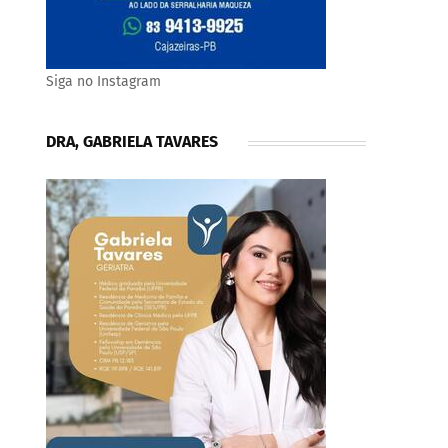
Siga no Instagram
DRA, GABRIELA TAVARES