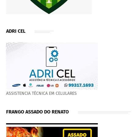
ADRI CEL
ASSISTENCIA TÉCNICA EM CELULARES
FRANGO ASSADO DO RENATO