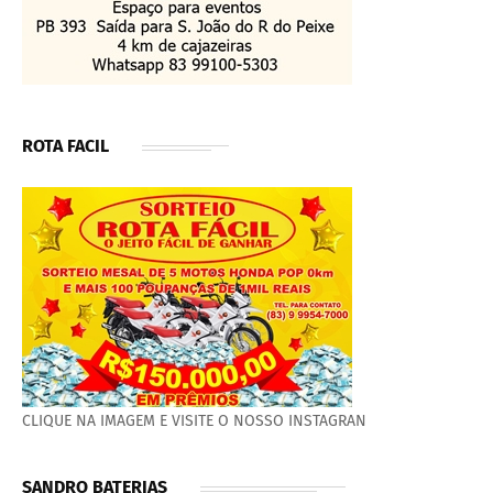
ROTA FACIL
CLIQUE NA IMAGEM E VISITE O NOSSO INSTAGRAN
SANDRO BATERIAS