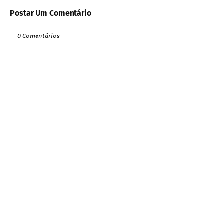
Postar Um Comentário
0 Comentários