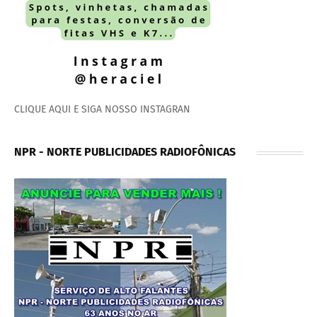
CLIQUE AQUI E SIGA NOSSO INSTAGRAN
NPR - NORTE PUBLICIDADES RADIOFÔNICAS