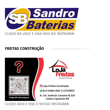
CLIQUE NA LOGO E SIGA-NOS NO INSTAGRAN
FREITAS CONSTRUÇÃO
CLIQUE AQUI E VEJA O NOSSO INSTAGRAN