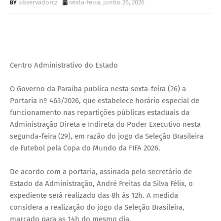
observadorcz
sexta-feira, junho 26, 2026
Centro Administrativo do Estado
O Governo da Paraíba publica nesta sexta-feira (26) a
Portaria nº 463/2026, que estabelece horário especial de
funcionamento nas repartições públicas estaduais da
Administração Direta e Indireta do Poder Executivo nesta
segunda-feira (29), em razão do jogo da Seleção Brasileira
de Futebol pela Copa do Mundo da FIFA 2026.
De acordo com a portaria, assinada pelo secretário de
Estado da Administração, André Freitas da Silva Félix, o
expediente será realizado das 8h às 12h. A medida
considera a realização do jogo da Seleção Brasileira,
marcado para as 14h do mesmo dia.