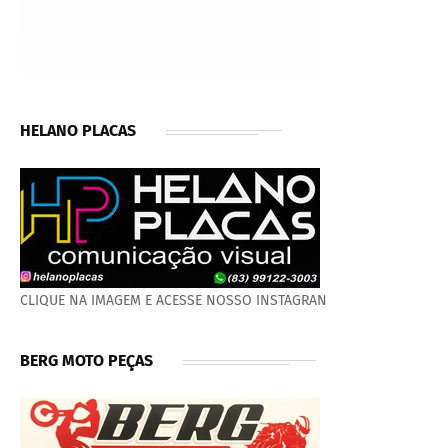
HELANO PLACAS
CLIQUE NA IMAGEM E ACESSE NOSSO INSTAGRAN
BERG MOTO PEÇAS