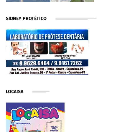
SIDNEY PROTÉTICO
LOCAISA