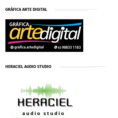
GRÁFICA ARTE DIGITAL
HERACIEL AUDIO STUDIO