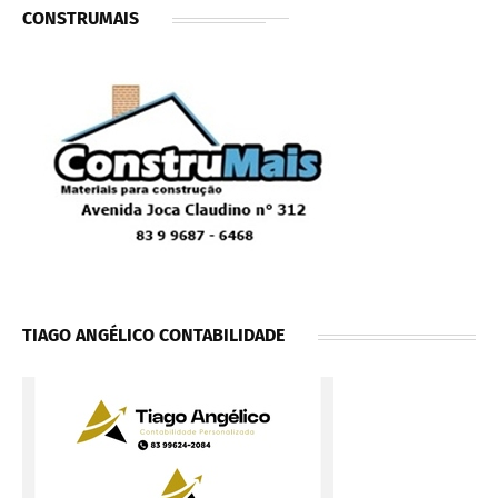
CONSTRUMAIS
TIAGO ANGÉLICO CONTABILIDADE