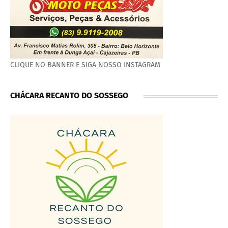
CLIQUE NO BANNER E SIGA NOSSO INSTAGRAM
CHÁCARA RECANTO DO SOSSEGO