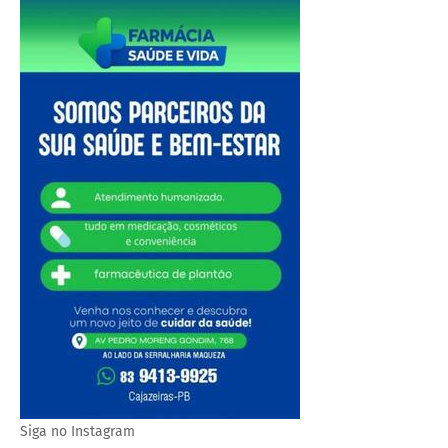
Siga no Instagram