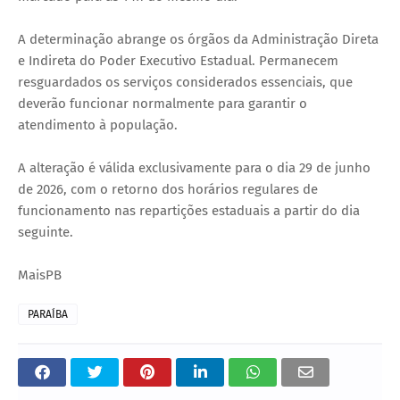
A determinação abrange os órgãos da Administração Direta
e Indireta do Poder Executivo Estadual. Permanecem
resguardados os serviços considerados essenciais, que
deverão funcionar normalmente para garantir o
atendimento à população.
A alteração é válida exclusivamente para o dia 29 de junho
de 2026, com o retorno dos horários regulares de
funcionamento nas repartições estaduais a partir do dia
seguinte.
MaisPB
PARAÍBA