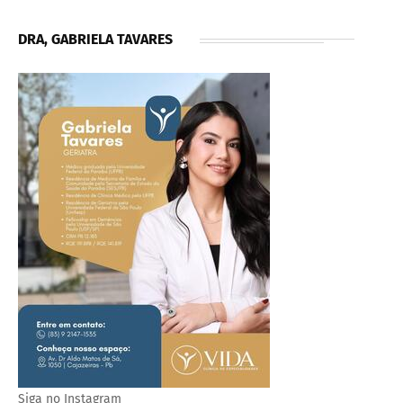
DRA, GABRIELA TAVARES
Siga no Instagram