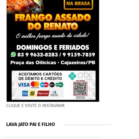
CLIQUE E VISITE O INSTAGRAM
LAVA JATO PAI E FILHO