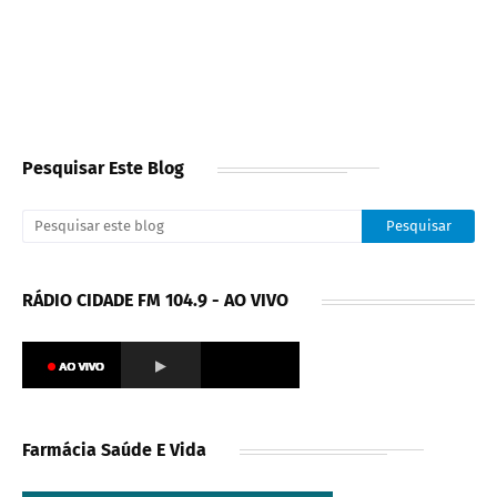
Pesquisar Este Blog
RÁDIO CIDADE FM 104.9 - AO VIVO
Farmácia Saúde E Vida