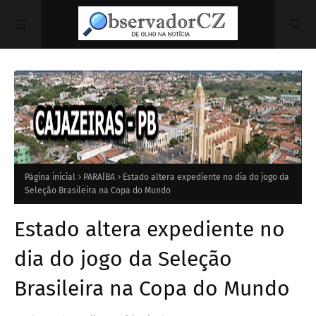
Página inicial
PARAÍBA
Estado altera expediente no dia do jogo da
Seleção Brasileira na Copa do Mundo
Estado altera expediente no
dia do jogo da Seleção
Brasileira na Copa do Mundo