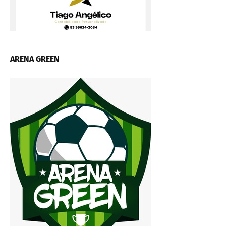
ARENA GREEN