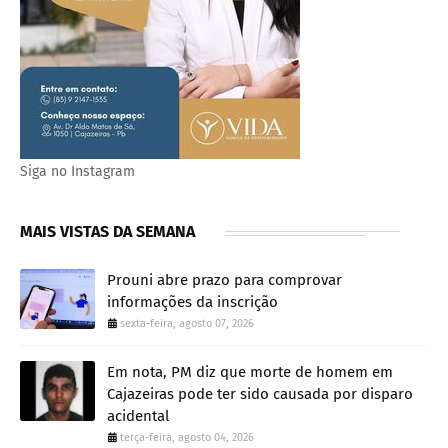
Siga no Instagram
MAIS VISTAS DA SEMANA
Prouni abre prazo para comprovar
informações da inscrição
sexta-feira, agosto 07, 2026
Em nota, PM diz que morte de homem em
Cajazeiras pode ter sido causada por disparo
acidental
terça-feira, agosto 04, 2026