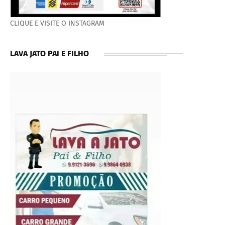
CLIQUE E VISITE O INSTAGRAM
LAVA JATO PAI E FILHO