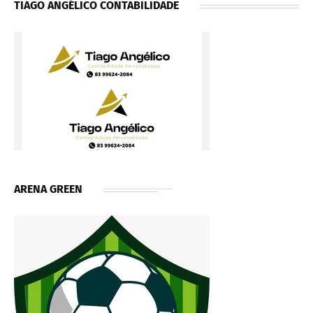
TIAGO ANGÉLICO CONTABILIDADE
ARENA GREEN