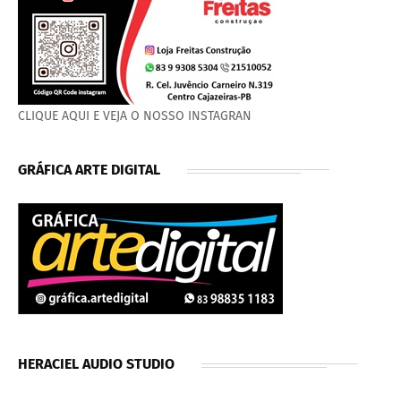
CLIQUE AQUI E VEJA O NOSSO INSTAGRAN
GRÁFICA ARTE DIGITAL
HERACIEL AUDIO STUDIO