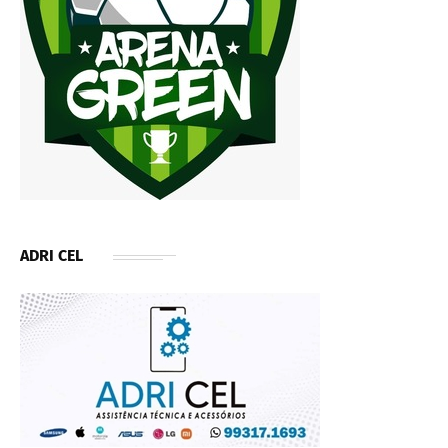
ADRI CEL