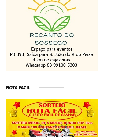
ROTA FACIL