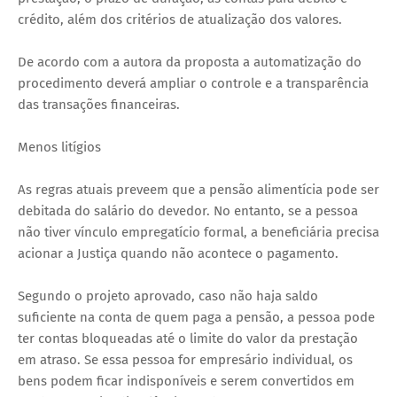
crédito, além dos critérios de atualização dos valores.
De acordo com a autora da proposta a automatização do
procedimento deverá ampliar o controle e a transparência
das transações financeiras.
Menos litígios
As regras atuais preveem que a pensão alimentícia pode ser
debitada do salário do devedor. No entanto, se a pessoa
não tiver vínculo empregatício formal, a beneficiária precisa
acionar a Justiça quando não acontece o pagamento.
Segundo o projeto aprovado, caso não haja saldo
suficiente na conta de quem paga a pensão, a pessoa pode
ter contas bloqueadas até o limite do valor da prestação
em atraso. Se essa pessoa for empresário individual, os
bens podem ficar indisponíveis e serem convertidos em