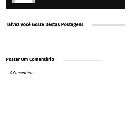
Talvez Você Goste Destas Postagens
Postar Um Comentário
0 Comentários