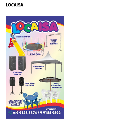
LOCAISA