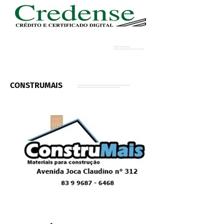
CONSTRUMAIS