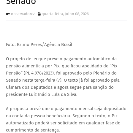
Senado
observadorcz
quarta-feira, julho 08, 2026
Foto: Bruno Peres/Agência Brasil
O projeto de lei que prevê o pagamento automático da
pensão alimentícia por Pix, que ficou apelidado de “Pix
Pensão” (PL 4.978/2023), foi aprovado pelo Plenário do
Senado nesta terça-feira (7). O texto já foi aprovado pela
Câmara dos Deputados e agora segue para sanção do
presidente Luiz Inácio Lula da Silva.
A proposta prevê que o pagamento mensal seja depositado
na conta da pessoa beneficiária. Segundo o texto, o Pix
automatizado poderá ser solicitado em qualquer fase do
cumprimento da sentença.