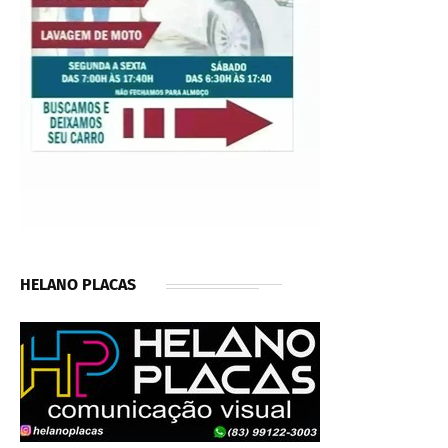
HELANO PLACAS