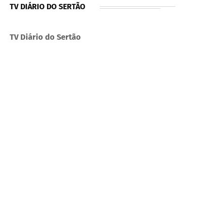
TV DIÁRIO DO SERTÃO
TV Diário do Sertão