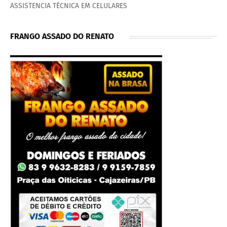
ASSISTENCIA TÉCNICA EM CELULARES
FRANGO ASSADO DO RENATO