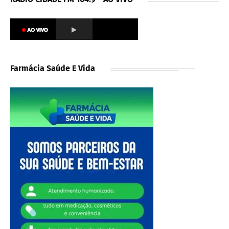
Farmácia Saúde E Vida