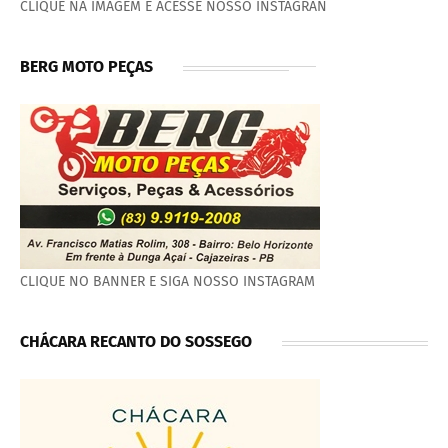
CLIQUE NA IMAGEM E ACESSE NOSSO INSTAGRAN
BERG MOTO PEÇAS
CLIQUE NO BANNER E SIGA NOSSO INSTAGRAM
CHÁCARA RECANTO DO SOSSEGO