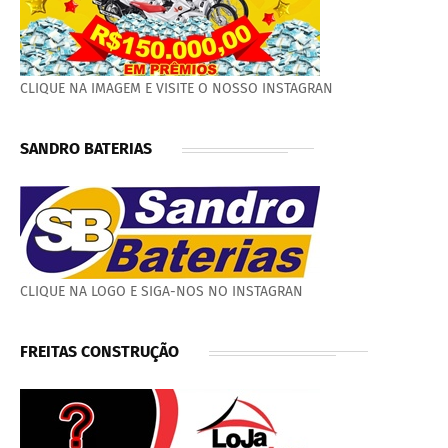
CLIQUE NA IMAGEM E VISITE O NOSSO INSTAGRAN
SANDRO BATERIAS
CLIQUE NA LOGO E SIGA-NOS NO INSTAGRAN
FREITAS CONSTRUÇÃO