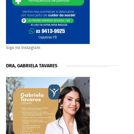
Siga no Instagram
DRA, GABRIELA TAVARES