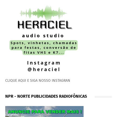
CLIQUE AQUI E SIGA NOSSO INSTAGRAN
NPR - NORTE PUBLICIDADES RADIOFÔNICAS