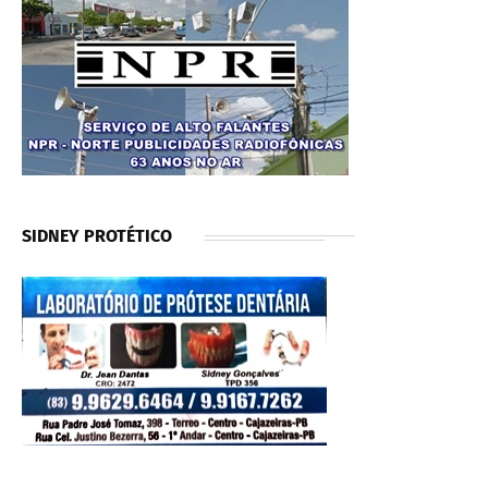
SIDNEY PROTÉTICO