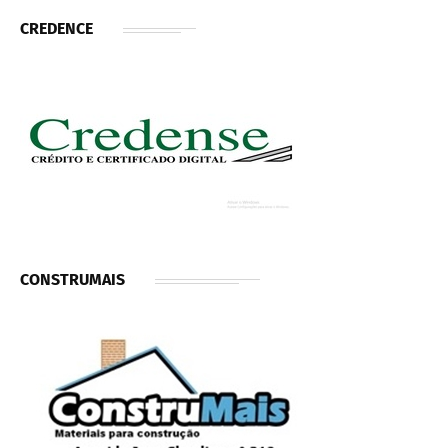
CREDENCE
CONSTRUMAIS