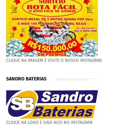
CLIQUE NA IMAGEM E VISITE O NOSSO INSTAGRAN
SANDRO BATERIAS
CLIQUE NA LOGO E SIGA-NOS NO INSTAGRAN