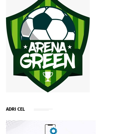
ADRI CEL