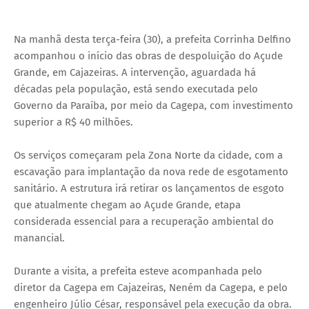
Na manhã desta terça-feira (30), a prefeita Corrinha Delfino
acompanhou o início das obras de despoluição do Açude
Grande, em Cajazeiras. A intervenção, aguardada há
décadas pela população, está sendo executada pelo
Governo da Paraíba, por meio da Cagepa, com investimento
superior a R$ 40 milhões.
Os serviços começaram pela Zona Norte da cidade, com a
escavação para implantação da nova rede de esgotamento
sanitário. A estrutura irá retirar os lançamentos de esgoto
que atualmente chegam ao Açude Grande, etapa
considerada essencial para a recuperação ambiental do
manancial.
Durante a visita, a prefeita esteve acompanhada pelo
diretor da Cagepa em Cajazeiras, Neném da Cagepa, e pelo
engenheiro Júlio César, responsável pela execução da obra.