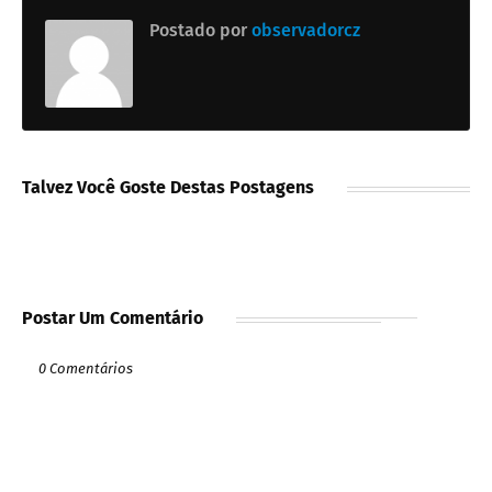
Postado por
observadorcz
Talvez Você Goste Destas Postagens
Postar Um Comentário
0 Comentários