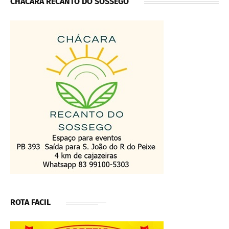
CHÁCARA RECANTO DO SOSSEGO
ROTA FACIL