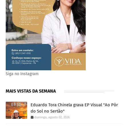
Siga no Instagram
MAIS VISTAS DA SEMANA
Eduardo Tora Chinela grava EP Visual "Ao Pôr
do Sol no Sertão"
domingo, agosto 02, 2026