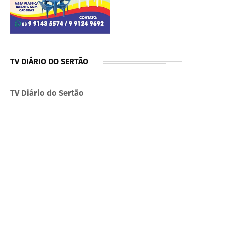
TV DIÁRIO DO SERTÃO
TV Diário do Sertão