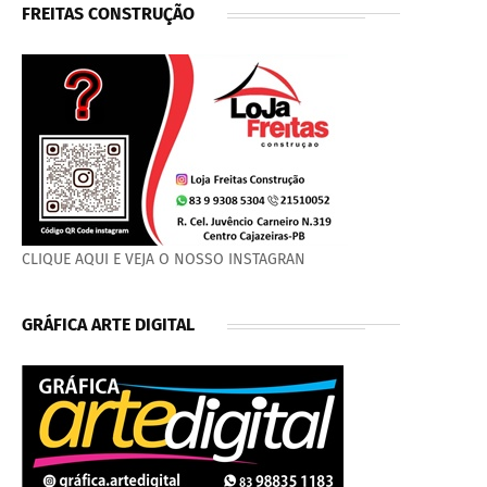
FREITAS CONSTRUÇÃO
CLIQUE AQUI E VEJA O NOSSO INSTAGRAN
GRÁFICA ARTE DIGITAL