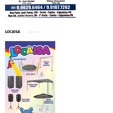
LOCAISA