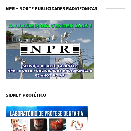
NPR - NORTE PUBLICIDADES RADIOFÔNICAS
SIDNEY PROTÉTICO