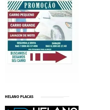
HELANO PLACAS