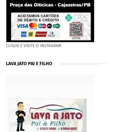
CLIQUE E VISITE O INSTAGRAM
LAVA JATO PAI E FILHO