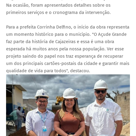
Na ocasião, foram apresentados detalhes sobre os
primeiros serviços e o cronograma da intervenção.
Para a prefeita Corrinha Delfino, o início da obra representa
um momento histórico para o município. "O Açude Grande
faz parte da história de Cajazeiras e essa é uma obra
esperada há muitos anos pela nossa população. Ver esse
projeto saindo do papel nos traz esperança de recuperar
um dos principais cartões-postais da cidade e garantir mais
qualidade de vida para todos", destacou.