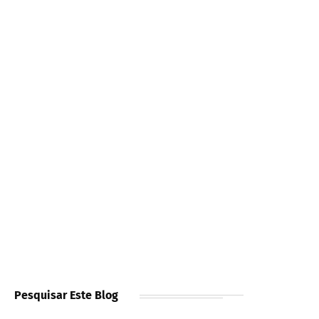
Pesquisar Este Blog