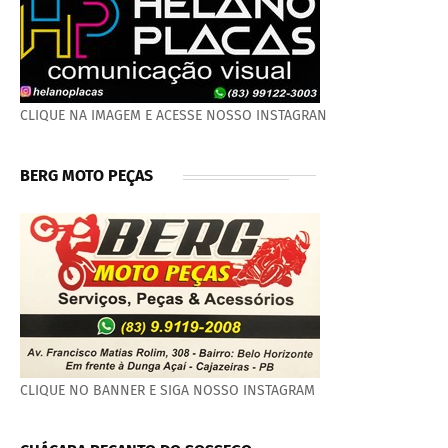
CLIQUE NA IMAGEM E ACESSE NOSSO INSTAGRAN
BERG MOTO PEÇAS
CLIQUE NO BANNER E SIGA NOSSO INSTAGRAM