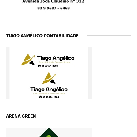
TIAGO ANGÉLICO CONTABILIDADE
ARENA GREEN