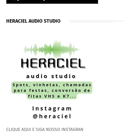
HERACIEL AUDIO STUDIO
CLIQUE AQUI E SIGA NOSSO INSTAGRAN