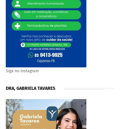
Siga no Instagram
DRA, GABRIELA TAVARES