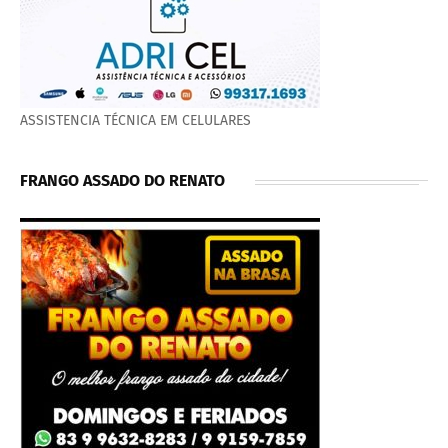
ASSISTENCIA TÉCNICA EM CELULARES
FRANGO ASSADO DO RENATO