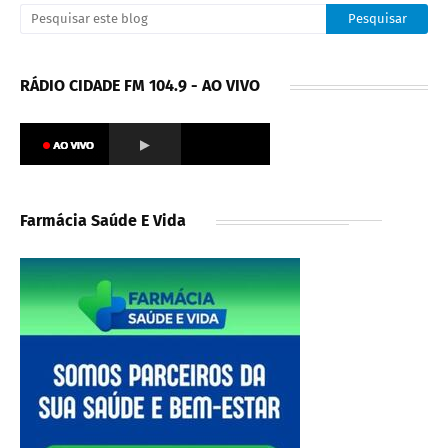
RÁDIO CIDADE FM 104.9 - AO VIVO
Farmácia Saúde E Vida