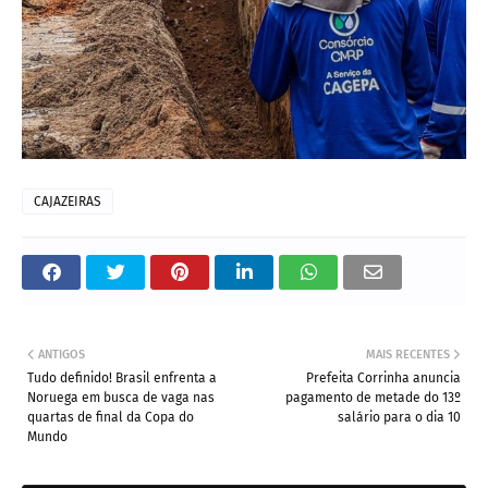
CAJAZEIRAS
ANTIGOS
MAIS RECENTES
Tudo definido! Brasil enfrenta a
Prefeita Corrinha anuncia
Noruega em busca de vaga nas
pagamento de metade do 13º
quartas de final da Copa do
salário para o dia 10
Mundo