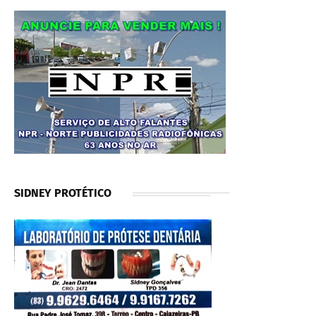
SIDNEY PROTÉTICO