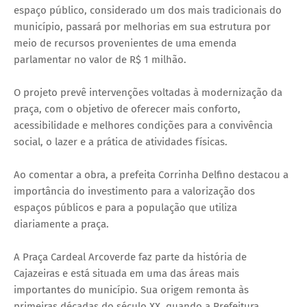
espaço público, considerado um dos mais tradicionais do
município, passará por melhorias em sua estrutura por
meio de recursos provenientes de uma emenda
parlamentar no valor de R$ 1 milhão.
O projeto prevê intervenções voltadas à modernização da
praça, com o objetivo de oferecer mais conforto,
acessibilidade e melhores condições para a convivência
social, o lazer e a prática de atividades físicas.
Ao comentar a obra, a prefeita Corrinha Delfino destacou a
importância do investimento para a valorização dos
espaços públicos e para a população que utiliza
diariamente a praça.
A Praça Cardeal Arcoverde faz parte da história de
Cajazeiras e está situada em uma das áreas mais
importantes do município. Sua origem remonta às
primeiras décadas do século XX, quando a Prefeitura