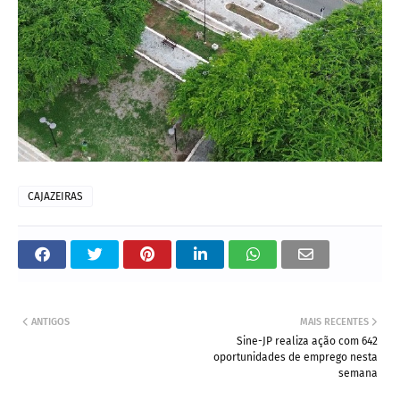
CAJAZEIRAS
ANTIGOS
MAIS RECENTES
Sine-JP realiza ação com 642
oportunidades de emprego nesta
semana