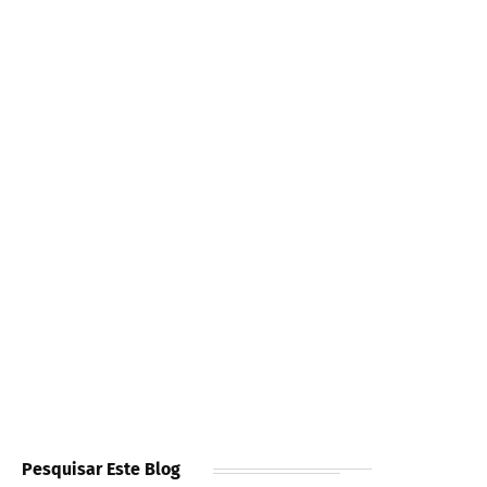
Pesquisar Este Blog