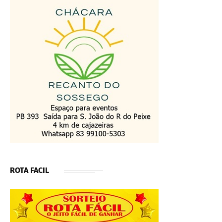
ROTA FACIL