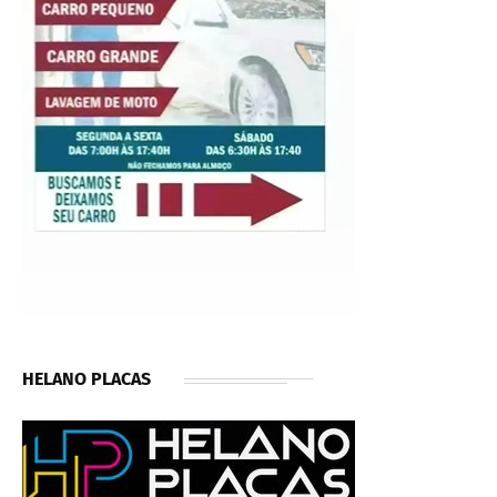
HELANO PLACAS