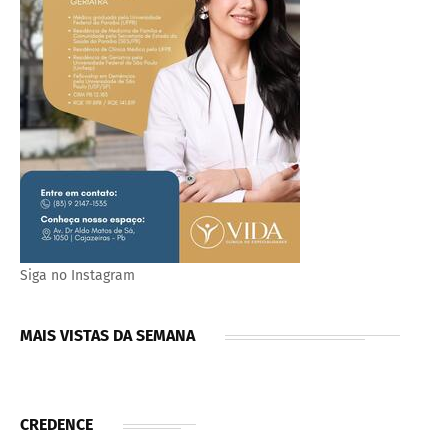
Siga no Instagram
MAIS VISTAS DA SEMANA
CREDENCE