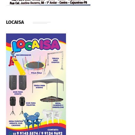
LOCAISA