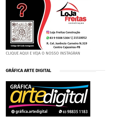
CLIQUE AQUI E VEJA O NOSSO INSTAGRAN
GRÁFICA ARTE DIGITAL