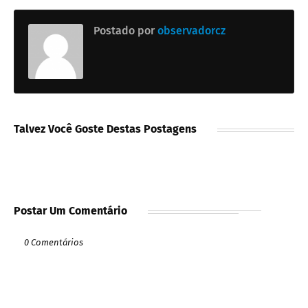
Postado por
observadorcz
Talvez Você Goste Destas Postagens
Postar Um Comentário
0 Comentários