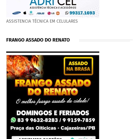
ASSISTENCIA TÉCNICA EM CELULARES
FRANGO ASSADO DO RENATO