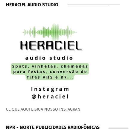
HERACIEL AUDIO STUDIO
CLIQUE AQUI E SIGA NOSSO INSTAGRAN
NPR - NORTE PUBLICIDADES RADIOFÔNICAS