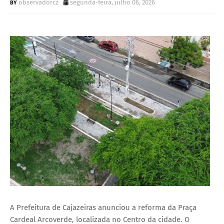
observadorcz
segunda-feira, julho 06, 2026
A Prefeitura de Cajazeiras anunciou a reforma da Praça
Cardeal Arcoverde, localizada no Centro da cidade. O