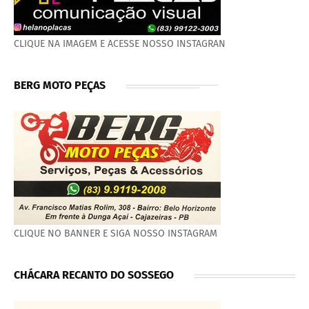
CLIQUE NA IMAGEM E ACESSE NOSSO INSTAGRAN
BERG MOTO PEÇAS
CLIQUE NO BANNER E SIGA NOSSO INSTAGRAM
CHÁCARA RECANTO DO SOSSEGO