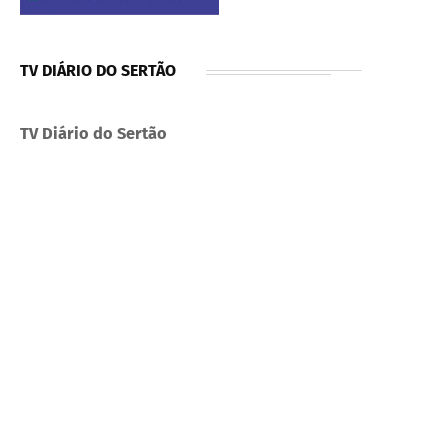
TV DIÁRIO DO SERTÃO
TV Diário do Sertão