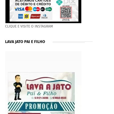
CLIQUE E VISITE O INSTAGRAM
LAVA JATO PAI E FILHO