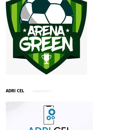
ADRI CEL