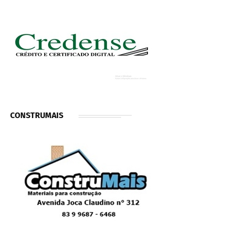
CONSTRUMAIS