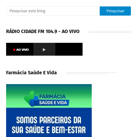
RÁDIO CIDADE FM 104.9 - AO VIVO
Farmácia Saúde E Vida