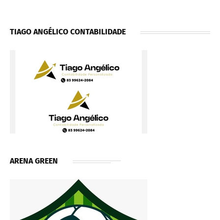
TIAGO ANGÉLICO CONTABILIDADE
ARENA GREEN