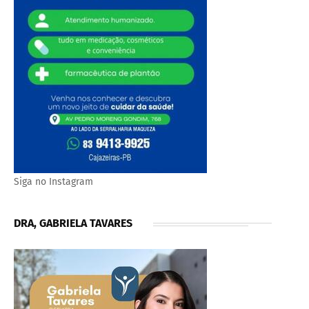
Siga no Instagram
DRA, GABRIELA TAVARES