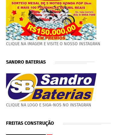
CLIQUE NA IMAGEM E VISITE O NOSSO INSTAGRAN
SANDRO BATERIAS
CLIQUE NA LOGO E SIGA-NOS NO INSTAGRAN
FREITAS CONSTRUÇÃO