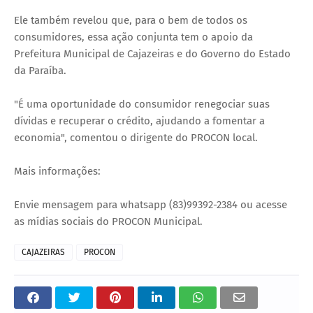
Ele também revelou que, para o bem de todos os
consumidores, essa ação conjunta tem o apoio da
Prefeitura Municipal de Cajazeiras e do Governo do Estado
da Paraíba.
"É uma oportunidade do consumidor renegociar suas
dívidas e recuperar o crédito, ajudando a fomentar a
economia", comentou o dirigente do PROCON local.
Mais informações:
Envie mensagem para whatsapp (83)99392-2384 ou acesse
as mídias sociais do PROCON Municipal.
CAJAZEIRAS
PROCON