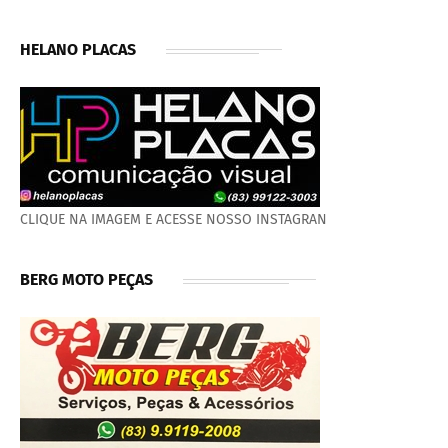
HELANO PLACAS
CLIQUE NA IMAGEM E ACESSE NOSSO INSTAGRAN
BERG MOTO PEÇAS