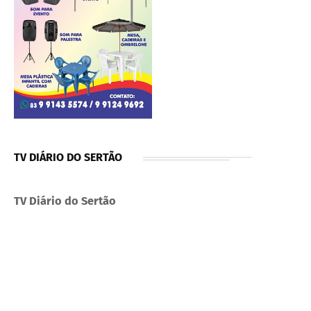
TV DIÁRIO DO SERTÃO
TV Diário do Sertão