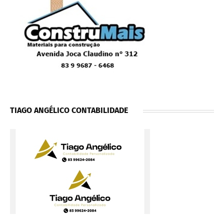
TIAGO ANGÉLICO CONTABILIDADE