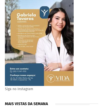
Siga no Instagram
MAIS VISTAS DA SEMANA