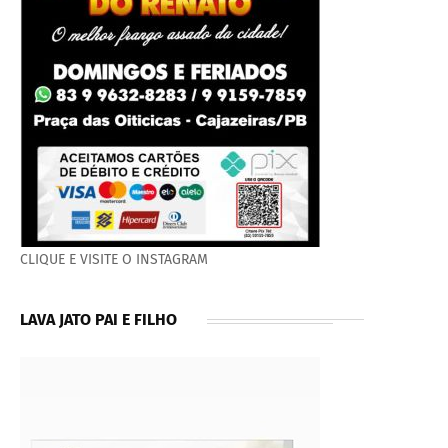
CLIQUE E VISITE O INSTAGRAM
LAVA JATO PAI E FILHO