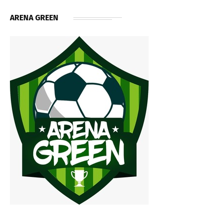
ARENA GREEN