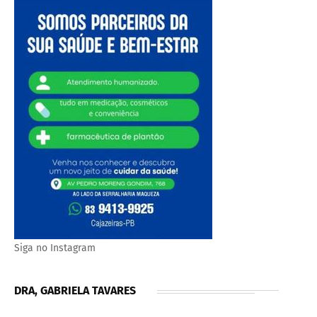
Siga no Instagram
DRA, GABRIELA TAVARES