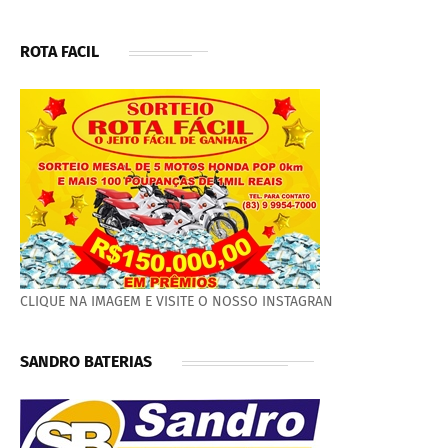
ROTA FACIL
CLIQUE NA IMAGEM E VISITE O NOSSO INSTAGRAN
SANDRO BATERIAS