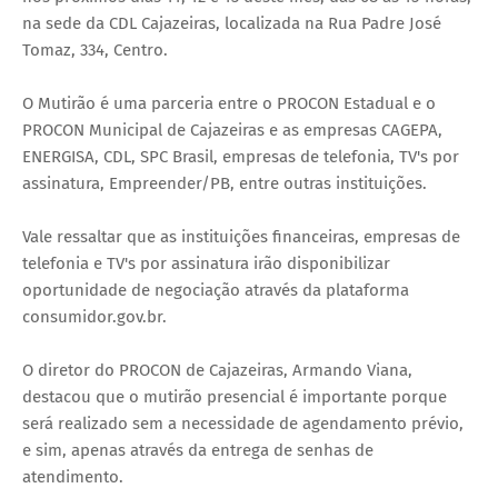
na sede da CDL Cajazeiras, localizada na Rua Padre José
Tomaz, 334, Centro.
O Mutirão é uma parceria entre o PROCON Estadual e o
PROCON Municipal de Cajazeiras e as empresas CAGEPA,
ENERGISA, CDL, SPC Brasil, empresas de telefonia, TV's por
assinatura, Empreender/PB, entre outras instituições.
Vale ressaltar que as instituições financeiras, empresas de
telefonia e TV's por assinatura irão disponibilizar
oportunidade de negociação através da plataforma
consumidor.gov.br.
O diretor do PROCON de Cajazeiras, Armando Viana,
destacou que o mutirão presencial é importante porque
será realizado sem a necessidade de agendamento prévio,
e sim, apenas através da entrega de senhas de
atendimento.