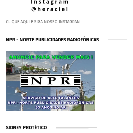
CLIQUE AQUI E SIGA NOSSO INSTAGRAN
NPR - NORTE PUBLICIDADES RADIOFÔNICAS
SIDNEY PROTÉTICO