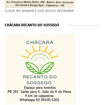
CLIQUE NO BANNER E SIGA NOSSO INSTAGRAM
CHÁCARA RECANTO DO SOSSEGO