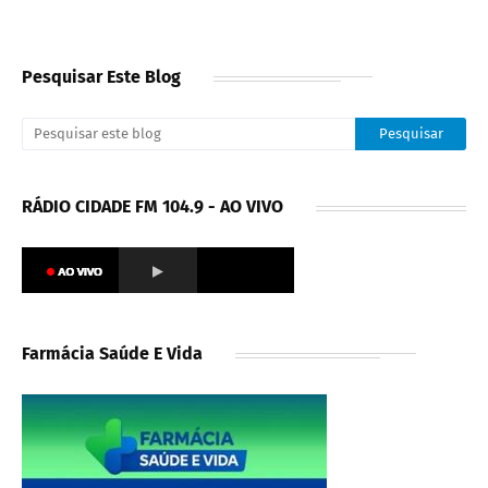
Pesquisar Este Blog
RÁDIO CIDADE FM 104.9 - AO VIVO
Farmácia Saúde E Vida