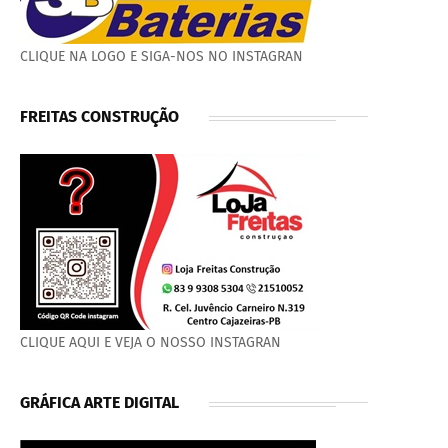
CLIQUE NA LOGO E SIGA-NOS NO INSTAGRAN
FREITAS CONSTRUÇÃO
CLIQUE AQUI E VEJA O NOSSO INSTAGRAN
GRÁFICA ARTE DIGITAL