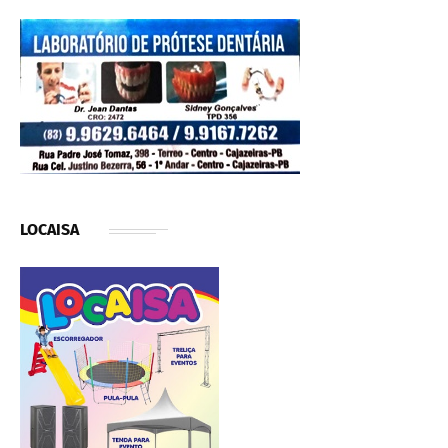
LOCAISA