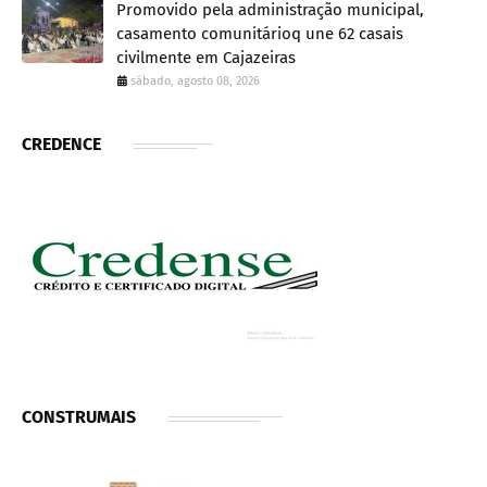
Promovido pela administração municipal,
casamento comunitárioq une 62 casais
civilmente em Cajazeiras
sábado, agosto 08, 2026
CREDENCE
CONSTRUMAIS