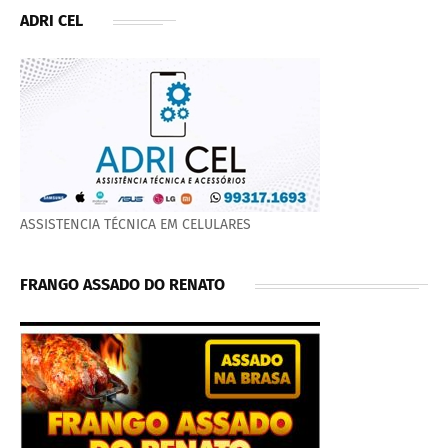
ADRI CEL
ASSISTENCIA TÉCNICA EM CELULARES
FRANGO ASSADO DO RENATO