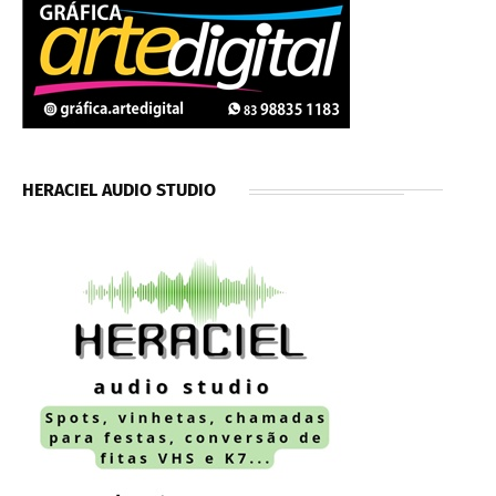
HERACIEL AUDIO STUDIO