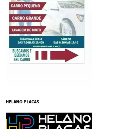
HELANO PLACAS