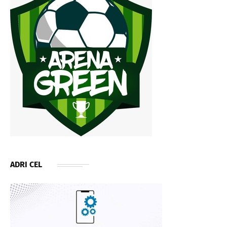
ADRI CEL