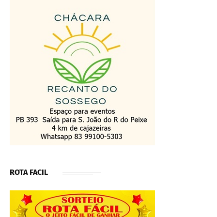
ROTA FACIL