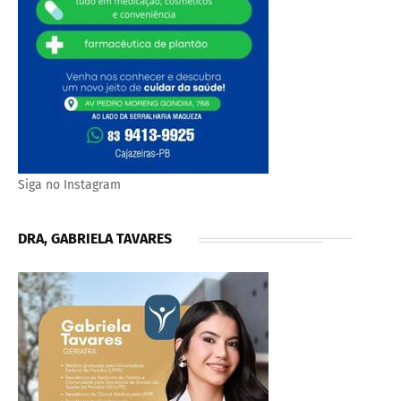
Siga no Instagram
DRA, GABRIELA TAVARES