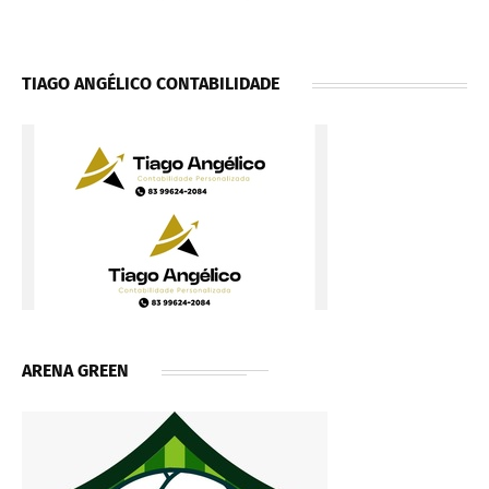
TIAGO ANGÉLICO CONTABILIDADE
ARENA GREEN