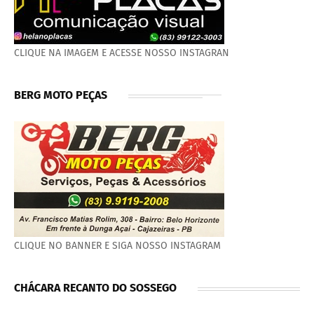
CLIQUE NA IMAGEM E ACESSE NOSSO INSTAGRAN
BERG MOTO PEÇAS
CLIQUE NO BANNER E SIGA NOSSO INSTAGRAM
CHÁCARA RECANTO DO SOSSEGO