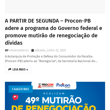
A PARTIR DE SEGUNDA – Procon-PB
adere a programa do Governo federal e
promove mutirão de renegociação de
dívidas
observadorcz
sábado, julho 22, 2023
A Autarquia de Proteção e Defesa do Consumidor da Paraíba
(Procon-PB) aderiu ao “Renegocia!”, da Secretaria Nacional do…
LEIA MAIS »
CAJAZEIRAS