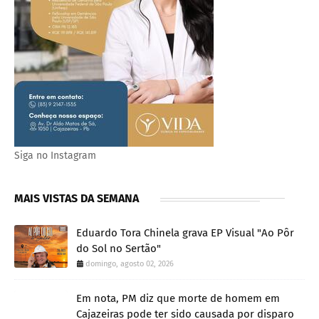
Siga no Instagram
MAIS VISTAS DA SEMANA
Eduardo Tora Chinela grava EP Visual "Ao Pôr
do Sol no Sertão"
domingo, agosto 02, 2026
Em nota, PM diz que morte de homem em
Cajazeiras pode ter sido causada por disparo