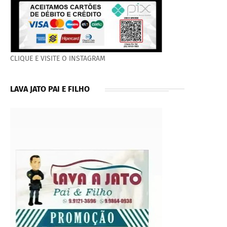
CLIQUE E VISITE O INSTAGRAM
LAVA JATO PAI E FILHO