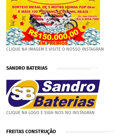
CLIQUE NA IMAGEM E VISITE O NOSSO INSTAGRAN
SANDRO BATERIAS
CLIQUE NA LOGO E SIGA-NOS NO INSTAGRAN
FREITAS CONSTRUÇÃO