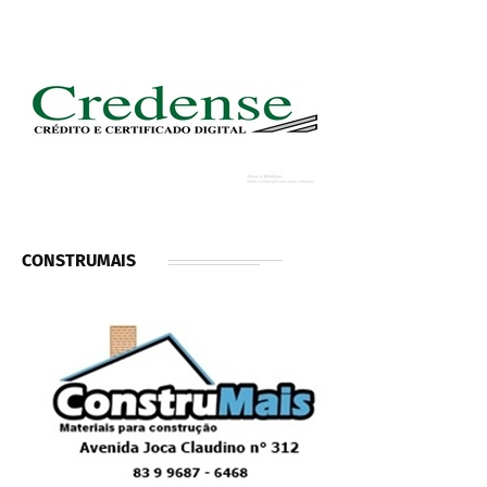
CONSTRUMAIS