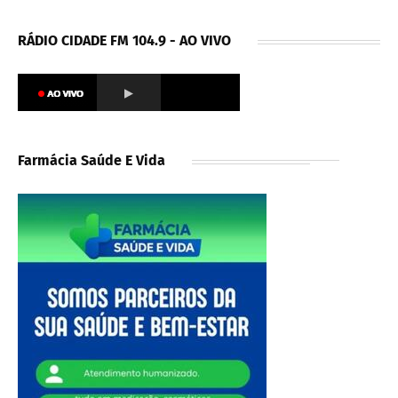
RÁDIO CIDADE FM 104.9 - AO VIVO
Farmácia Saúde E Vida