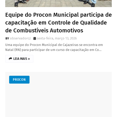
Equipe do Procon Municipal participa de
capacitação em Controle de Qualidade
de Combustíveis Automotivos
observadorcz
sexta-feira, março 13, 2026
Uma equipe do Procon Municipal de Cajazeiras se encontra em
Natal (RN) para participar de um curso de capacitação em Co…
LEIA MAIS »
PROCON