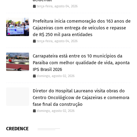
terça-feira, agosto 04, 2026
Prefeitura inicia comemoração dos 163 anos de
Cajazeiras com entrega de veículos e repasse
de R$ 250 mil para entidades
terça-feira, agosto 04, 2026
Carrapateira está entre os 10 municípios da
Paraíba com melhor qualidade de vida, aponta
IPS Brasil 2026
domingo, agosto 02, 2026
Diretor do Hospital Laureano visita obras do
Centro Oncológicow de Cajazeiras e comemora
fase final da construção
domingo, agosto 02, 2026
CREDENCE