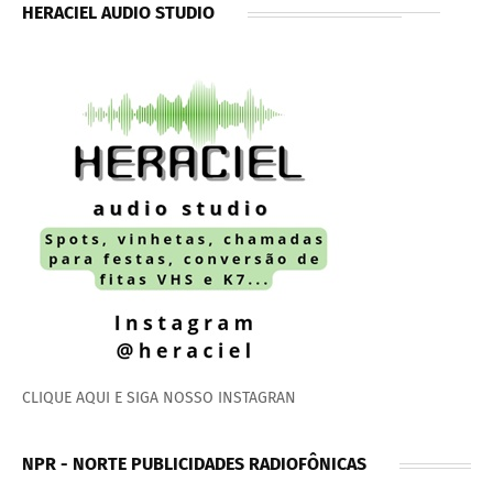
HERACIEL AUDIO STUDIO
CLIQUE AQUI E SIGA NOSSO INSTAGRAN
NPR - NORTE PUBLICIDADES RADIOFÔNICAS