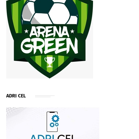
ADRI CEL