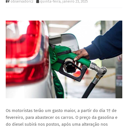
observadorcz
quinta-feira, janeiro 23, 2025
Os motoristas terão um gasto maior, a partir do dia 1º de
fevereiro, para abastecer os carros. O preço da gasolina e
do diesel subirá nos postos, após uma alteração nos