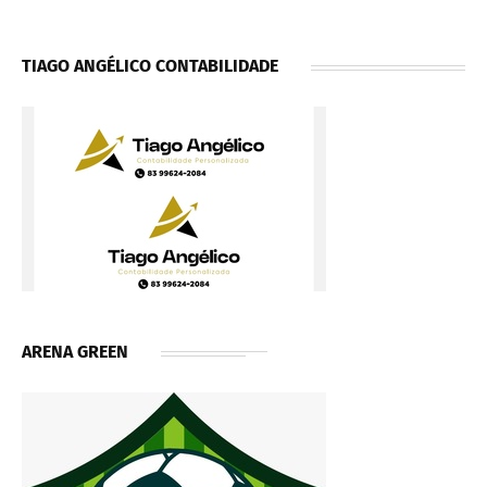
TIAGO ANGÉLICO CONTABILIDADE
ARENA GREEN