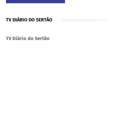
TV DIÁRIO DO SERTÃO
TV Diário do Sertão