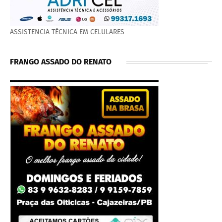
ASSISTENCIA TÉCNICA EM CELULARES
FRANGO ASSADO DO RENATO