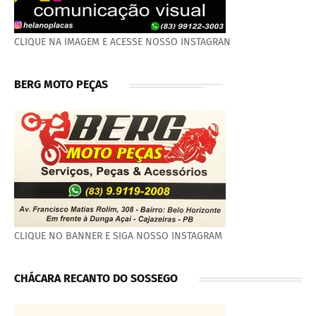
CLIQUE NA IMAGEM E ACESSE NOSSO INSTAGRAN
BERG MOTO PEÇAS
CLIQUE NO BANNER E SIGA NOSSO INSTAGRAM
CHÁCARA RECANTO DO SOSSEGO