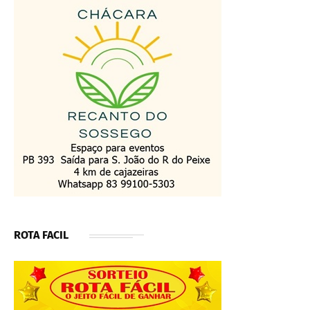
ROTA FACIL