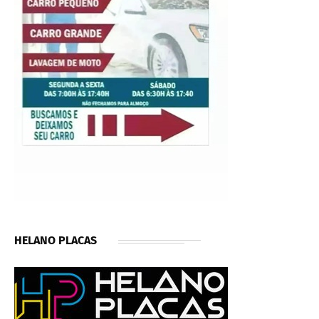
HELANO PLACAS