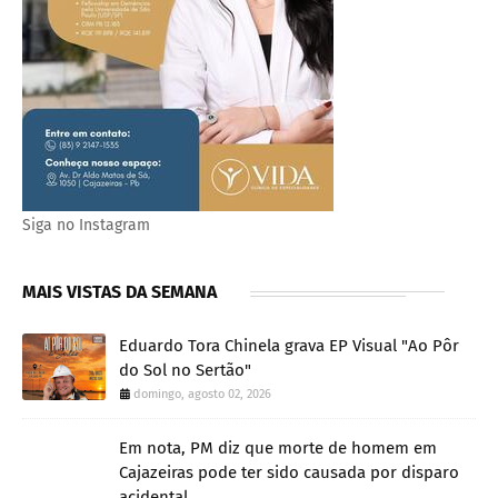
Siga no Instagram
MAIS VISTAS DA SEMANA
Eduardo Tora Chinela grava EP Visual "Ao Pôr
do Sol no Sertão"
domingo, agosto 02, 2026
Em nota, PM diz que morte de homem em
Cajazeiras pode ter sido causada por disparo
acidental