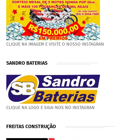
CLIQUE NA IMAGEM E VISITE O NOSSO INSTAGRAN
SANDRO BATERIAS
CLIQUE NA LOGO E SIGA-NOS NO INSTAGRAN
FREITAS CONSTRUÇÃO