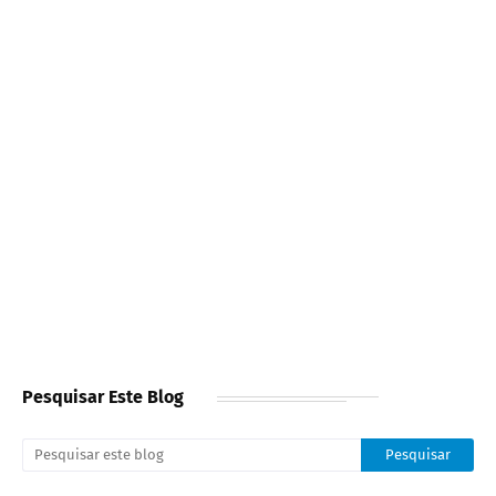
Pesquisar Este Blog