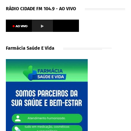
RÁDIO CIDADE FM 104.9 - AO VIVO
Farmácia Saúde E Vida