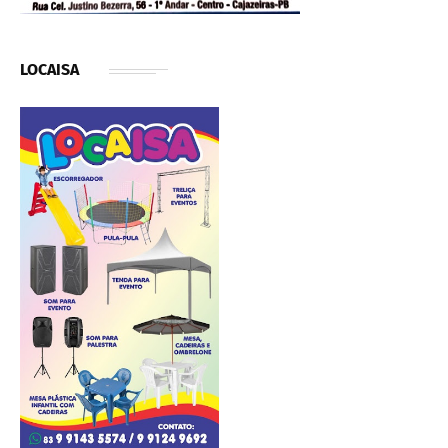
LOCAISA