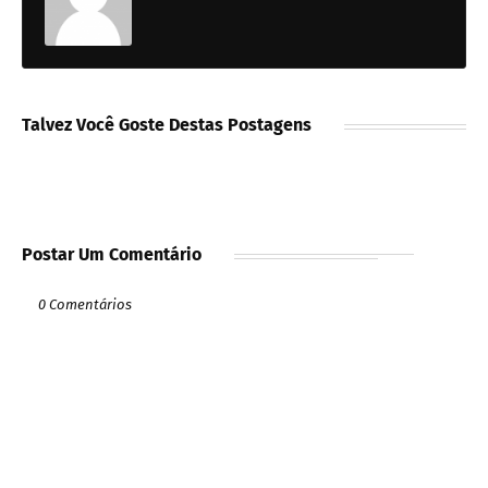
Talvez Você Goste Destas Postagens
Postar Um Comentário
0 Comentários