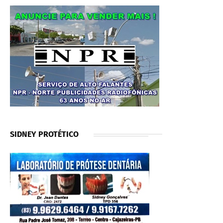
SIDNEY PROTÉTICO