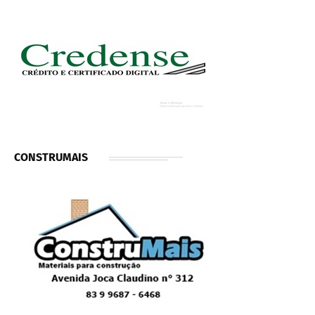
CONSTRUMAIS