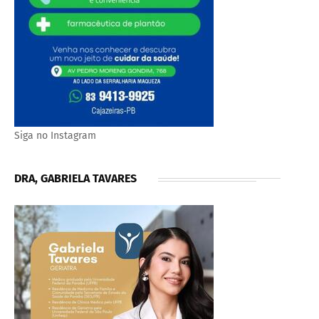
Siga no Instagram
DRA, GABRIELA TAVARES