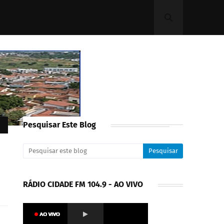
Pesquisar Este Blog
RÁDIO CIDADE FM 104.9 - AO VIVO