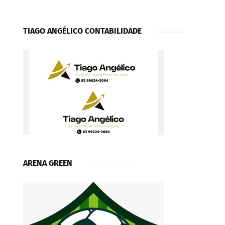
TIAGO ANGÉLICO CONTABILIDADE
ARENA GREEN