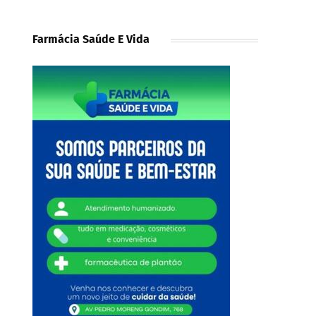
Farmácia Saúde E Vida