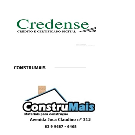
CONSTRUMAIS