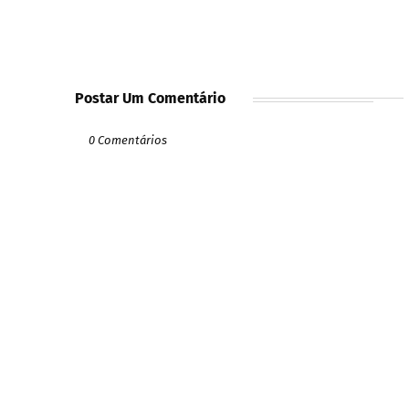
Postar Um Comentário
0 Comentários