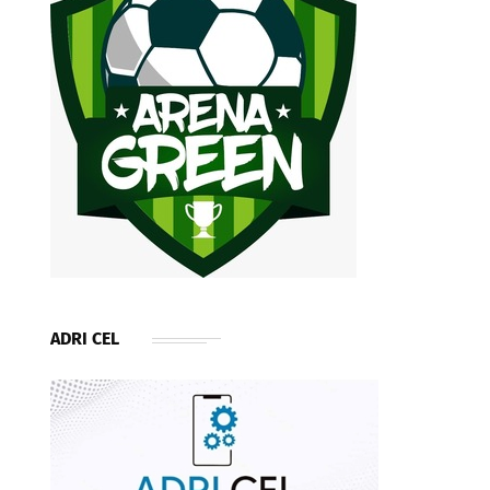
ADRI CEL