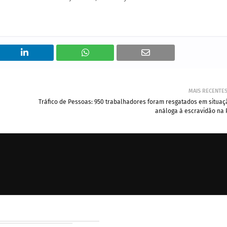
MAIS RECENTE
Tráfico de Pessoas: 950 trabalhadores foram resgatados em situaç
análoga à escravidão na 