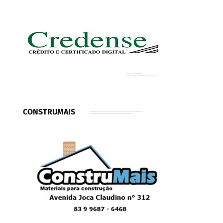
CONSTRUMAIS