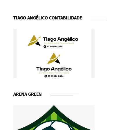
TIAGO ANGÉLICO CONTABILIDADE
ARENA GREEN