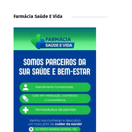
Farmácia Saúde E Vida