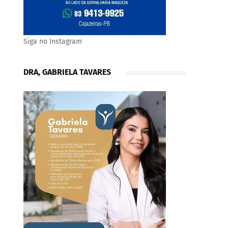
Siga no Instagram
DRA, GABRIELA TAVARES