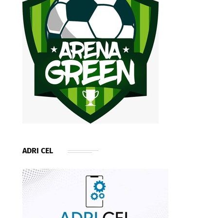
ADRI CEL