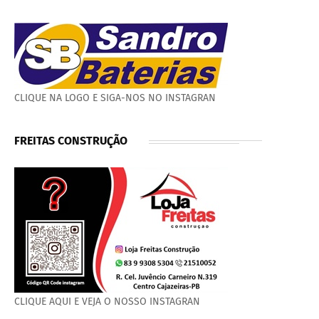
CLIQUE NA LOGO E SIGA-NOS NO INSTAGRAN
FREITAS CONSTRUÇÃO
CLIQUE AQUI E VEJA O NOSSO INSTAGRAN