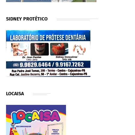
SIDNEY PROTÉTICO
LOCAISA