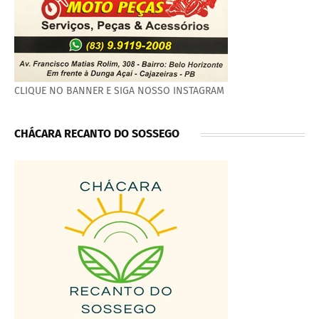
CLIQUE NO BANNER E SIGA NOSSO INSTAGRAM
CHÁCARA RECANTO DO SOSSEGO