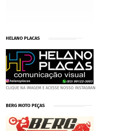
HELANO PLACAS
CLIQUE NA IMAGEM E ACESSE NOSSO INSTAGRAN
BERG MOTO PEÇAS