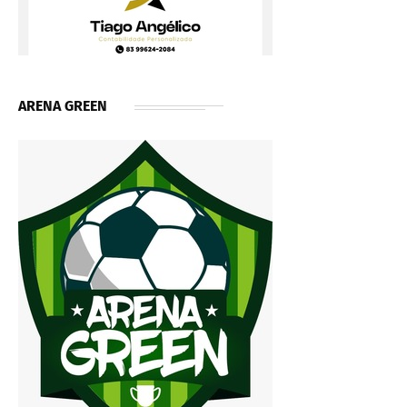
ARENA GREEN