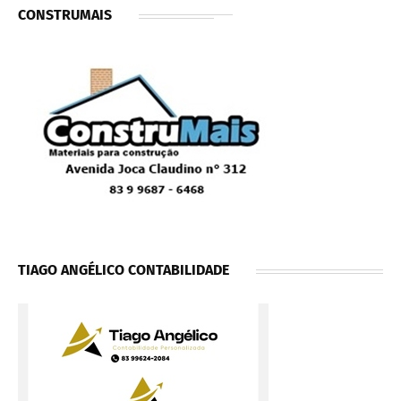
CONSTRUMAIS
TIAGO ANGÉLICO CONTABILIDADE