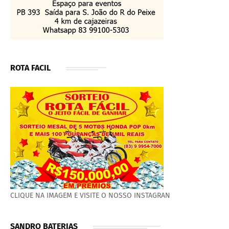
ROTA FACIL
CLIQUE NA IMAGEM E VISITE O NOSSO INSTAGRAN
SANDRO BATERIAS