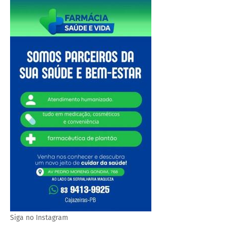
Siga no Instagram