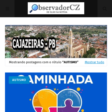
Mostrando postagens com o rótulo
AUTISMO
Mostrar tudo
AUTISMO