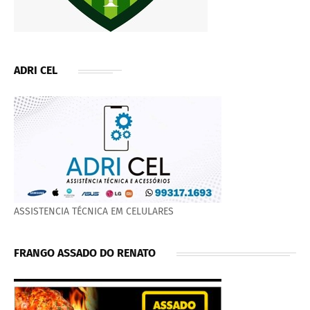
ADRI CEL
ASSISTENCIA TÉCNICA EM CELULARES
FRANGO ASSADO DO RENATO