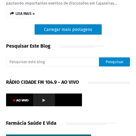
pautando importantes eventos de discussões em Cajazeiras…
LEIA MAIS »
Carregar mais postagens
Pesquisar Este Blog
RÁDIO CIDADE FM 104.9 - AO VIVO
Farmácia Saúde E Vida