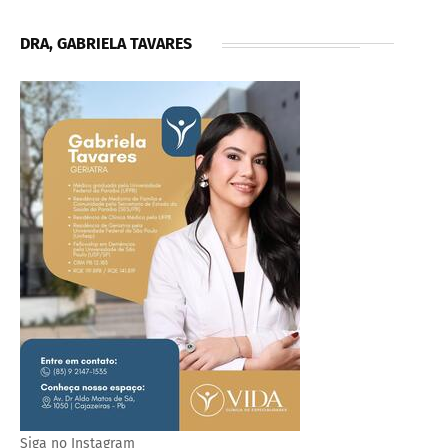
DRA, GABRIELA TAVARES
Siga no Instagram