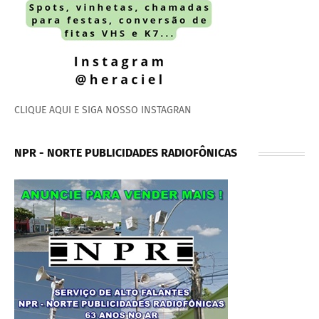
CLIQUE AQUI E SIGA NOSSO INSTAGRAN
NPR - NORTE PUBLICIDADES RADIOFÔNICAS