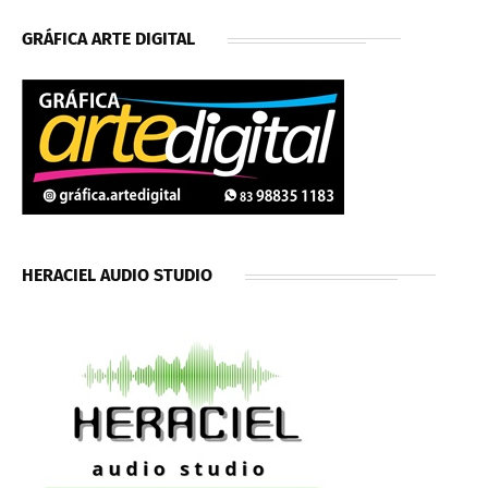
GRÁFICA ARTE DIGITAL
HERACIEL AUDIO STUDIO