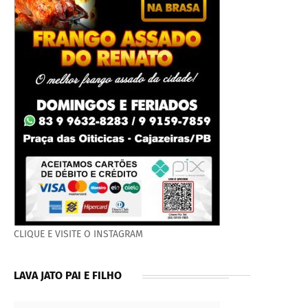
CLIQUE E VISITE O INSTAGRAM
LAVA JATO PAI E FILHO