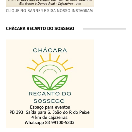
CLIQUE NO BANNER E SIGA NOSSO INSTAGRAM
CHÁCARA RECANTO DO SOSSEGO