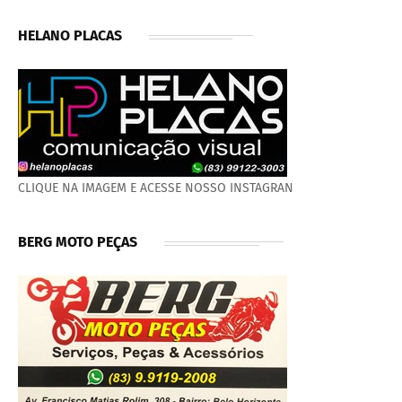
HELANO PLACAS
CLIQUE NA IMAGEM E ACESSE NOSSO INSTAGRAN
BERG MOTO PEÇAS