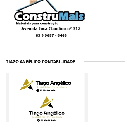
TIAGO ANGÉLICO CONTABILIDADE