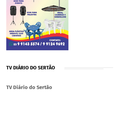
TV DIÁRIO DO SERTÃO
TV Diário do Sertão