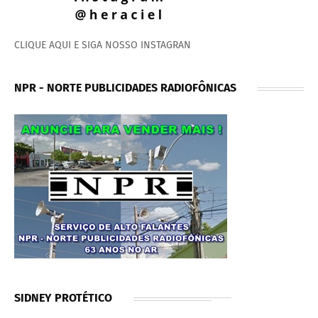
CLIQUE AQUI E SIGA NOSSO INSTAGRAN
NPR - NORTE PUBLICIDADES RADIOFÔNICAS
SIDNEY PROTÉTICO