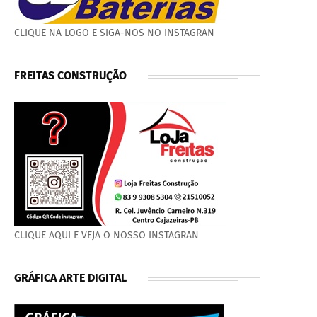
CLIQUE NA LOGO E SIGA-NOS NO INSTAGRAN
FREITAS CONSTRUÇÃO
CLIQUE AQUI E VEJA O NOSSO INSTAGRAN
GRÁFICA ARTE DIGITAL