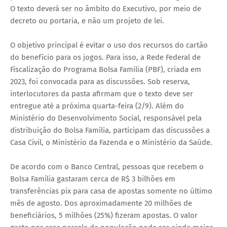
O texto deverá ser no âmbito do Executivo, por meio de
decreto ou portaria, e não um projeto de lei.
O objetivo principal é evitar o uso dos recursos do cartão
do benefício para os jogos. Para isso, a Rede Federal de
Fiscalização do Programa Bolsa Familia (PBF), criada em
2023, foi convocada para as discussões. Sob reserva,
interlocutores da pasta afirmam que o texto deve ser
entregue até a próxima quarta-feira (2/9). Além do
Ministério do Desenvolvimento Social, responsável pela
distribuição do Bolsa Família, participam das discussões a
Casa Civil, o Ministério da Fazenda e o Ministério da Saúde.
De acordo com o Banco Central, pessoas que recebem o
Bolsa Família gastaram cerca de R$ 3 bilhões em
transferências pix para casa de apostas somente no último
mês de agosto. Dos aproximadamente 20 milhões de
beneficiários, 5 milhões (25%) fizeram apostas. O valor