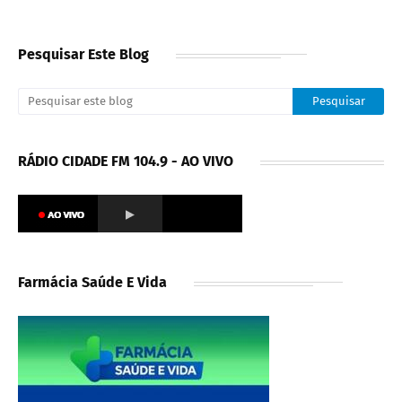
Pesquisar Este Blog
RÁDIO CIDADE FM 104.9 - AO VIVO
Farmácia Saúde E Vida