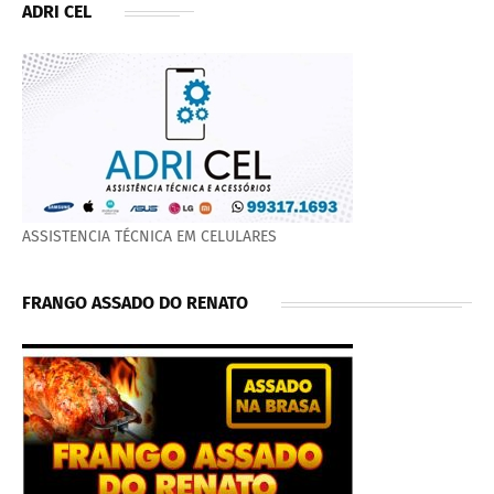
ADRI CEL
ASSISTENCIA TÉCNICA EM CELULARES
FRANGO ASSADO DO RENATO