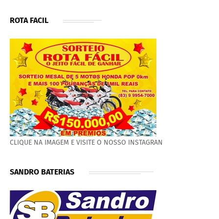
ROTA FACIL
CLIQUE NA IMAGEM E VISITE O NOSSO INSTAGRAN
SANDRO BATERIAS