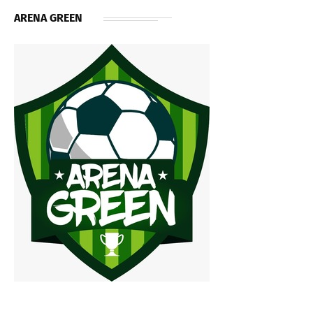
ARENA GREEN