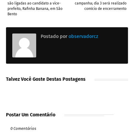
são ligadas ao candidato a vice-
campanha; dia 3 será realizado
prefeito, Rafinha Banana, em São
comício de encerramento
Bento
Postado por
observadorcz
Talvez Você Goste Destas Postagens
Postar Um Comentário
0 Comentários