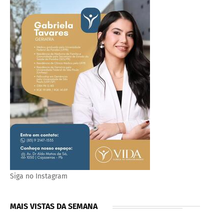
Siga no Instagram
MAIS VISTAS DA SEMANA