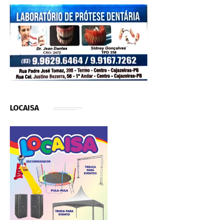
LOCAISA