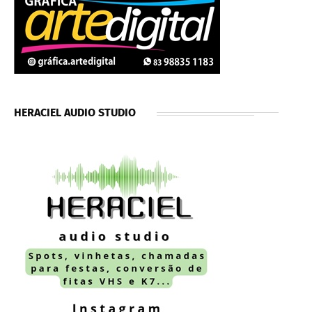
HERACIEL AUDIO STUDIO