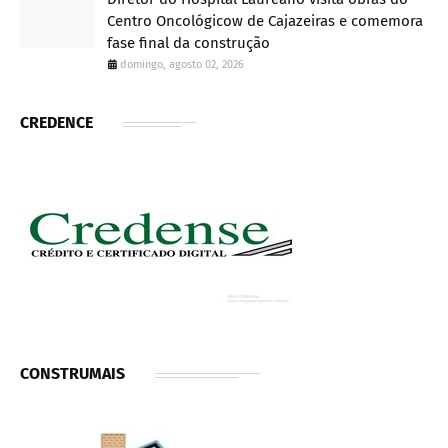
Centro Oncológicow de Cajazeiras e comemora
fase final da construção
domingo, agosto 02, 2026
CREDENCE
CONSTRUMAIS