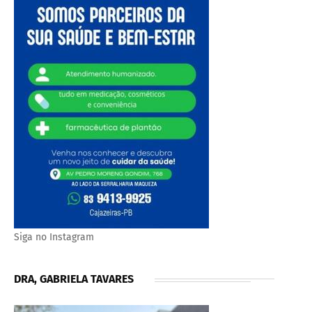
Siga no Instagram
DRA, GABRIELA TAVARES