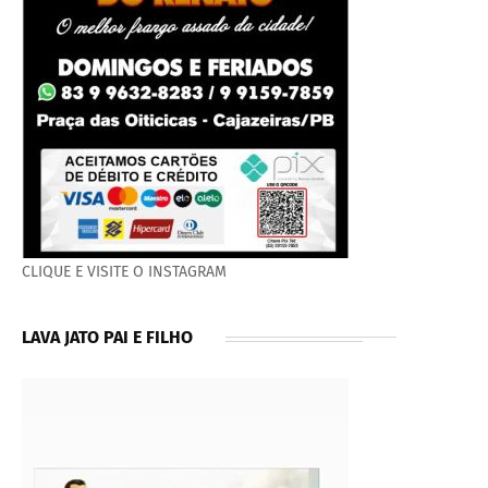
CLIQUE E VISITE O INSTAGRAM
LAVA JATO PAI E FILHO