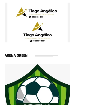
ARENA GREEN