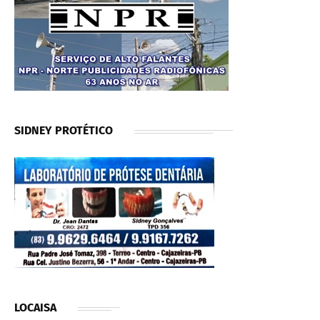
SIDNEY PROTÉTICO
LOCAISA