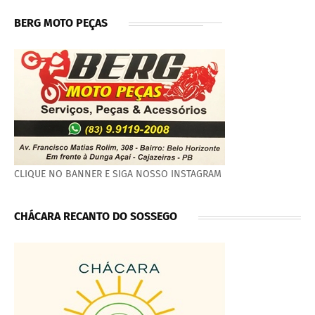
BERG MOTO PEÇAS
CLIQUE NO BANNER E SIGA NOSSO INSTAGRAM
CHÁCARA RECANTO DO SOSSEGO