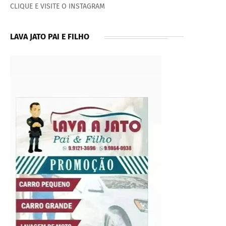
CLIQUE E VISITE O INSTAGRAM
LAVA JATO PAI E FILHO