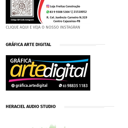
CLIQUE AQUI E VEJA O NOSSO INSTAGRAN
GRÁFICA ARTE DIGITAL
HERACIEL AUDIO STUDIO