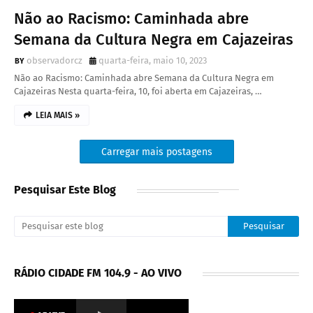
Não ao Racismo: Caminhada abre
Semana da Cultura Negra em Cajazeiras
observadorcz
quarta-feira, maio 10, 2023
Não ao Racismo: Caminhada abre Semana da Cultura Negra em
Cajazeiras Nesta quarta-feira, 10, foi aberta em Cajazeiras, …
LEIA MAIS »
Carregar mais postagens
Pesquisar Este Blog
RÁDIO CIDADE FM 104.9 - AO VIVO