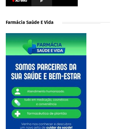
Farmácia Saúde E Vida