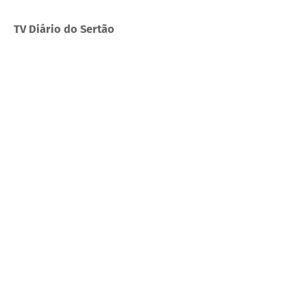
TV Diário do Sertão