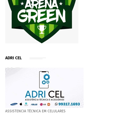
ADRI CEL
ASSISTENCIA TÉCNICA EM CELULARES