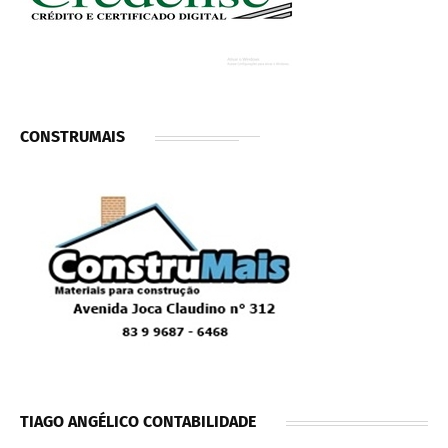
CONSTRUMAIS
TIAGO ANGÉLICO CONTABILIDADE