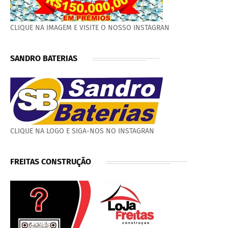
CLIQUE NA IMAGEM E VISITE O NOSSO INSTAGRAN
SANDRO BATERIAS
CLIQUE NA LOGO E SIGA-NOS NO INSTAGRAN
FREITAS CONSTRUÇÃO