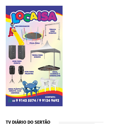
TV DIÁRIO DO SERTÃO