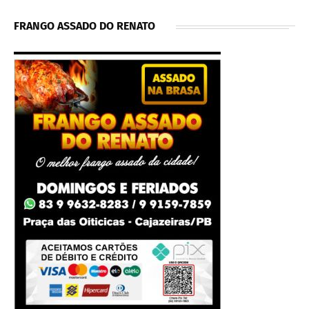
FRANGO ASSADO DO RENATO