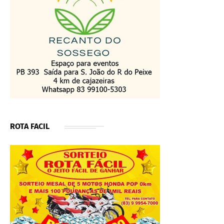
ROTA FACIL