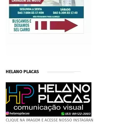
HELANO PLACAS
CLIQUE NA IMAGEM E ACESSE NOSSO INSTAGRAN