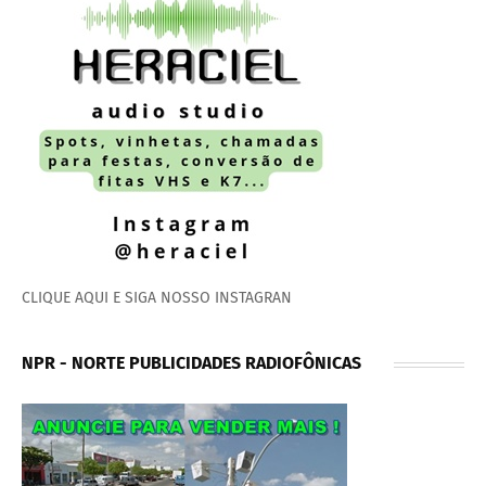
CLIQUE AQUI E SIGA NOSSO INSTAGRAN
NPR - NORTE PUBLICIDADES RADIOFÔNICAS