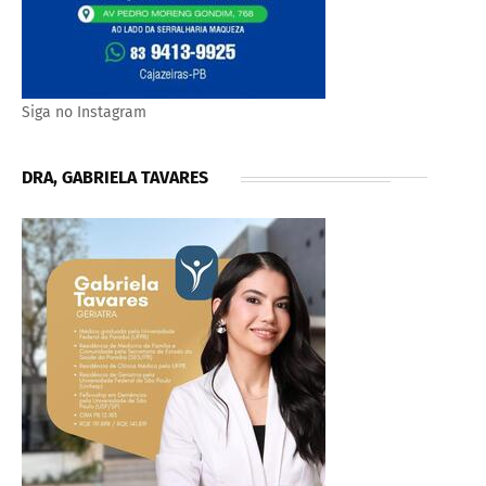
Siga no Instagram
DRA, GABRIELA TAVARES